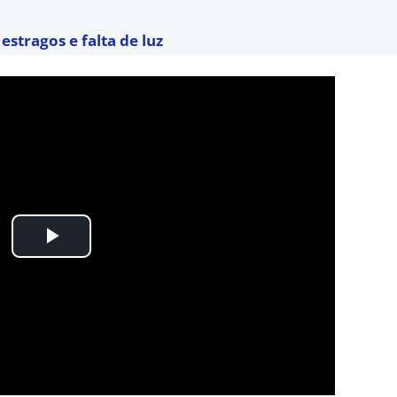
estragos e falta de luz