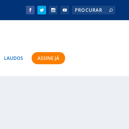
LAUDOS
ASSINE JÁ