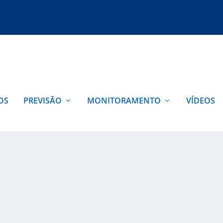
OS
PREVISÃO
MONITORAMENTO
VÍDEOS