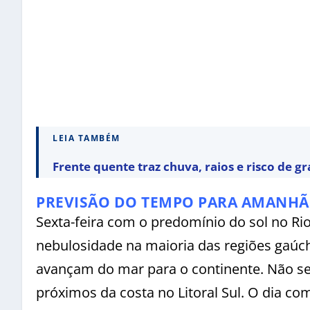
LEIA TAMBÉM
Frente quente traz chuva, raios e risco de gr
PREVISÃO DO TEMPO PARA AMANHÃ
Sexta-feira com o predomínio do sol no Ri
nebulosidade na maioria das regiões gaúc
avançam do mar para o continente. Não se
próximos da costa no Litoral Sul. O dia