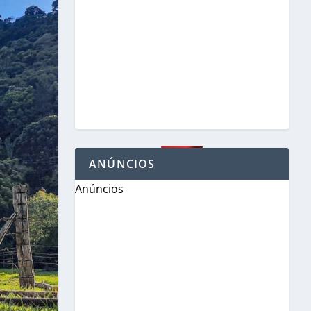
ANÚNCIOS
Anúncios