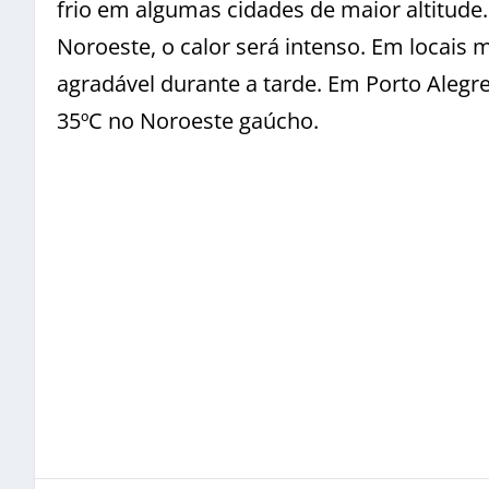
frio em algumas cidades de maior altitude
Noroeste, o calor será intenso. Em locais
agradável durante a tarde. Em Porto Alegre
35ºC no Noroeste gaúcho.