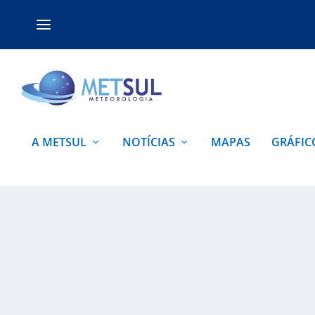
A METSUL
NOTÍCIAS
MAPAS
GRÁFIC