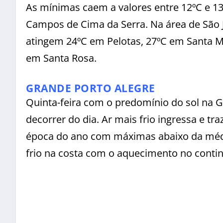
As mínimas caem a valores entre 12ºC e 13
Campos de Cima da Serra. Na área de São 
atingem 24ºC em Pelotas, 27ºC em Santa M
em Santa Rosa.
GRANDE PORTO ALEGRE
Quinta-feira com o predomínio do sol na 
decorrer do dia. Ar mais frio ingressa e t
época do ano com máximas abaixo da média
frio na costa com o aquecimento no contin