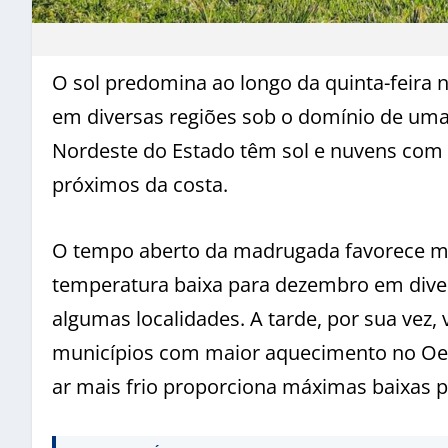
O sol predomina ao longo da quinta-feira 
em diversas regiões sob o domínio de uma 
Nordeste do Estado têm sol e nuvens com 
próximos da costa.
O tempo aberto da madrugada favorece ma
temperatura baixa para dezembro em diver
algumas localidades. A tarde, por sua vez,
municípios com maior aquecimento no Oes
ar mais frio proporciona máximas baixas 