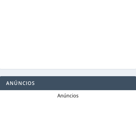
ANÚNCIOS
Anúncios