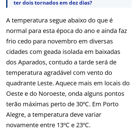
ter dois tornados em dez dias?
A temperatura segue abaixo do que é
normal para esta época do ano e ainda faz
frio cedo para novembro em diversas
cidades com geada isolada em baixadas
dos Aparados, contudo a tarde será de
temperatura agradável com vento do
quadrante Leste. Aquece mais em locais do
Oeste e do Noroeste, onda alguns pontos
terão máximas perto de 30ºC. Em Porto
Alegre, a temperatura deve variar
novamente entre 13ºC e 23ºC.