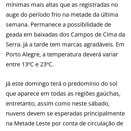
mínimas mais altas que as registradas no
auge do período frio na metade da última
semana. Permanece a possibilidade de
geada em baixadas dos Campos de Cima da
Serra. Já a tarde tem marcas agradáveis. Em
Porto Alegre, a temperatura deverá variar
entre 13ºC e 23ºC.
Já este domingo terá o predomínio do sol
que aparece em todas as regiões gaúchas,
entretanto, assim como neste sábado,
nuvens devem se esperadas principalmente
na Metade Leste por conta de circulação de