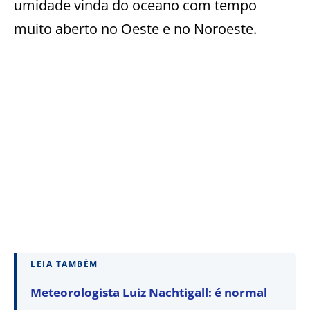
umidade vinda do oceano com tempo
muito aberto no Oeste e no Noroeste.
LEIA TAMBÉM
Meteorologista Luiz Nachtigall: é normal