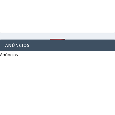
ANÚNCIOS
Anúncios