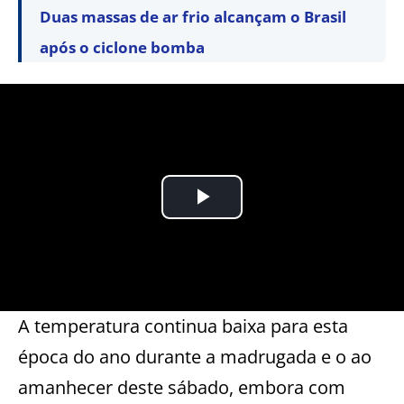
Duas massas de ar frio alcançam o Brasil
após o ciclone bomba
A temperatura continua baixa para esta
época do ano durante a madrugada e o ao
amanhecer deste sábado, embora com