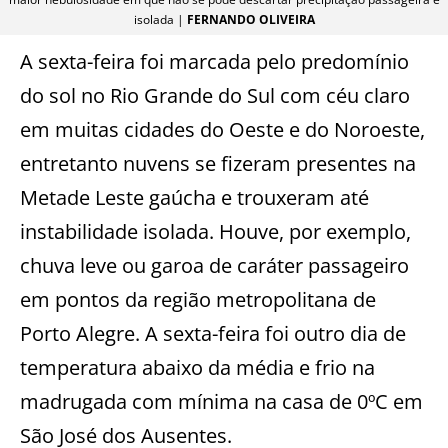
isolada |
FERNANDO OLIVEIRA
A sexta-feira foi marcada pelo predomínio
do sol no Rio Grande do Sul com céu claro
em muitas cidades do Oeste e do Noroeste,
entretanto nuvens se fizeram presentes na
Metade Leste gaúcha e trouxeram até
instabilidade isolada. Houve, por exemplo,
chuva leve ou garoa de caráter passageiro
em pontos da região metropolitana de
Porto Alegre. A sexta-feira foi outro dia de
temperatura abaixo da média e frio na
madrugada com mínima na casa de 0ºC em
São José dos Ausentes.