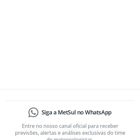
Siga a MetSul no WhatsApp
Entre no nosso canal oficial para receber
previsões, alertas e análises exclusivas do time
de meteorologistas.