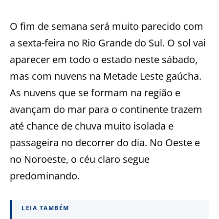
O fim de semana será muito parecido com
a sexta-feira no Rio Grande do Sul. O sol vai
aparecer em todo o estado neste sábado,
mas com nuvens na Metade Leste gaúcha.
As nuvens que se formam na região e
avançam do mar para o continente trazem
até chance de chuva muito isolada e
passageira no decorrer do dia. No Oeste e
no Noroeste, o céu claro segue
predominando.
LEIA TAMBÉM