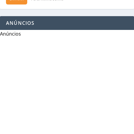
ANÚNCIOS
Anúncios