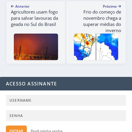
Anterior
Próximo
Agricultores usam fogo
Frio do começo de
para salvar lavouras da
novembro chega a
geada no Sul do Brasil
superar médias do
inverno
ACESSO ASSINANTE
ENTRAR
Perdi minha senha