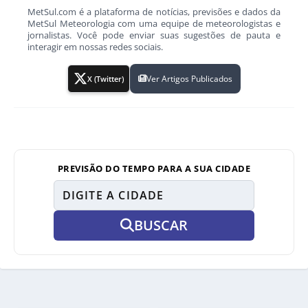
MetSul.com é a plataforma de notícias, previsões e dados da
MetSul Meteorologia com uma equipe de meteorologistas e
jornalistas. Você pode enviar suas sugestões de pauta e
interagir em nossas redes sociais.
Ver Artigos Publicados
X (Twitter)
PREVISÃO DO TEMPO PARA A SUA CIDADE
BUSCAR