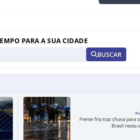
TEMPO PARA A SUA CIDADE
BUSCAR
Pr
Frente fria traz chuva para 
Brasil nesta