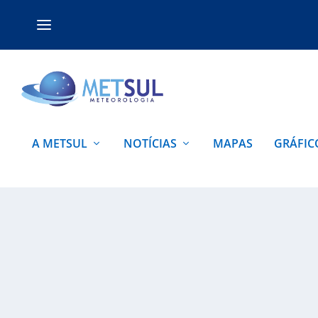
A METSUL
NOTÍCIAS
MAPAS
GRÁFIC