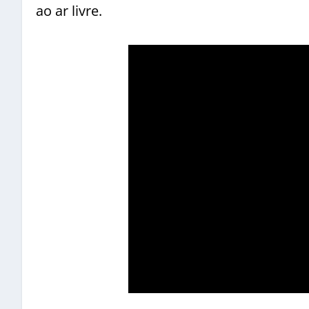
ao ar livre.