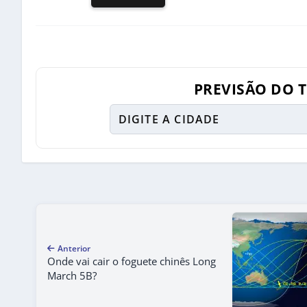
PREVISÃO DO 
Anterior
Onde vai cair o foguete chinês Long
March 5B?