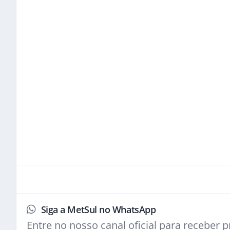
Siga a MetSul no WhatsApp
Entre no nosso canal oficial para receber pr