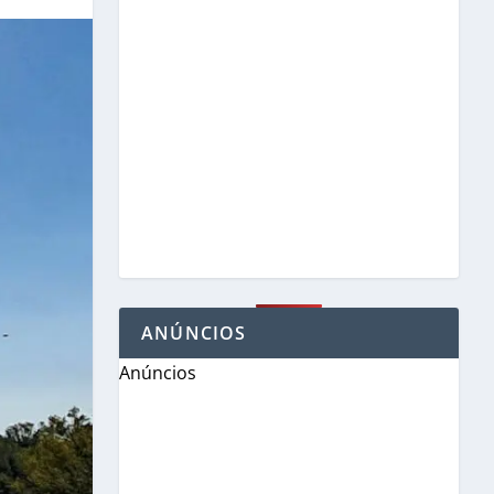
ANÚNCIOS
Anúncios