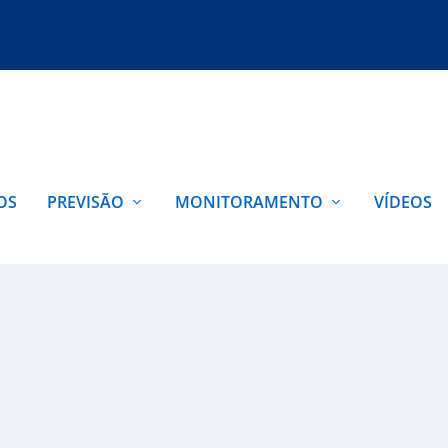
OS
PREVISÃO
MONITORAMENTO
VÍDEOS