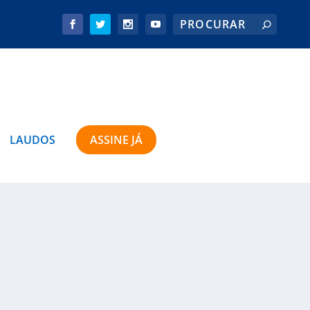
LAUDOS
ASSINE JÁ