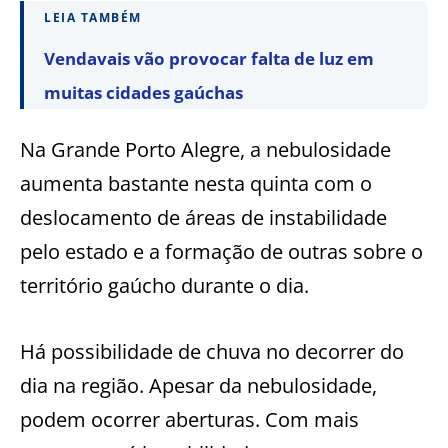
LEIA TAMBÉM
Vendavais vão provocar falta de luz em
muitas cidades gaúchas
Na Grande Porto Alegre, a nebulosidade
aumenta bastante nesta quinta com o
deslocamento de áreas de instabilidade
pelo estado e a formação de outras sobre o
território gaúcho durante o dia.
Há possibilidade de chuva no decorrer do
dia na região. Apesar da nebulosidade,
podem ocorrer aberturas. Com mais