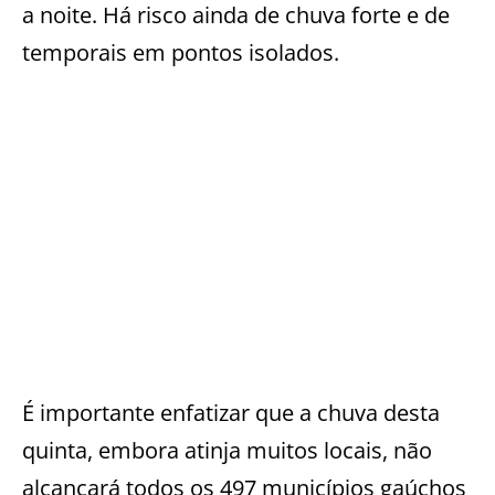
a noite. Há risco ainda de chuva forte e de
temporais em pontos isolados.
É importante enfatizar que a chuva desta
quinta, embora atinja muitos locais, não
alcançará todos os 497 municípios gaúchos