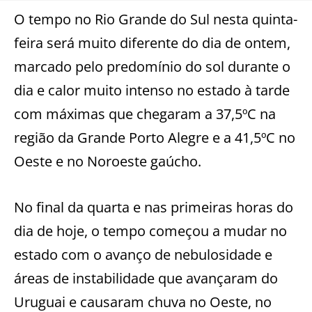
O tempo no Rio Grande do Sul nesta quinta-
feira será muito diferente do dia de ontem,
marcado pelo predomínio do sol durante o
dia e calor muito intenso no estado à tarde
com máximas que chegaram a 37,5ºC na
região da Grande Porto Alegre e a 41,5ºC no
Oeste e no Noroeste gaúcho.
No final da quarta e nas primeiras horas do
dia de hoje, o tempo começou a mudar no
estado com o avanço de nebulosidade e
áreas de instabilidade que avançaram do
Uruguai e causaram chuva no Oeste, no