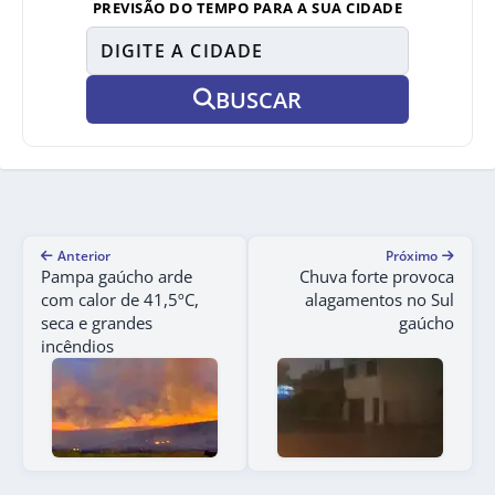
PREVISÃO DO TEMPO PARA A SUA CIDADE
BUSCAR
Anterior
Próximo
Pampa gaúcho arde
Chuva forte provoca
com calor de 41,5ºC,
alagamentos no Sul
seca e grandes
gaúcho
incêndios