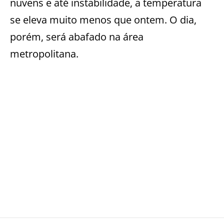
nuvens e até instabilidade, a temperatura
se eleva muito menos que ontem. O dia,
porém, será abafado na área
metropolitana.