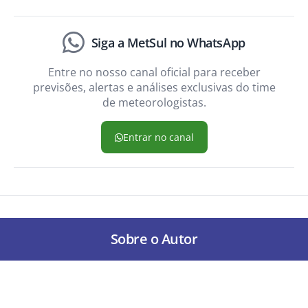
Siga a MetSul no WhatsApp
Entre no nosso canal oficial para receber
previsões, alertas e análises exclusivas do time
de meteorologistas.
Entrar no canal
Sobre o Autor