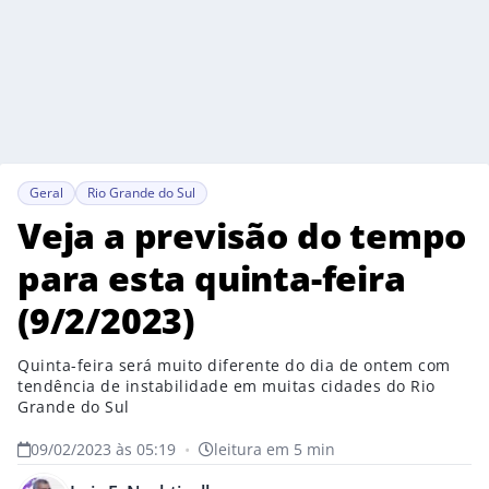
Geral
Rio Grande do Sul
Veja a previsão do tempo
para esta quinta-feira
(9/2/2023)
Quinta-feira será muito diferente do dia de ontem com
tendência de instabilidade em muitas cidades do Rio
Grande do Sul
09/02/2023 às 05:19
•
leitura em 5 min