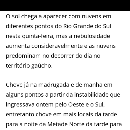
O sol chega a aparecer com nuvens em
diferentes pontos do Rio Grande do Sul
nesta quinta-feira, mas a nebulosidade
aumenta consideravelmente e as nuvens
predominam no decorrer do dia no
território gaúcho.
Chove já na madrugada e de manhã em
alguns pontos a partir da instabilidade que
ingressava ontem pelo Oeste e o Sul,
entretanto chove em mais locais da tarde
para a noite da Metade Norte da tarde para