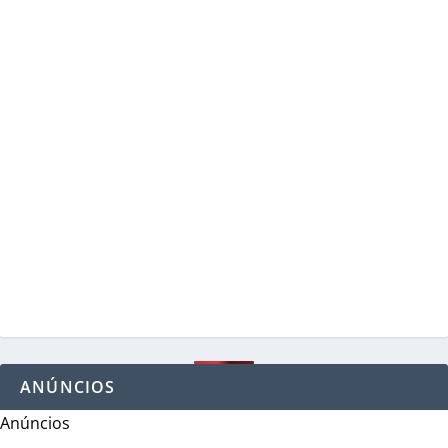
ANÚNCIOS
Anúncios