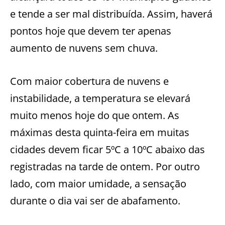
e tende a ser mal distribuída. Assim, haverá
pontos hoje que devem ter apenas
aumento de nuvens sem chuva.
Com maior cobertura de nuvens e
instabilidade, a temperatura se elevará
muito menos hoje do que ontem. As
máximas desta quinta-feira em muitas
cidades devem ficar 5ºC a 10ºC abaixo das
registradas na tarde de ontem. Por outro
lado, com maior umidade, a sensação
durante o dia vai ser de abafamento.