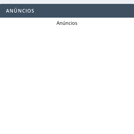
ANÚNCIOS
Anúncios