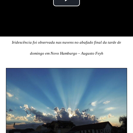
Iridescência foi observada nas nuvens no abafado final da tarde de
domingo em Novo Hamburgo – Augusto Feyh