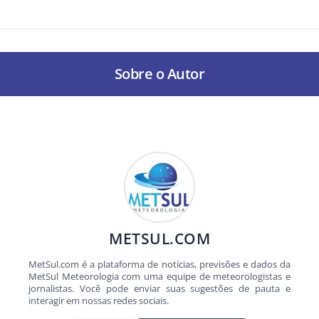
Sobre o Autor
METSUL.COM
MetSul.com é a plataforma de notícias, previsões e dados da
MetSul Meteorologia com uma equipe de meteorologistas e
jornalistas. Você pode enviar suas sugestões de pauta e
interagir em nossas redes sociais.