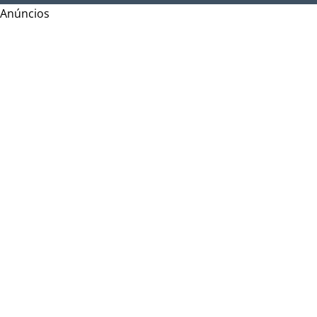
Anúncios