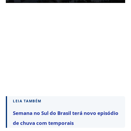
LEIA TAMBÉM
Semana no Sul do Brasil terá novo episódio
de chuva com temporais