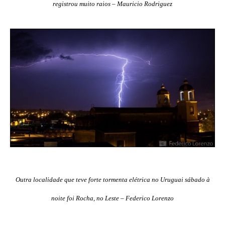
registrou muito raios – Mauricio Rodriguez
Outra localidade que teve forte tormenta elétrica no Uruguai sábado à
noite foi Rocha, no Leste – Federico Lorenzo