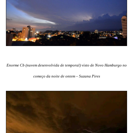
Enorme Cb (nuvem desenvolvida de temporal) visto de Novo Hamburgo no
começo da noite de ontem – Suzana Pires