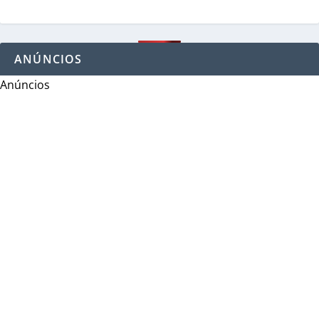
ANÚNCIOS
Anúncios