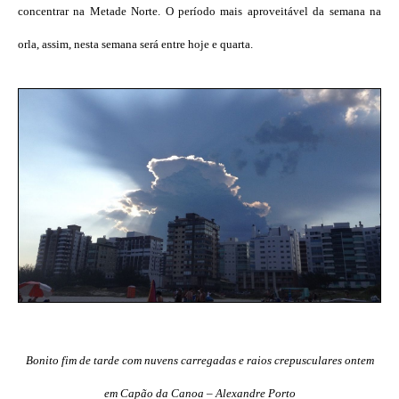
concentrar na Metade Norte. O período mais aproveitável da semana na
orla, assim, nesta semana será entre hoje e quarta.
Bonito fim de tarde com nuvens carregadas e raios crepusculares ontem
em Capão da Canoa – Alexandre Porto