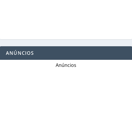
ANÚNCIOS
Anúncios