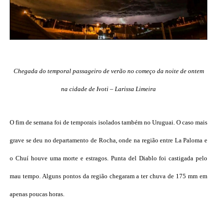
Chegada do temporal passageiro de verão no começo da noite de ontem
na cidade de Ivoti – Larissa Limeira
O fim de semana foi de temporais isolados também no Uruguai. O caso mais
grave se deu no departamento de Rocha, onde na região entre La Paloma e
o Chuí houve uma morte e estragos. Punta del Diablo foi castigada pelo
mau tempo. Alguns pontos da região chegaram a ter chuva de 175 mm em
apenas poucas horas.