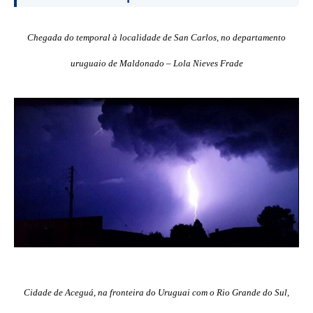
Chegada do temporal à localidade de San Carlos, no departamento
uruguaio de Maldonado – Lola Nieves Frade
Cidade de Aceguá, na fronteira do Uruguai com o Rio Grande do Sul,