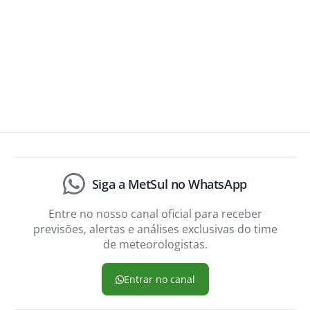
Siga a MetSul no WhatsApp
Entre no nosso canal oficial para receber
previsões, alertas e análises exclusivas do time
de meteorologistas.
Entrar no canal