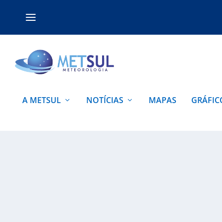
A METSUL
NOTÍCIAS
MAPAS
GRÁFIC