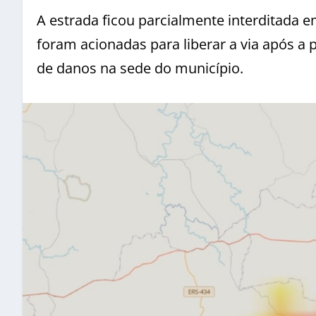
A estrada ficou parcialmente interditada e
foram acionadas para liberar a via após a
de danos na sede do município.