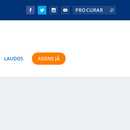
LAUDOS
ASSINE JÁ