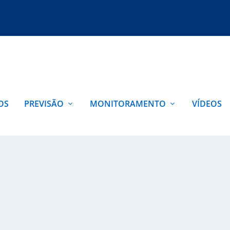
OS
PREVISÃO
MONITORAMENTO
VÍDEOS