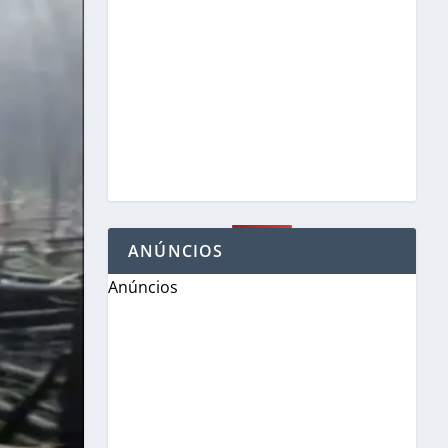
ANÚNCIOS
Anúncios