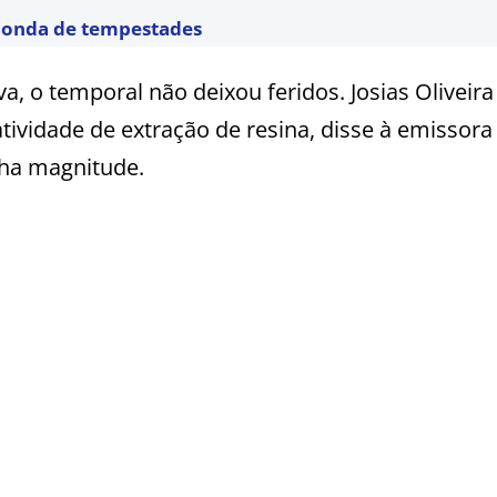
a onda de tempestades
 o temporal não deixou feridos. Josias Oliveira 
tividade de extração de resina, disse à emissora
ha magnitude.