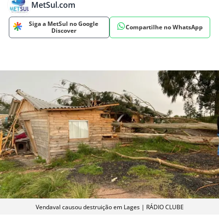
MetSul.com
Siga a MetSul no Google
Compartilhe no WhatsApp
Discover
Vendaval causou destruição em Lages | RÁDIO CLUBE