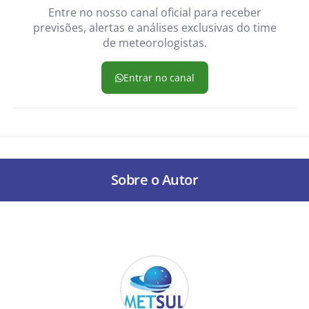
Entre no nosso canal oficial para receber
previsões, alertas e análises exclusivas do time
de meteorologistas.
Entrar no canal
Sobre o Autor