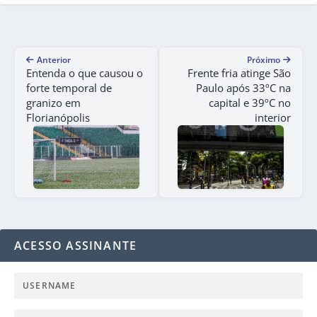
Anterior
Próximo
Entenda o que causou o
Frente fria atinge São
forte temporal de
Paulo após 33ºC na
granizo em
capital e 39ºC no
Florianópolis
interior
ACESSO ASSINANTE