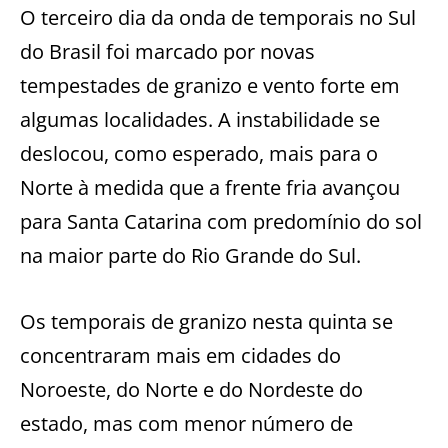
O terceiro dia da onda de temporais no Sul
do Brasil foi marcado por novas
tempestades de granizo e vento forte em
algumas localidades. A instabilidade se
deslocou, como esperado, mais para o
Norte à medida que a frente fria avançou
para Santa Catarina com predomínio do sol
na maior parte do Rio Grande do Sul.
Os temporais de granizo nesta quinta se
concentraram mais em cidades do
Noroeste, do Norte e do Nordeste do
estado, mas com menor número de