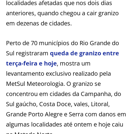
localidades afetadas que nos dois dias
anteriores, quando chegou a cair granizo
em dezenas de cidades.
Perto de 70 municípios do Rio Grande do
Sul registraram
queda de granizo entre
terça-feira e hoje
, mostra um
levantamento exclusivo realizado pela
MetSul Meteorologia. O granizo se
concentrou em cidades da Campanha, do
Sul gaúcho, Costa Doce, vales, Litoral,
Grande Porto Alegre e Serra com danos em
algumas localidades até ontem e hoje caiu