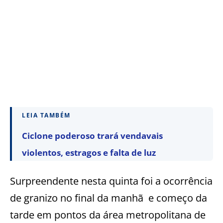
LEIA TAMBÉM
Ciclone poderoso trará vendavais
violentos, estragos e falta de luz
Surpreendente nesta quinta foi a ocorrência
de granizo no final da manhã e começo da
tarde em pontos da área metropolitana de