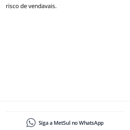
risco de vendavais.
Siga a MetSul no WhatsApp