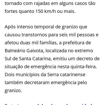
tornado com rajadas em alguns casos tão
fortes quanto 150 km/h ou mais.
Após intenso temporal de granizo que
causou transtornos para seis mil pessoas e
afetou duas mil famílias, a prefeitura de
Balneário Gaivota, localizada no extremo
Sul de Santa Catarina, emitiu um decreto de
situação de emergência nesta quinta-feira.
Dois municípios da Serra catarinense
também decretaram emergência pelo
granizo.