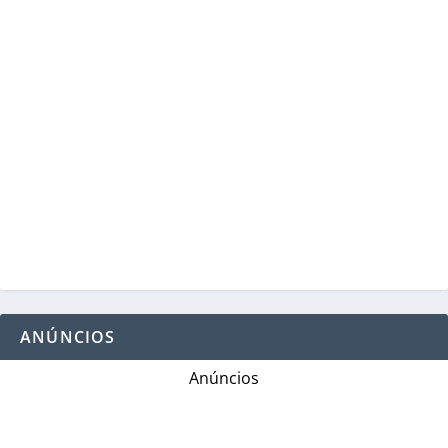
ANÚNCIOS
Anúncios