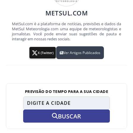
METSUL.COM
MetSul.com é a plataforma de notícias, previsões e dados da
MetSul Meteorologia com uma equipe de meteorologistas e
jornalistas. Você pode enviar suas sugestões de pauta e
interagir em nossas redes sociais.
Ver Artigos Publicados
X (Twitter)
PREVISÃO DO TEMPO PARA A SUA CIDADE
BUSCAR