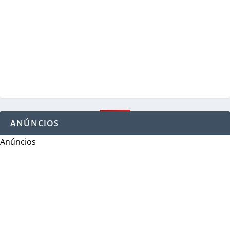
ANÚNCIOS
Anúncios