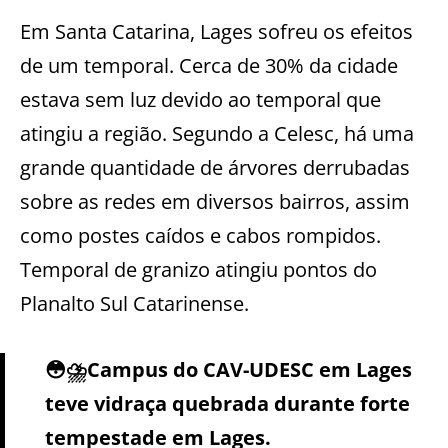
Em Santa Catarina, Lages sofreu os efeitos
de um temporal. Cerca de 30% da cidade
estava sem luz devido ao temporal que
atingiu a região. Segundo a Celesc, há uma
grande quantidade de árvores derrubadas
sobre as redes em diversos bairros, assim
como postes caídos e cabos rompidos.
Temporal de granizo atingiu pontos do
Planalto Sul Catarinense.
😳⛈️Campus do CAV-UDESC em Lages
teve vidraça quebrada durante forte
tempestade em Lages.