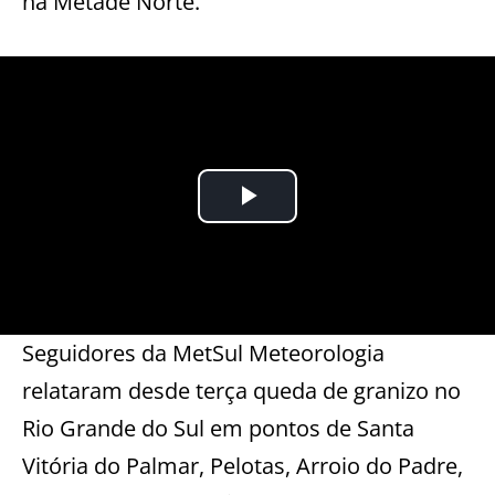
na Metade Norte.
Seguidores da MetSul Meteorologia
relataram desde terça queda de granizo no
Rio Grande do Sul em pontos de Santa
Vitória do Palmar, Pelotas, Arroio do Padre,