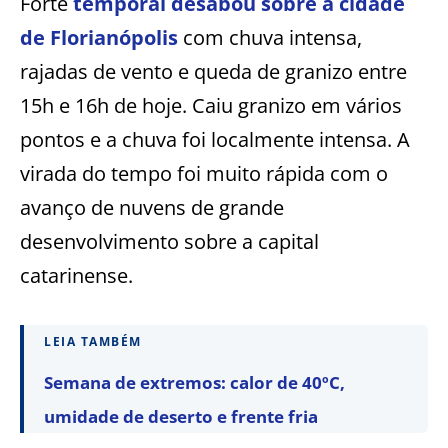
Forte
temporal desabou sobre a cidade
de Florianópolis
com chuva intensa,
rajadas de vento e queda de granizo entre
15h e 16h de hoje. Caiu granizo em vários
pontos e a chuva foi localmente intensa. A
virada do tempo foi muito rápida com o
avanço de nuvens de grande
desenvolvimento sobre a capital
catarinense.
LEIA TAMBÉM
Semana de extremos: calor de 40ºC,
umidade de deserto e frente fria