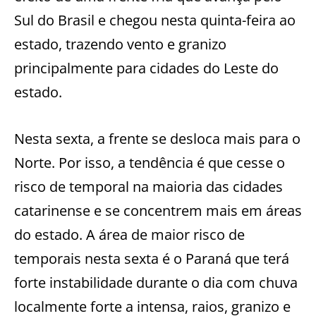
Sul do Brasil e chegou nesta quinta-feira ao
estado, trazendo vento e granizo
principalmente para cidades do Leste do
estado.
Nesta sexta, a frente se desloca mais para o
Norte. Por isso, a tendência é que cesse o
risco de temporal na maioria das cidades
catarinense e se concentrem mais em áreas
do estado. A área de maior risco de
temporais nesta sexta é o Paraná que terá
forte instabilidade durante o dia com chuva
localmente forte a intensa, raios, granizo e