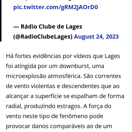
pic.twitter.com/gRM2jAOrD0
— Rádio Clube de Lages
(@RadioClubeLages)
August 24, 2023
Há fortes evidências por vídeos que Lages
foi atingida por um downburst, uma
microexplosão atmosférica. São correntes
de vento violentas e descendentes que ao
alcançar a superfície se espalham de forma
radial, produzindo estragos. A força do
vento neste tipo de fenômeno pode
provocar danos comparáveis ao de um