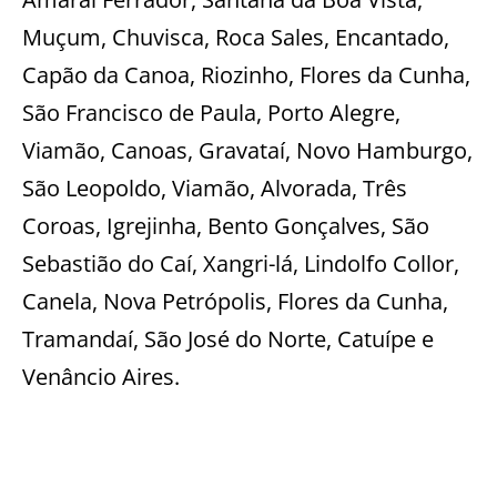
Muçum, Chuvisca, Roca Sales, Encantado,
Capão da Canoa, Riozinho, Flores da Cunha,
São Francisco de Paula, Porto Alegre,
Viamão, Canoas, Gravataí, Novo Hamburgo,
São Leopoldo, Viamão, Alvorada, Três
Coroas, Igrejinha, Bento Gonçalves, São
Sebastião do Caí, Xangri-lá, Lindolfo Collor,
Canela, Nova Petrópolis, Flores da Cunha,
Tramandaí, São José do Norte, Catuípe e
Venâncio Aires.