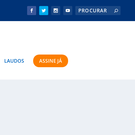
LAUDOS
ASSINE JÁ