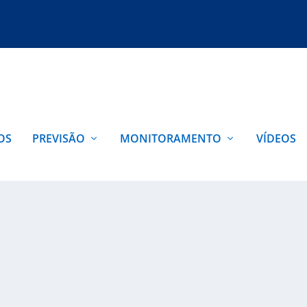
OS
PREVISÃO
MONITORAMENTO
VÍDEOS