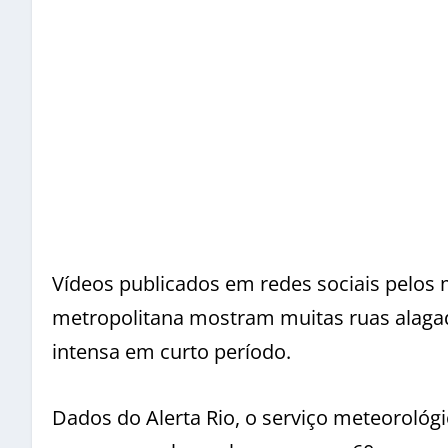
Vídeos publicados em redes sociais pelos 
metropolitana mostram muitas ruas alagad
intensa em curto período.
Dados do Alerta Rio, o serviço meteorológ