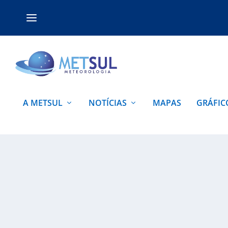
A METSUL
NOTÍCIAS
MAPAS
GRÁFIC