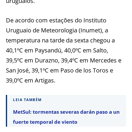
uruguaios.
De acordo com estações do Instituto
Uruguaio de Meteorologia (Inumet), a
temperatura na tarde da sexta chegou a
40,1ºC em Paysandú, 40,0ºC em Salto,
39,5ºC em Durazno, 39,4ºC em Mercedes e
San José, 39,1ºC em Paso de los Toros e
39,0ºC em Artigas.
LEIA TAMBÉM
MetSul: tormentas severas darán paso a un
fuerte temporal de viento