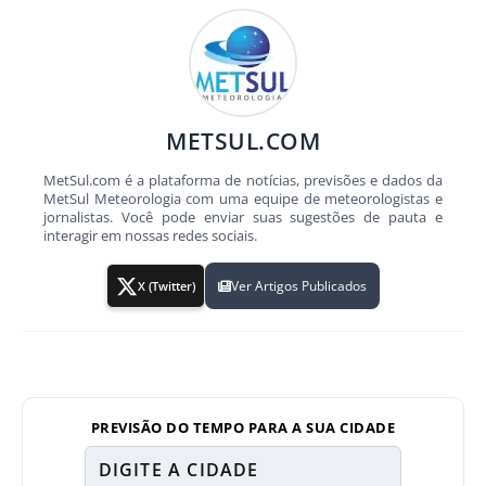
METSUL.COM
MetSul.com é a plataforma de notícias, previsões e dados da
MetSul Meteorologia com uma equipe de meteorologistas e
jornalistas. Você pode enviar suas sugestões de pauta e
interagir em nossas redes sociais.
Ver Artigos Publicados
X (Twitter)
PREVISÃO DO TEMPO PARA A SUA CIDADE