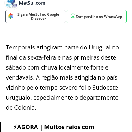
MetSul.com
Siga a MetSul no Google
Compartilhe no WhatsApp
Discover
Temporais atingiram parte do Uruguai no
final da sexta-feira e nas primeiras deste
sábado com chuva localmente forte e
vendavais. A região mais atingida no país
vizinho pelo tempo severo foi o Sudoeste
uruguaio, especialmente o departamento
de Colonia.
⚡️AGORA | Muitos raios com