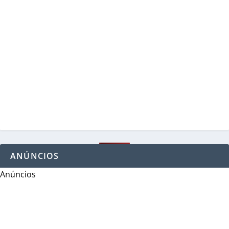
ANÚNCIOS
Anúncios