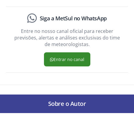
Siga a MetSul no WhatsApp
Entre no nosso canal oficial para receber
previsões, alertas e análises exclusivas do time
de meteorologistas.
Entrar no canal
Sobre o Autor