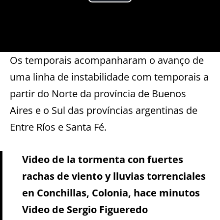
Os temporais acompanharam o avanço de
uma linha de instabilidade com temporais a
partir do Norte da província de Buenos
Aires e o Sul das províncias argentinas de
Entre Ríos e Santa Fé.
Video de la tormenta con fuertes
rachas de viento y lluvias torrenciales
en Conchillas, Colonia, hace minutos
Video de Sergio Figueredo