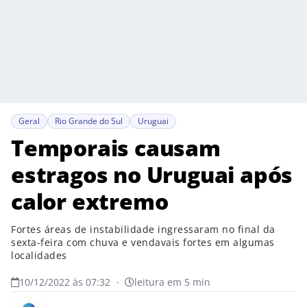
Geral
Rio Grande do Sul
Uruguai
Temporais causam
estragos no Uruguai após
calor extremo
Fortes áreas de instabilidade ingressaram no final da
sexta-feira com chuva e vendavais fortes em algumas
localidades
10/12/2022 às 07:32
•
leitura em 5 min