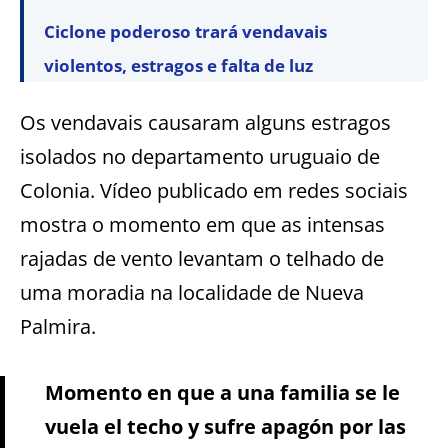
Ciclone poderoso trará vendavais
violentos, estragos e falta de luz
Os vendavais causaram alguns estragos
isolados no departamento uruguaio de
Colonia. Vídeo publicado em redes sociais
mostra o momento em que as intensas
rajadas de vento levantam o telhado de
uma moradia na localidade de Nueva
Palmira.
Momento en que a una familia se le
vuela el techo y sufre apagón por las