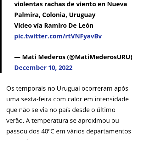
violentas rachas de viento en Nueva
Palmira, Colonia, Uruguay
Video vía Ramiro De León
pic.twitter.com/rtVNFyavBv
— Mati Mederos (@MatiMederosURU)
December 10, 2022
Os temporais no Uruguai ocorreram após
uma sexta-feira com calor em intensidade
que não se via no país desde o último
verão. A temperatura se aproximou ou
passou dos 40ºC em vários departamentos