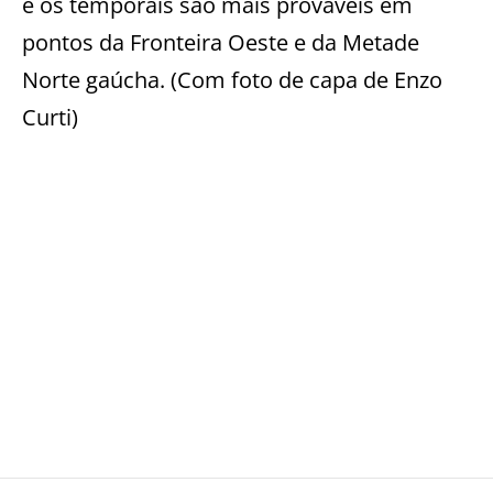
e os temporais são mais prováveis em
pontos da Fronteira Oeste e da Metade
Norte gaúcha. (Com foto de capa de Enzo
Curti)