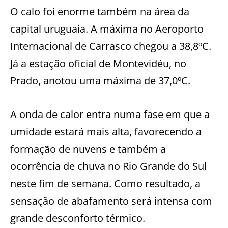
O calo foi enorme também na área da
capital uruguaia. A máxima no Aeroporto
Internacional de Carrasco chegou a 38,8ºC.
Já a estação oficial de Montevidéu, no
Prado, anotou uma máxima de 37,0ºC.
A onda de calor entra numa fase em que a
umidade estará mais alta, favorecendo a
formação de nuvens e também a
ocorrência de chuva no Rio Grande do Sul
neste fim de semana. Como resultado, a
sensação de abafamento será intensa com
grande desconforto térmico.