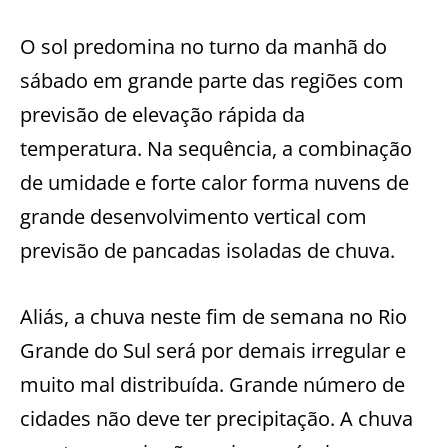
O sol predomina no turno da manhã do
sábado em grande parte das regiões com
previsão de elevação rápida da
temperatura. Na sequência, a combinação
de umidade e forte calor forma nuvens de
grande desenvolvimento vertical com
previsão de pancadas isoladas de chuva.
Aliás, a chuva neste fim de semana no Rio
Grande do Sul será por demais irregular e
muito mal distribuída. Grande número de
cidades não deve ter precipitação. A chuva