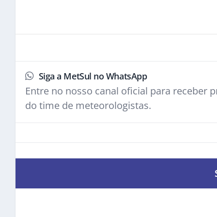
Siga a MetSul no WhatsApp
Entre no nosso canal oficial para receber pr
do time de meteorologistas.