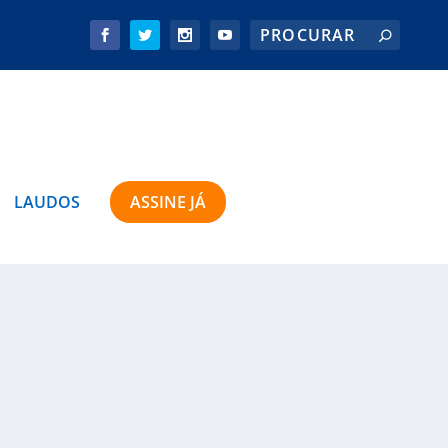
LAUDOS
ASSINE JÁ