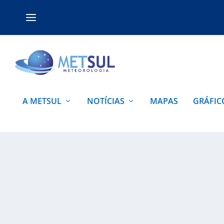
A METSUL
NOTÍCIAS
MAPAS
GRÁFIC