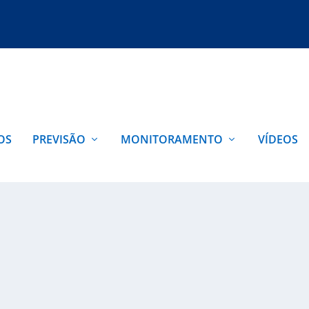
OS
PREVISÃO
MONITORAMENTO
VÍDEOS