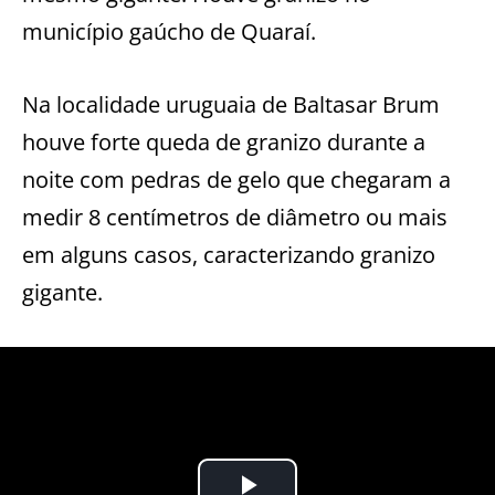
município gaúcho de Quaraí.
Na localidade uruguaia de Baltasar Brum
houve forte queda de granizo durante a
noite com pedras de gelo que chegaram a
medir 8 centímetros de diâmetro ou mais
em alguns casos, caracterizando granizo
gigante.