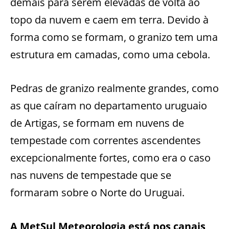
demais para serem elevadas de volta ao
topo da nuvem e caem em terra. Devido à
forma como se formam, o granizo tem uma
estrutura em camadas, como uma cebola.
Pedras de granizo realmente grandes, como
as que caíram no departamento uruguaio
de Artigas, se formam em nuvens de
tempestade com correntes ascendentes
excepcionalmente fortes, como era o caso
nas nuvens de tempestade que se
formaram sobre o Norte do Uruguai.
A MetSul Meteorologia está nos canais