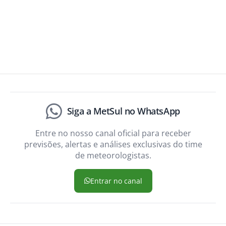
Siga a MetSul no WhatsApp
Entre no nosso canal oficial para receber
previsões, alertas e análises exclusivas do time
de meteorologistas.
Entrar no canal