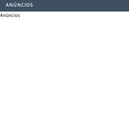
ANÚNCIOS
Anúncios