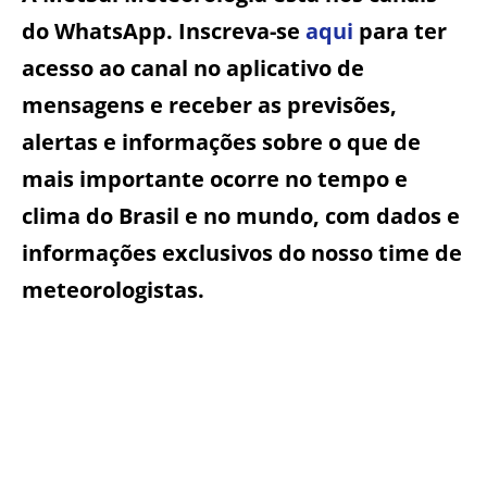
do WhatsApp. Inscreva-se
aqui
para ter
acesso ao canal no aplicativo de
mensagens e receber as previsões,
alertas e informações sobre o que de
mais importante ocorre no tempo e
clima do Brasil e no mundo, com dados e
informações exclusivos do nosso time de
meteorologistas.