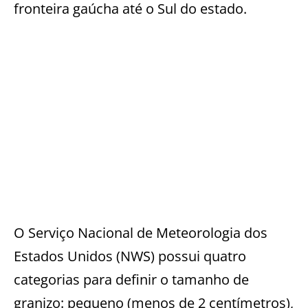
fronteira gaúcha até o Sul do estado.
O Serviço Nacional de Meteorologia dos
Estados Unidos (NWS) possui quatro
categorias para definir o tamanho de
granizo: pequeno (menos de 2 centímetros),