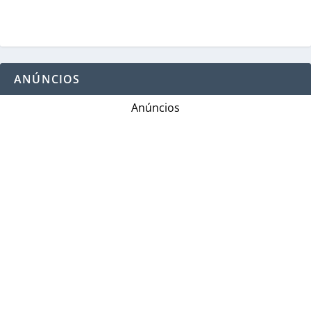
ANÚNCIOS
Anúncios