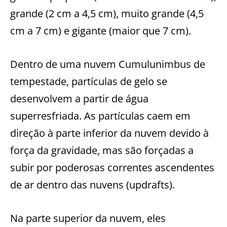
grande (2 cm a 4,5 cm), muito grande (4,5
cm a 7 cm) e gigante (maior que 7 cm).
Dentro de uma nuvem Cumulunimbus de
tempestade, partículas de gelo se
desenvolvem a partir de água
superresfriada. As partículas caem em
direção à parte inferior da nuvem devido à
força da gravidade, mas são forçadas a
subir por poderosas correntes ascendentes
de ar dentro das nuvens (updrafts).
Na parte superior da nuvem, eles