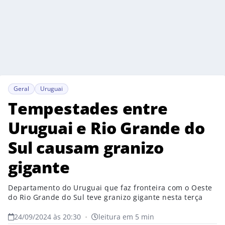
Geral
Uruguai
Tempestades entre
Uruguai e Rio Grande do
Sul causam granizo
gigante
Departamento do Uruguai que faz fronteira com o Oeste
do Rio Grande do Sul teve granizo gigante nesta terça
24/09/2024 às 20:30
•
leitura em 5 min