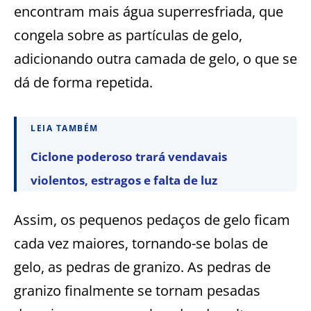
encontram mais água superresfriada, que
congela sobre as partículas de gelo,
adicionando outra camada de gelo, o que se
dá de forma repetida.
LEIA TAMBÉM
Ciclone poderoso trará vendavais
violentos, estragos e falta de luz
Assim, os pequenos pedaços de gelo ficam
cada vez maiores, tornando-se bolas de
gelo, as pedras de granizo. As pedras de
granizo finalmente se tornam pesadas