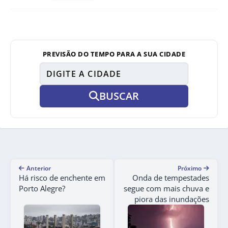
PREVISÃO DO TEMPO PARA A SUA CIDADE
BUSCAR
Anterior
Próximo
Há risco de enchente em
Onda de tempestades
Porto Alegre?
segue com mais chuva e
piora das inundações