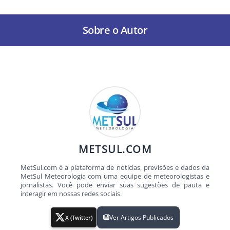
Sobre o Autor
METSUL.COM
MetSul.com é a plataforma de notícias, previsões e dados da
MetSul Meteorologia com uma equipe de meteorologistas e
jornalistas. Você pode enviar suas sugestões de pauta e
interagir em nossas redes sociais.
Ver Artigos Publicados
X (Twitter)