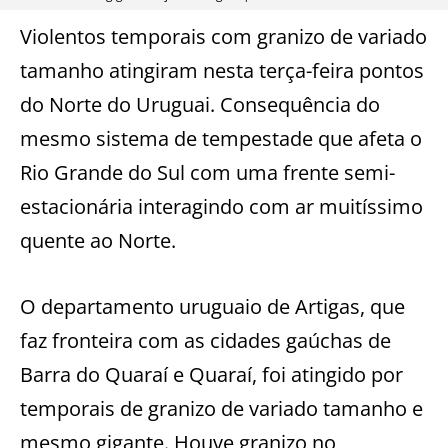
Violentos temporais com granizo de variado
tamanho atingiram nesta terça-feira pontos
do Norte do Uruguai. Consequência do
mesmo sistema de tempestade que afeta o
Rio Grande do Sul com uma frente semi-
estacionária interagindo com ar muitíssimo
quente ao Norte.
O departamento uruguaio de Artigas, que
faz fronteira com as cidades gaúchas de
Barra do Quaraí e Quaraí, foi atingido por
temporais de granizo de variado tamanho e
mesmo gigante. Houve granizo no