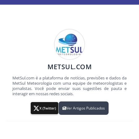
METSUL.COM
MetSul.com é a plataforma de notícias, previsões e dados da
MetSul Meteorologia com uma equipe de meteorologistas e
jornalistas. Você pode enviar suas sugestões de pauta e
interagir em nossas redes sociais.
Ver Artigos Publicados
X (Twitter)