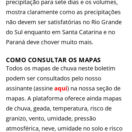
precipitação para sete dias e os volumes,
mostra claramente como as precipitações
não devem ser satisfatórias no Rio Grande
do Sul enquanto em Santa Catarina e no
Paraná deve chover muito mais.
COMO CONSULTAR OS MAPAS
Todos os mapas de chuva neste boletim
podem ser consultados pelo nosso
assinante (assine
aqui
) na nossa seção de
mapas. A plataforma oferece ainda mapas
de chuva, geada, temperatura, risco de
granizo, vento, umidade, pressão
atmosférica, neve, umidade no solo e risco