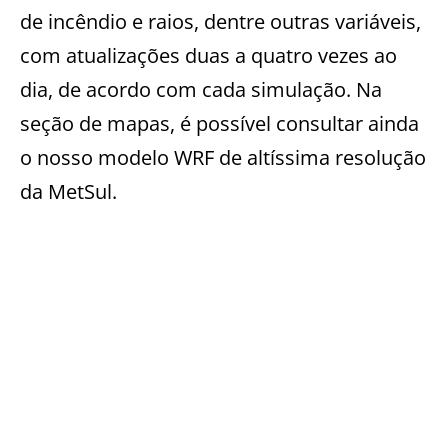
de incêndio e raios, dentre outras variáveis,
com atualizações duas a quatro vezes ao
dia, de acordo com cada simulação. Na
seção de mapas, é possível consultar ainda
o nosso modelo WRF de altíssima resolução
da MetSul.