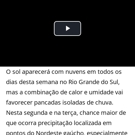
O sol aparecerá com nuvens em todos os
dias desta semana no Rio Grande do Sul,
mas a combinação de calor e umidade vai
favorecer pancadas isoladas de chuva.
Nesta segunda e na terça, chance maior de
que ocorra precipitação localizada em
pontos do Nordeste gaúcho, especialmente