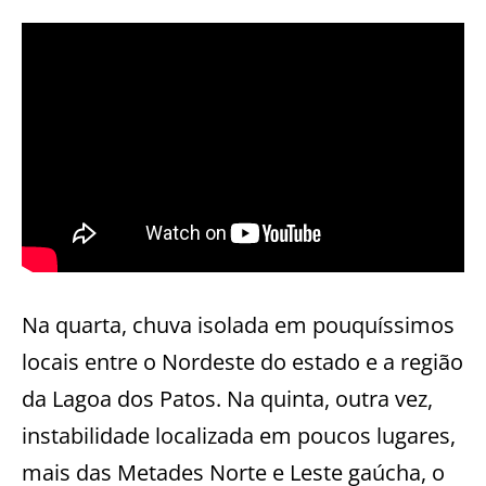
Na quarta, chuva isolada em pouquíssimos
locais entre o Nordeste do estado e a região
da Lagoa dos Patos. Na quinta, outra vez,
instabilidade localizada em poucos lugares,
mais das Metades Norte e Leste gaúcha, o