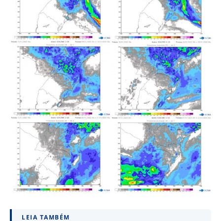
LEIA TAMBÉM