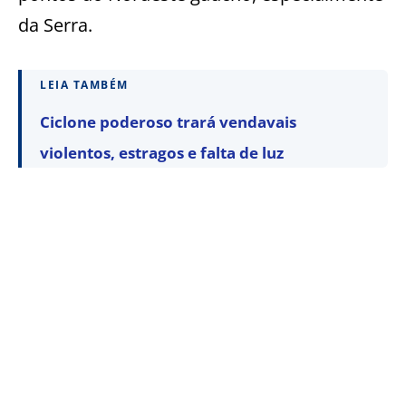
da Serra.
LEIA TAMBÉM
Ciclone poderoso trará vendavais
violentos, estragos e falta de luz