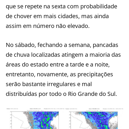
que se repete na sexta com probabilidade
de chover em mais cidades, mas ainda
assim em número não elevado.
No sábado, fechando a semana, pancadas
de chuva localizadas atingem a maioria das
áreas do estado entre a tarde e a noite,
entretanto, novamente, as precipitações
serão bastante irregulares e mal
distribuídas por todo o Rio Grande do Sul.