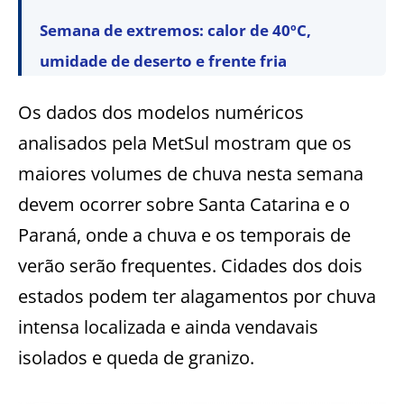
Semana de extremos: calor de 40ºC,
umidade de deserto e frente fria
Os dados dos modelos numéricos
analisados pela MetSul mostram que os
maiores volumes de chuva nesta semana
devem ocorrer sobre Santa Catarina e o
Paraná, onde a chuva e os temporais de
verão serão frequentes. Cidades dos dois
estados podem ter alagamentos por chuva
intensa localizada e ainda vendavais
isolados e queda de granizo.