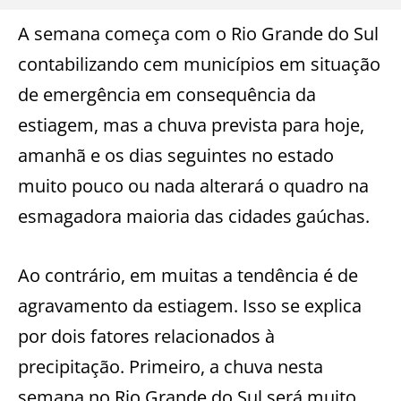
A semana começa com o Rio Grande do Sul
contabilizando cem municípios em situação
de emergência em consequência da
estiagem, mas a chuva prevista para hoje,
amanhã e os dias seguintes no estado
muito pouco ou nada alterará o quadro na
esmagadora maioria das cidades gaúchas.
Ao contrário, em muitas a tendência é de
agravamento da estiagem. Isso se explica
por dois fatores relacionados à
precipitação. Primeiro, a chuva nesta
semana no Rio Grande do Sul será muito