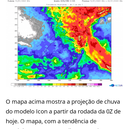
O mapa acima mostra a projeção de chuva
do modelo Icon a partir da rodada da 0Z de
hoje. O mapa, com a tendência de