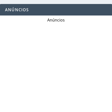
ANÚNCIOS
Anúncios