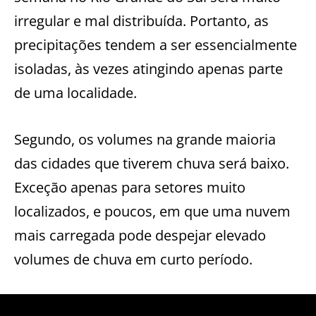
irregular e mal distribuída. Portanto, as
precipitações tendem a ser essencialmente
isoladas, às vezes atingindo apenas parte
de uma localidade.
Segundo, os volumes na grande maioria
das cidades que tiverem chuva será baixo.
Exceção apenas para setores muito
localizados, e poucos, em que uma nuvem
mais carregada pode despejar elevado
volumes de chuva em curto período.