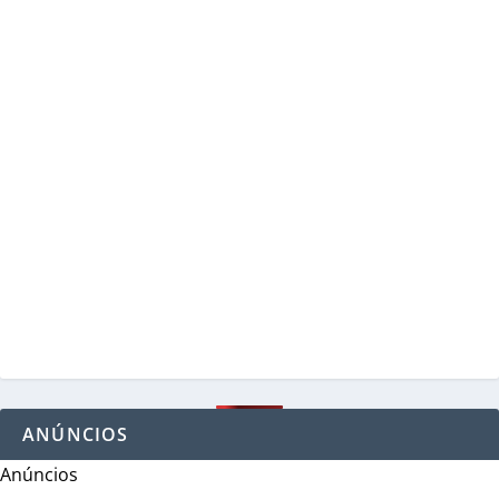
ANÚNCIOS
Anúncios