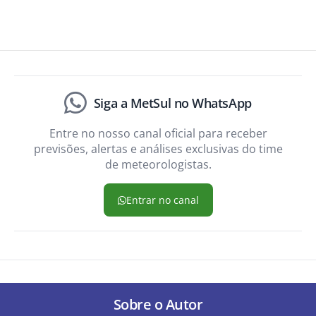
Siga a MetSul no WhatsApp
Entre no nosso canal oficial para receber
previsões, alertas e análises exclusivas do time
de meteorologistas.
Entrar no canal
Sobre o Autor