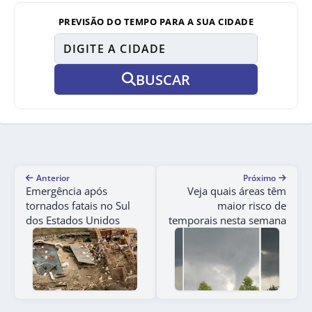
PREVISÃO DO TEMPO PARA A SUA CIDADE
BUSCAR
Anterior
Próximo
Emergência após
Veja quais áreas têm
tornados fatais no Sul
maior risco de
dos Estados Unidos
temporais nesta semana