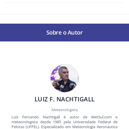
Sobre o Autor
LUIZ F. NACHTIGALL
Meteorologista
Luiz Fernando Nachtigall é autor de MetSul.com e
meteorologista desde 1985 pela Universidade Federal de
Pelotas (UFPEL). Especializado em Meteorologia Aeronáutica