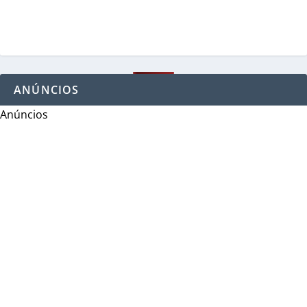
ANÚNCIOS
Anúncios