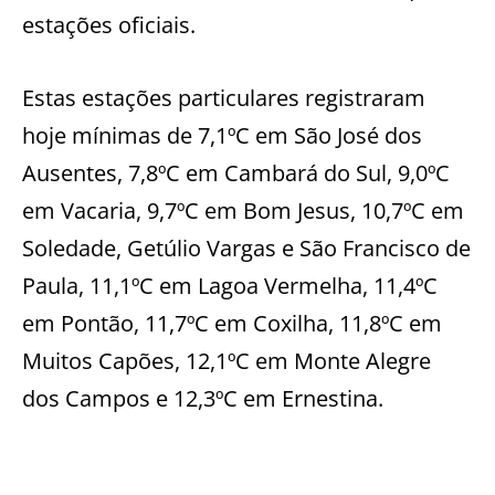
estações oficiais.
Estas estações particulares registraram
hoje mínimas de 7,1ºC em São José dos
Ausentes, 7,8ºC em Cambará do Sul, 9,0ºC
em Vacaria, 9,7ºC em Bom Jesus, 10,7ºC em
Soledade, Getúlio Vargas e São Francisco de
Paula, 11,1ºC em Lagoa Vermelha, 11,4ºC
em Pontão, 11,7ºC em Coxilha, 11,8ºC em
Muitos Capões, 12,1ºC em Monte Alegre
dos Campos e 12,3ºC em Ernestina.