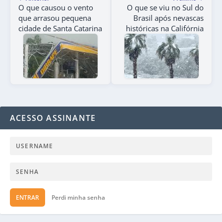
O que causou o vento
O que se viu no Sul do
que arrasou pequena
Brasil após nevascas
cidade de Santa Catarina
históricas na Califórnia
ACESSO ASSINANTE
ENTRAR
Perdi minha senha