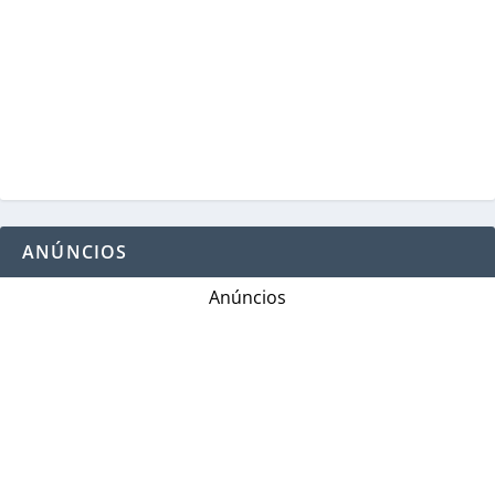
ANÚNCIOS
Anúncios