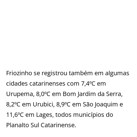
Friozinho se registrou também em algumas
cidades catarinenses com 7,4ºC em
Urupema, 8,0ºC em Bom Jardim da Serra,
8,2ºC em Urubici, 8,9ºC em São Joaquim e
11,6ºC em Lages, todos municípios do
Planalto Sul Catarinense.