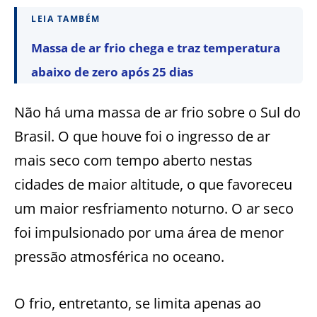
LEIA TAMBÉM
Massa de ar frio chega e traz temperatura
abaixo de zero após 25 dias
Não há uma massa de ar frio sobre o Sul do
Brasil. O que houve foi o ingresso de ar
mais seco com tempo aberto nestas
cidades de maior altitude, o que favoreceu
um maior resfriamento noturno. O ar seco
foi impulsionado por uma área de menor
pressão atmosférica no oceano.
O frio, entretanto, se limita apenas ao