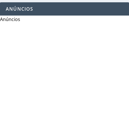
ANÚNCIOS
Anúncios