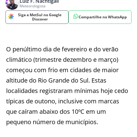
Luiz F. Nachtigall
Meteorologista
Siga a MetSul no Google
Compartilhe no WhatsApp
Discover
O penúltimo dia de fevereiro e do verão
climático (trimestre dezembro e março)
começou com frio em cidades de maior
altitude do Rio Grande do Sul. Estas
localidades registraram mínimas hoje cedo
típicas de outono, inclusive com marcas
que caíram abaixo dos 10ºC em um
pequeno número de municípios.