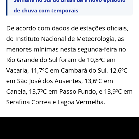
de chuva com temporais
De acordo com dados de estações oficiais,
do Instituto Nacional de Meteorologia, as
menores mínimas nesta segunda-feira no
Rio Grande do Sul foram de 10,8ºC em
Vacaria, 11,7ºC em Cambará do Sul, 12,6ºC
em São José dos Ausentes, 13,6ºC em
Canela, 13,7ºC em Passo Fundo, e 13,9ºC em
Serafina Correa e Lagoa Vermelha.