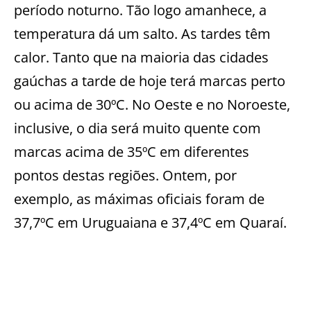
período noturno. Tão logo amanhece, a
temperatura dá um salto. As tardes têm
calor. Tanto que na maioria das cidades
gaúchas a tarde de hoje terá marcas perto
ou acima de 30ºC. No Oeste e no Noroeste,
inclusive, o dia será muito quente com
marcas acima de 35ºC em diferentes
pontos destas regiões. Ontem, por
exemplo, as máximas oficiais foram de
37,7ºC em Uruguaiana e 37,4ºC em Quaraí.