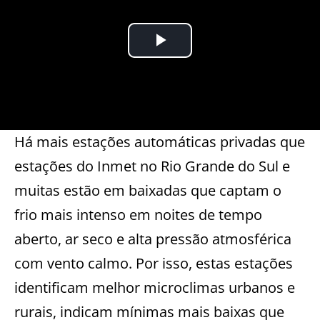
Há mais estações automáticas privadas que
estações do Inmet no Rio Grande do Sul e
muitas estão em baixadas que captam o
frio mais intenso em noites de tempo
aberto, ar seco e alta pressão atmosférica
com vento calmo. Por isso, estas estações
identificam melhor microclimas urbanos e
rurais, indicam mínimas mais baixas que