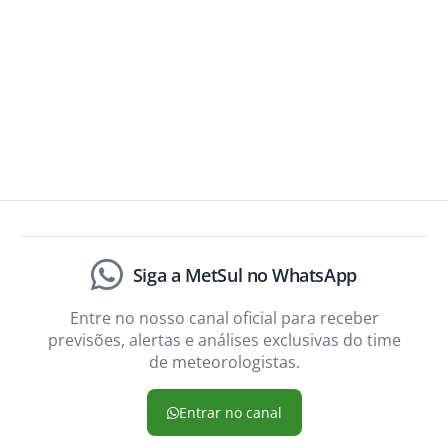
Siga a MetSul no WhatsApp
Entre no nosso canal oficial para receber
previsões, alertas e análises exclusivas do time
de meteorologistas.
Entrar no canal