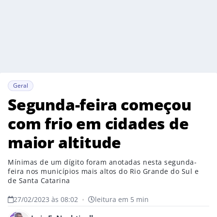
Geral
Segunda-feira começou
com frio em cidades de
maior altitude
Mínimas de um dígito foram anotadas nesta segunda-
feira nos municípios mais altos do Rio Grande do Sul e
de Santa Catarina
27/02/2023 às 08:02
•
leitura em 5 min