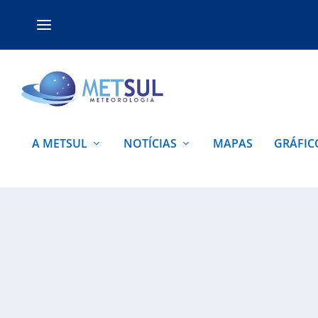
A METSUL
NOTÍCIAS
MAPAS
GRÁFIC