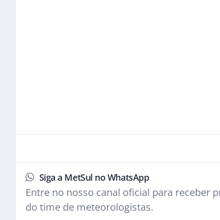
Siga a MetSul no WhatsApp
Entre no nosso canal oficial para receber pr
do time de meteorologistas.