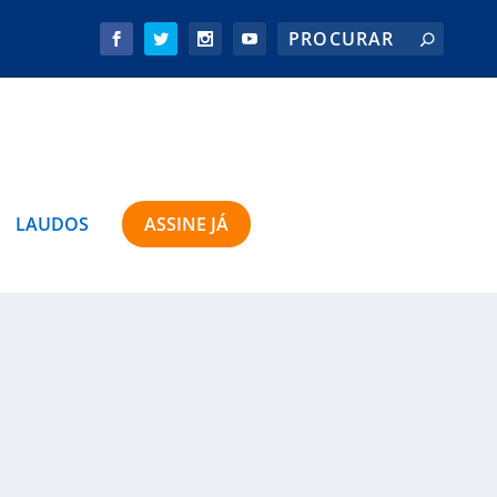
LAUDOS
ASSINE JÁ