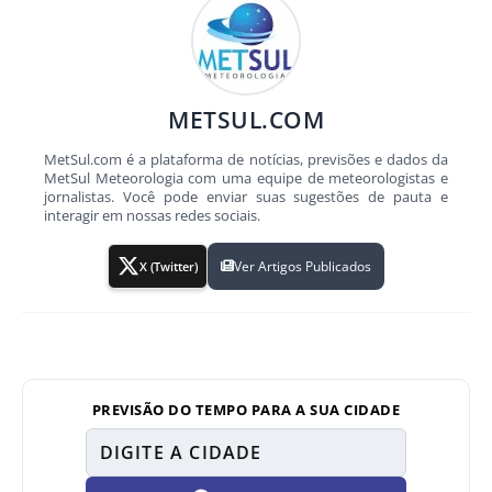
METSUL.COM
MetSul.com é a plataforma de notícias, previsões e dados da
MetSul Meteorologia com uma equipe de meteorologistas e
jornalistas. Você pode enviar suas sugestões de pauta e
interagir em nossas redes sociais.
Ver Artigos Publicados
X (Twitter)
PREVISÃO DO TEMPO PARA A SUA CIDADE