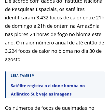
De acordo com dados do Instituto Nacional
de Pesquisas Espaciais, os satélites
identificaram 3.432 focos de calor entre 21h
de domingo e 21h de ontem na Amazônia
nas piores 24 horas de fogo no bioma este
ano. O maior número anual de até então de
3.224 focos de calor no bioma no dia 30 de
agosto.
LEIA TAMBÉM
Satélite registra o ciclone bomba no
Atlântico Sul; veja as imagens
Os números de focos de queimadas no