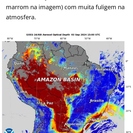
marrom na imagem) com muita fuligem na
atmosfera.