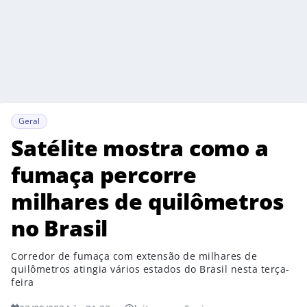
Geral
Satélite mostra como a
fumaça percorre
milhares de quilômetros
no Brasil
Corredor de fumaça com extensão de milhares de
quilômetros atingia vários estados do Brasil nesta terça-
feira