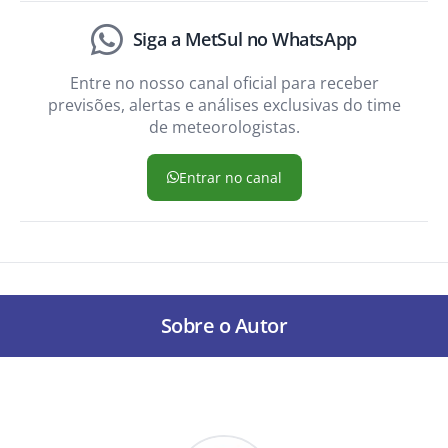
Siga a MetSul no WhatsApp
Entre no nosso canal oficial para receber
previsões, alertas e análises exclusivas do time
de meteorologistas.
Entrar no canal
Sobre o Autor