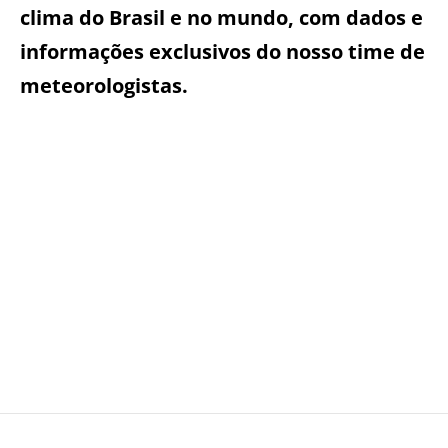
clima do Brasil e no mundo, com dados e
informações exclusivos do nosso time de
meteorologistas.