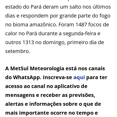
estado do Pará deram um salto nos últimos
dias e respondem por grande parte do fogo
no bioma amazônico. Foram 1487 focos de
calor no Pará durante a segunda-feira e
outros 1313 no domingo, primeiro dia de
setembro.
A MetSul Meteorologia está nos canais
do WhatsApp. Inscreva-se
aqui
para ter
acesso ao canal no aplicativo de
mensagens e receber as previsões,
alertas e informações sobre o que de
mais importante ocorre no tempo e