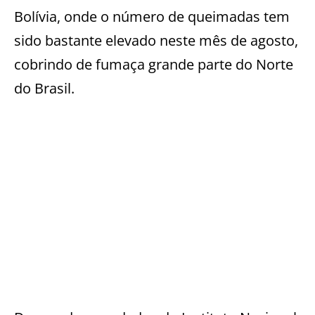
Bolívia, onde o número de queimadas tem
sido bastante elevado neste mês de agosto,
cobrindo de fumaça grande parte do Norte
do Brasil.