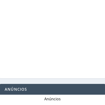
ANÚNCIOS
Anúncios