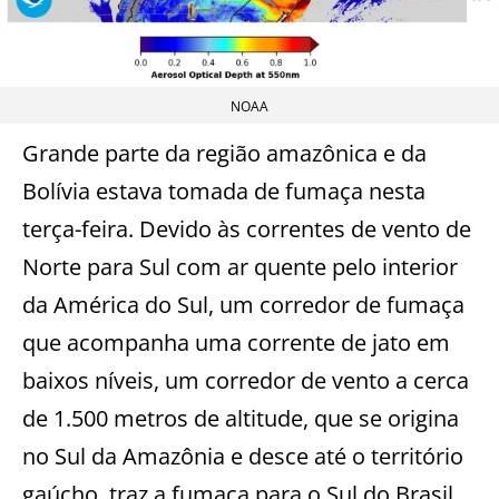
NOAA
Grande parte da região amazônica e da
Bolívia estava tomada de fumaça nesta
terça-feira. Devido às correntes de vento de
Norte para Sul com ar quente pelo interior
da América do Sul, um corredor de fumaça
que acompanha uma corrente de jato em
baixos níveis, um corredor de vento a cerca
de 1.500 metros de altitude, que se origina
no Sul da Amazônia e desce até o território
gaúcho, traz a fumaça para o Sul do Brasil.