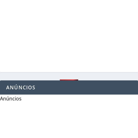
ANÚNCIOS
Anúncios