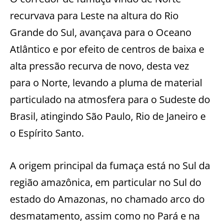
recurvava para Leste na altura do Rio
Grande do Sul, avançava para o Oceano
Atlântico e por efeito de centros de baixa e
alta pressão recurva de novo, desta vez
para o Norte, levando a pluma de material
particulado na atmosfera para o Sudeste do
Brasil, atingindo São Paulo, Rio de Janeiro e
o Espírito Santo.
A origem principal da fumaça está no Sul da
região amazônica, em particular no Sul do
estado do Amazonas, no chamado arco do
desmatamento, assim como no Pará e na