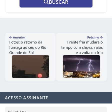
BUSCAR
Anterior
Próximo
Fotos: o retorno da
Frente fria mudará o
fumaça ao céu do Rio
tempo com chuva, raios
Grande do Sul
e a volta do frio
ACESSO ASSINANTE