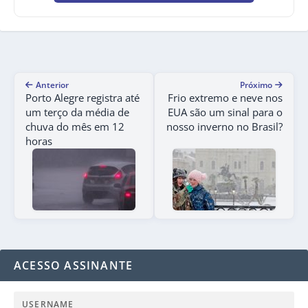
Anterior
Próximo
Porto Alegre registra até
Frio extremo e neve nos
um terço da média de
EUA são um sinal para o
chuva do mês em 12
nosso inverno no Brasil?
horas
ACESSO ASSINANTE