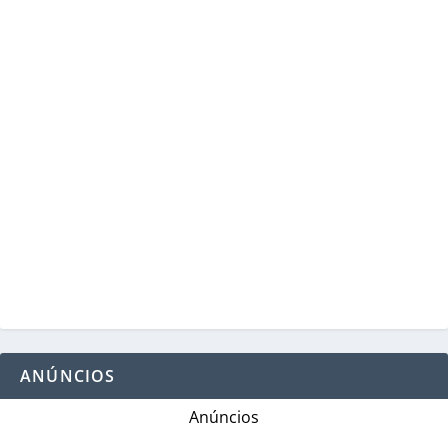
ANÚNCIOS
Anúncios