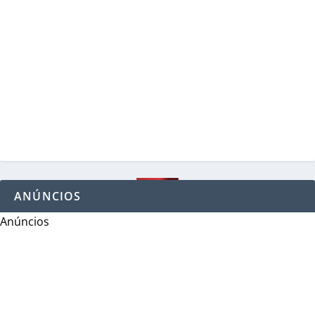
ANÚNCIOS
Anúncios