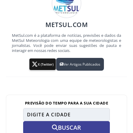
METSUL.COM
MetSul.com é a plataforma de notícias, previsões e dados da
MetSul Meteorologia com uma equipe de meteorologistas e
jornalistas. Você pode enviar suas sugestões de pauta e
interagir em nossas redes sociais.
Ver Artigos Publicados
X (Twitter)
PREVISÃO DO TEMPO PARA A SUA CIDADE
BUSCAR