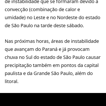
de instabilidade que se formaram devido à
convecção (combinação de calor e
umidade) no Leste e no Nordeste do estado
de São Paulo na tarde deste sábado.
Nas próximas horas, áreas de instabilidade
que avançam do Paraná e já provocam
chuva no Sul do estado de São Paulo causar
precipitação também em pontos da capital
paulista e da Grande São Paulo, além do
litoral.