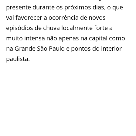
presente durante os próximos dias, o que
vai favorecer a ocorrência de novos
episódios de chuva localmente forte a
muito intensa não apenas na capital como
na Grande São Paulo e pontos do interior
paulista.