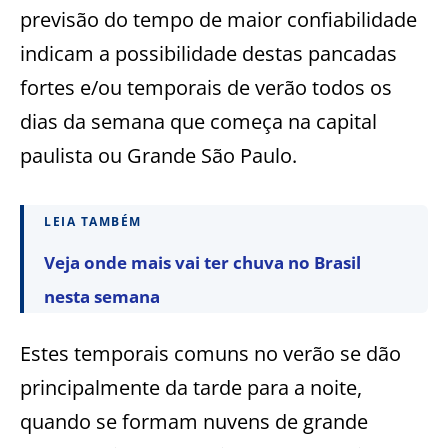
previsão do tempo de maior confiabilidade
indicam a possibilidade destas pancadas
fortes e/ou temporais de verão todos os
dias da semana que começa na capital
paulista ou Grande São Paulo.
LEIA TAMBÉM
Veja onde mais vai ter chuva no Brasil
nesta semana
Estes temporais comuns no verão se dão
principalmente da tarde para a noite,
quando se formam nuvens de grande