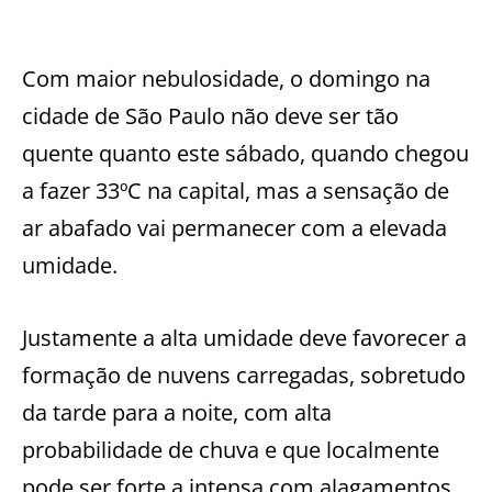
Com maior nebulosidade, o domingo na
cidade de São Paulo não deve ser tão
quente quanto este sábado, quando chegou
a fazer 33ºC na capital, mas a sensação de
ar abafado vai permanecer com a elevada
umidade.
Justamente a alta umidade deve favorecer a
formação de nuvens carregadas, sobretudo
da tarde para a noite, com alta
probabilidade de chuva e que localmente
pode ser forte a intensa com alagamentos.