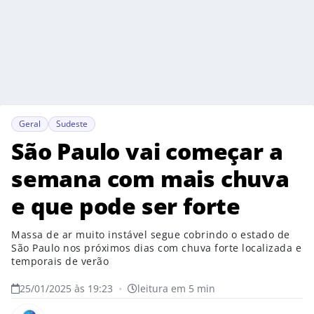
Geral
Sudeste
São Paulo vai começar a
semana com mais chuva
e que pode ser forte
Massa de ar muito instável segue cobrindo o estado de
São Paulo nos próximos dias com chuva forte localizada e
temporais de verão
25/01/2025 às 19:23
•
leitura em 5 min