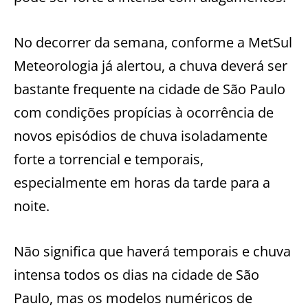
No decorrer da semana, conforme a MetSul
Meteorologia já alertou, a chuva deverá ser
bastante frequente na cidade de São Paulo
com condições propícias à ocorrência de
novos episódios de chuva isoladamente
forte a torrencial e temporais,
especialmente em horas da tarde para a
noite.
Não significa que haverá temporais e chuva
intensa todos os dias na cidade de São
Paulo, mas os modelos numéricos de