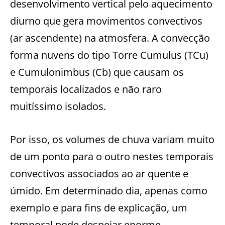
desenvolvimento vertical pelo aquecimento
diurno que gera movimentos convectivos
(ar ascendente) na atmosfera. A convecção
forma nuvens do tipo Torre Cumulus (TCu)
e Cumulonimbus (Cb) que causam os
temporais localizados e não raro
muitíssimo isolados.
Por isso, os volumes de chuva variam muito
de um ponto para o outro nestes temporais
convectivos associados ao ar quente e
úmido. Em determinado dia, apenas como
exemplo e para fins de explicação, um
temporal pode despejar enorme