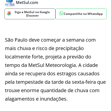
MetSul.com
Siga a MetSul no Google
Compartilhe no WhatsApp
Discover
São Paulo deve começar a semana com
mais chuva e risco de precipitação
localmente forte, projeta a previão do
tempo da MetSul Meteorologia. A cidade
ainda se recupera dos estragos causados
pela tempestade da tarde da sexta-feira que
trouxe enorme quantidade de chuva com
alagamentos e inundações.