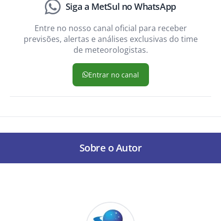
Siga a MetSul no WhatsApp
Entre no nosso canal oficial para receber
previsões, alertas e análises exclusivas do time
de meteorologistas.
Entrar no canal
Sobre o Autor