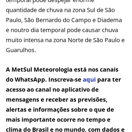
quantidade de chuva na zona Sul de São
Paulo, São Bernardo do Campo e Diadema
e noutro dia temporal pode causar chuva
muito intensa na zona Norte de São Paulo e
Guarulhos.
A MetSul Meteorologia está nos canais
do WhatsApp. Inscreva-se
aqui
para ter
acesso ao canal no aplicativo de
mensagens e receber as previsões,
alertas e informações sobre o que de
mais importante ocorre no tempo e
clima do Brasil e no mundo, com dados e