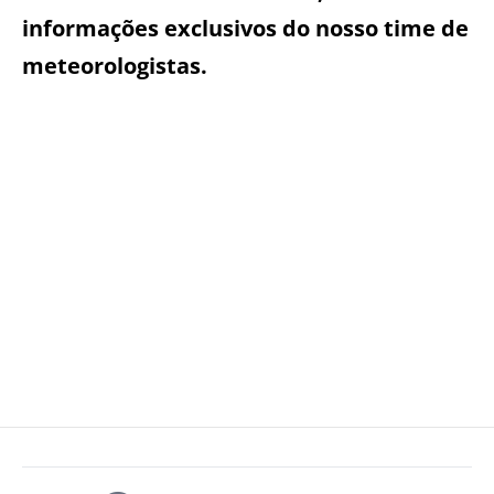
informações exclusivos do nosso time de
meteorologistas.