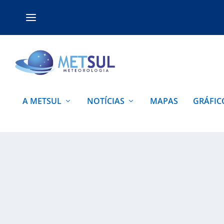
A METSUL
NOTÍCIAS
MAPAS
GRÁFIC