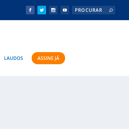
LAUDOS
ASSINE JÁ