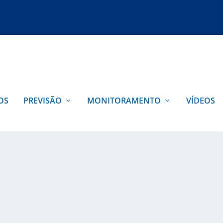
OS
PREVISÃO
MONITORAMENTO
VÍDEOS