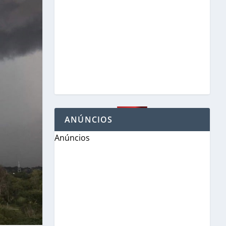
ANÚNCIOS
Anúncios