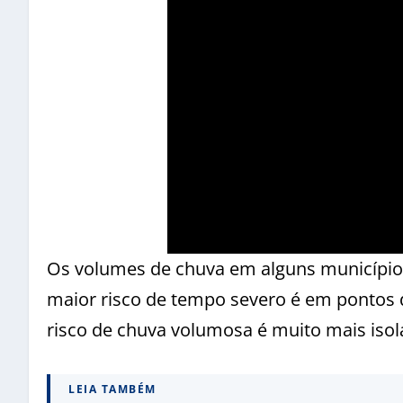
Os volumes de chuva em alguns município
maior risco de tempo severo é em pontos 
risco de chuva volumosa é muito mais isol
LEIA TAMBÉM