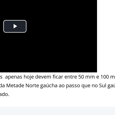
s apenas hoje devem ficar entre 50 mm e 100 
da Metade Norte gaúcha ao passo que no Sul ga
ado.