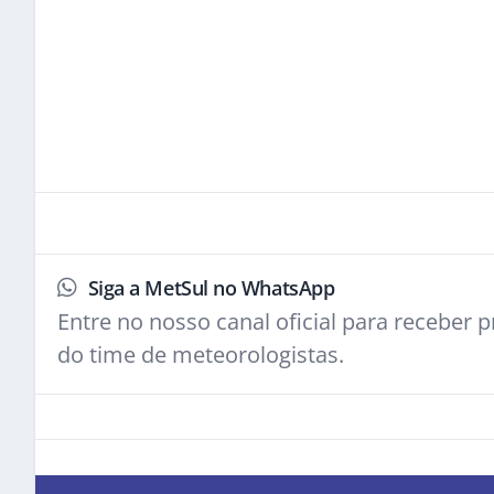
Siga a MetSul no WhatsApp
Entre no nosso canal oficial para receber pr
do time de meteorologistas.