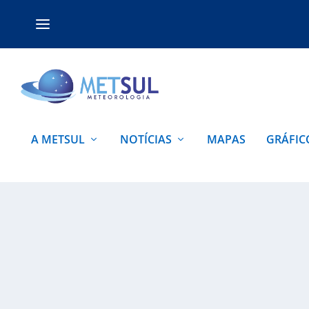
A METSUL
NOTÍCIAS
MAPAS
GRÁFIC