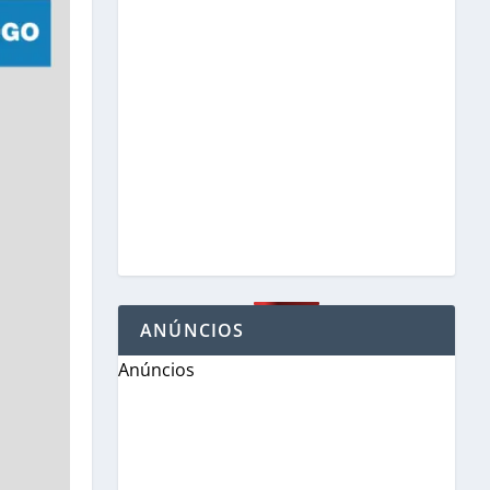
ANÚNCIOS
Anúncios