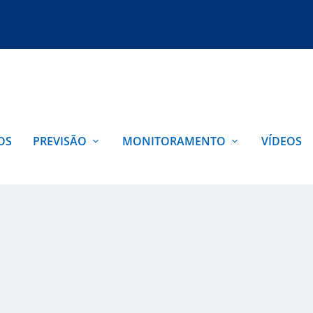
OS
PREVISÃO
MONITORAMENTO
VÍDEOS