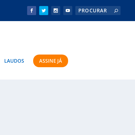
LAUDOS
ASSINE JÁ