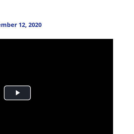
mber 12, 2020