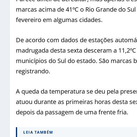
marcas acima de 41ºC o Rio Grande do Sul 
fevereiro em algumas cidades.
De acordo com dados de estações automáti
madrugada desta sexta desceram a 11,2ºC
municípios do Sul do estado. São marcas b
registrando.
A queda da temperatura se deu pela pres
atuou durante as primeiras horas desta se
depois da passagem de uma frente fria.
LEIA TAMBÉM