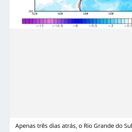
Apenas três dias atrás, o Rio Grande do Su