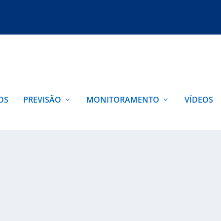
OS
PREVISÃO
MONITORAMENTO
VÍDEOS