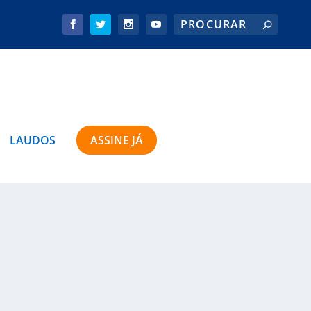
LAUDOS
ASSINE JÁ