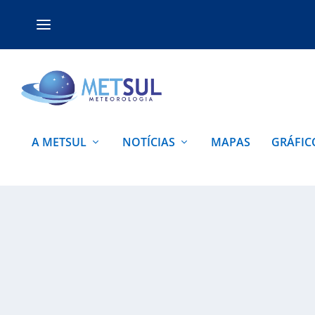
A METSUL
NOTÍCIAS
MAPAS
GRÁFIC