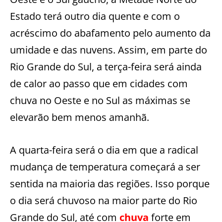
Estado terá outro dia quente e com o
acréscimo do abafamento pelo aumento da
umidade e das nuvens. Assim, em parte do
Rio Grande do Sul, a terça-feira será ainda
de calor ao passo que em cidades com
chuva no Oeste e no Sul as máximas se
elevarão bem menos amanhã.
A quarta-feira será o dia em que a radical
mudança de temperatura começará a ser
sentida na maioria das regiões. Isso porque
o dia será chuvoso na maior parte do Rio
Grande do Sul, até com
chuva
forte em