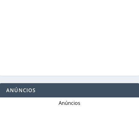
ANÚNCIOS
Anúncios