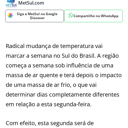
MetSul.com
Siga a MetSul no Google
Compartilhe no WhatsApp
Discover
Radical mudança de temperatura vai
marcar a semana no Sul do Brasil. A região
começa a semana sob influência de uma
massa de ar quente e terá depois o impacto
de uma massa de ar frio, o que vai
determinar dias completamente diferentes
em relação a esta segunda-feira.
Com efeito, esta segunda será de