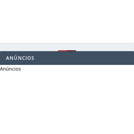
ANÚNCIOS
Anúncios