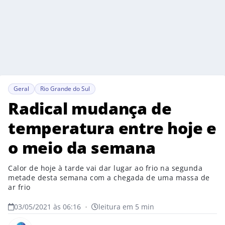
Geral
Rio Grande do Sul
Radical mudança de
temperatura entre hoje e
o meio da semana
Calor de hoje à tarde vai dar lugar ao frio na segunda
metade desta semana com a chegada de uma massa de
ar frio
03/05/2021 às 06:16
•
leitura em 5 min