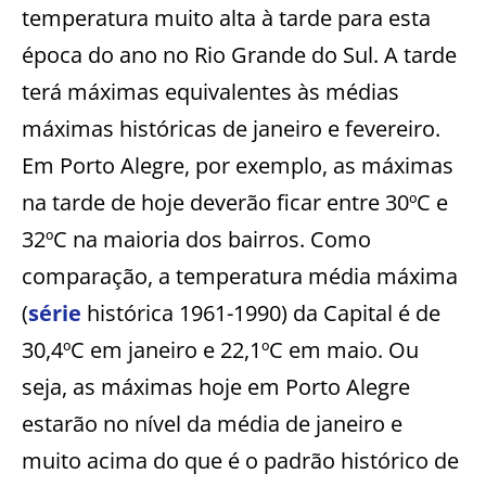
temperatura muito alta à tarde para esta
época do ano no Rio Grande do Sul. A tarde
terá máximas equivalentes às médias
máximas históricas de janeiro e fevereiro.
Em Porto Alegre, por exemplo, as máximas
na tarde de hoje deverão ficar entre 30ºC e
32ºC na maioria dos bairros. Como
comparação, a temperatura média máxima
(
série
histórica 1961-1990) da Capital é de
30,4ºC em janeiro e 22,1ºC em maio. Ou
seja, as máximas hoje em Porto Alegre
estarão no nível da média de janeiro e
muito acima do que é o padrão histórico de