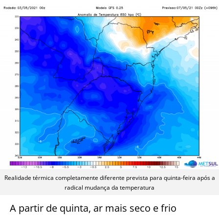
Realidade térmica completamente diferente prevista para quinta-feira após a
radical mudança da temperatura
A partir de quinta, ar mais seco e frio