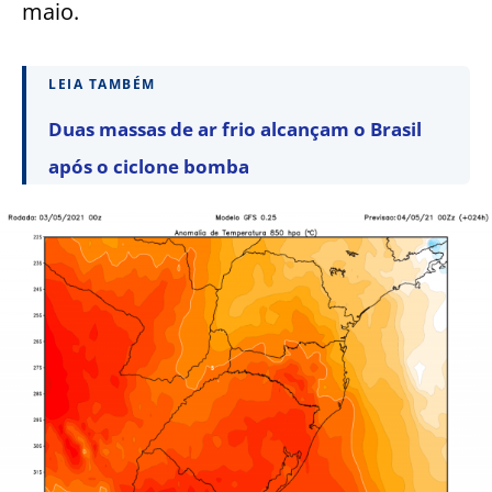
maio.
LEIA TAMBÉM
Duas massas de ar frio alcançam o Brasil
após o ciclone bomba