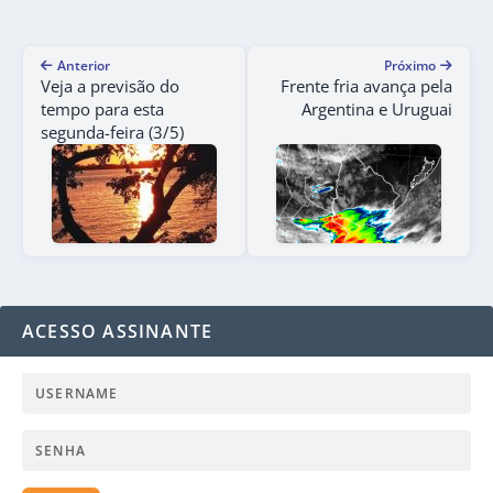
Anterior
Próximo
Veja a previsão do
Frente fria avança pela
tempo para esta
Argentina e Uruguai
segunda-feira (3/5)
ACESSO ASSINANTE