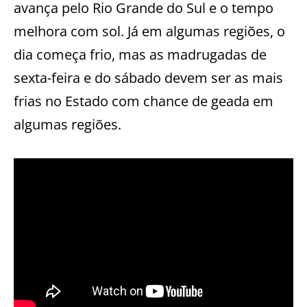
avança pelo Rio Grande do Sul e o tempo
melhora com sol. Já em algumas regiões, o
dia começa frio, mas as madrugadas de
sexta-feira e do sábado devem ser as mais
frias no Estado com chance de geada em
algumas regiões.