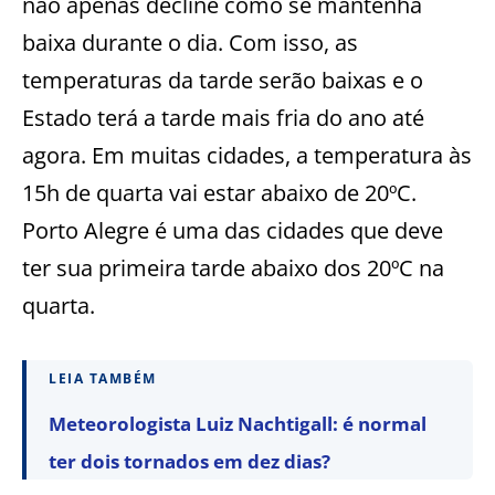
não apenas decline como se mantenha
baixa durante o dia. Com isso, as
temperaturas da tarde serão baixas e o
Estado terá a tarde mais fria do ano até
agora. Em muitas cidades, a temperatura às
15h de quarta vai estar abaixo de 20ºC.
Porto Alegre é uma das cidades que deve
ter sua primeira tarde abaixo dos 20ºC na
quarta.
LEIA TAMBÉM
Meteorologista Luiz Nachtigall: é normal
ter dois tornados em dez dias?