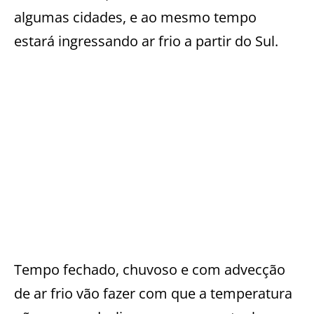
algumas cidades, e ao mesmo tempo
estará ingressando ar frio a partir do Sul.
Tempo fechado, chuvoso e com advecção
de ar frio vão fazer com que a temperatura