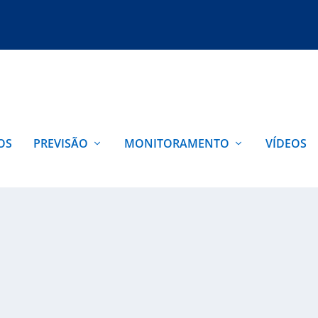
OS
PREVISÃO
MONITORAMENTO
VÍDEOS