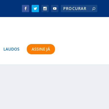
LAUDOS
ASSINE JÁ