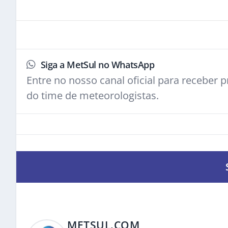
Siga a MetSul no WhatsApp
Entre no nosso canal oficial para receber pr
do time de meteorologistas.
METSUL.COM