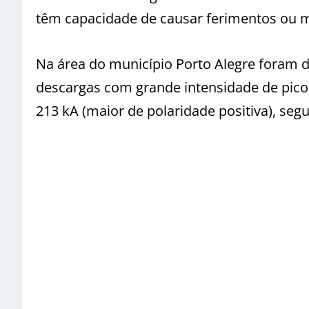
têm capacidade de causar ferimentos ou mo
Na área do município Porto Alegre foram d
descargas com grande intensidade de pico 
213 kA (maior de polaridade positiva), seg