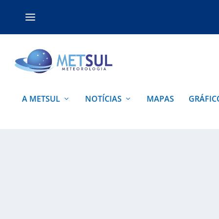
A METSUL
NOTÍCIAS
MAPAS
GRÁFIC