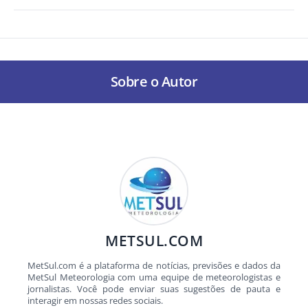
Sobre o Autor
METSUL.COM
MetSul.com é a plataforma de notícias, previsões e dados da
MetSul Meteorologia com uma equipe de meteorologistas e
jornalistas. Você pode enviar suas sugestões de pauta e
interagir em nossas redes sociais.