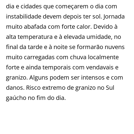
dia e cidades que começarem o dia com
instabilidade devem depois ter sol. Jornada
muito abafada com forte calor. Devido à
alta temperatura e à elevada umidade, no
final da tarde e à noite se formarão nuvens
muito carregadas com chuva localmente
forte e ainda temporais com vendavais e
granizo. Alguns podem ser intensos e com
danos. Risco extremo de granizo no Sul
gaúcho no fim do dia.