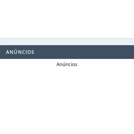
ANÚNCIOS
Anúncios