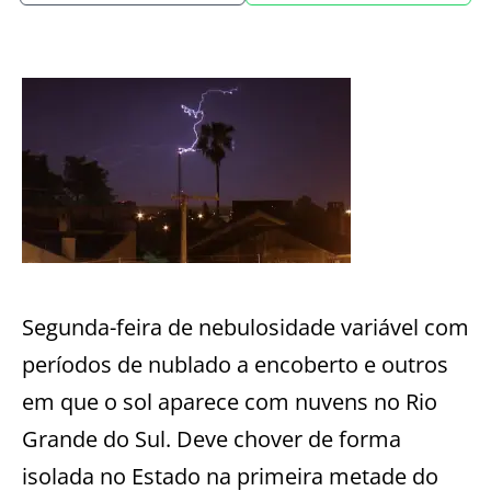
Segunda-feira de nebulosidade variável com
períodos de nublado a encoberto e outros
em que o sol aparece com nuvens no Rio
Grande do Sul. Deve chover de forma
isolada no Estado na primeira metade do