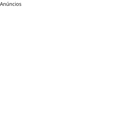
Anúncios