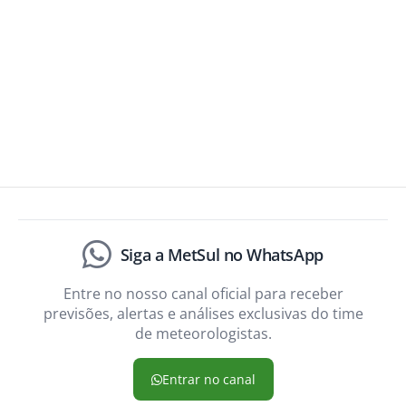
Siga a MetSul no WhatsApp
Entre no nosso canal oficial para receber
previsões, alertas e análises exclusivas do time
de meteorologistas.
Entrar no canal