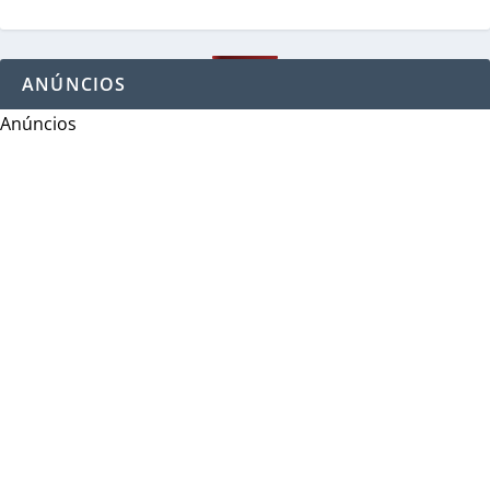
ANÚNCIOS
Anúncios