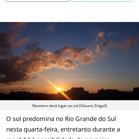
Nevoeiro dará lugar ao sol (Glaucio Zingali)
O sol predomina no Rio Grande do Sul
nesta quarta-feira, entretanto durante a