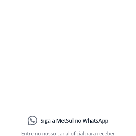
Siga a MetSul no WhatsApp
Entre no nosso canal oficial para receber