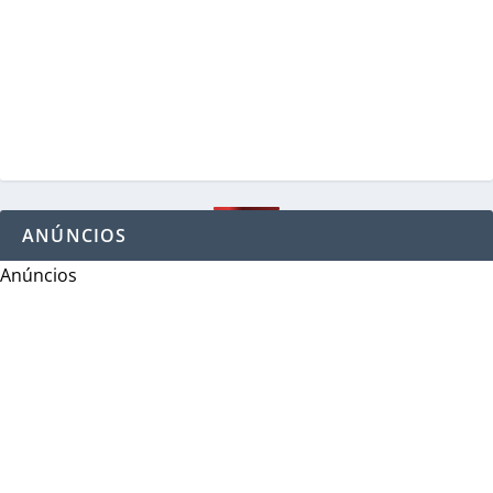
ANÚNCIOS
Anúncios