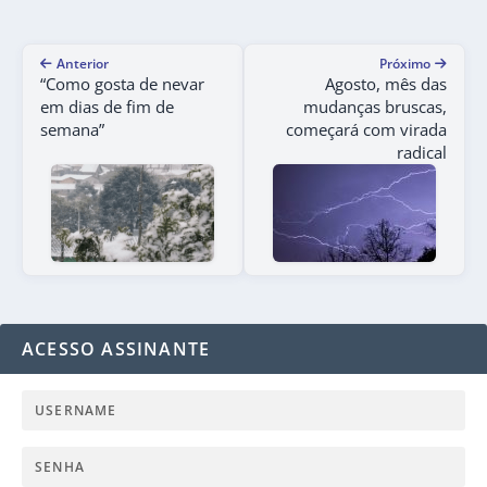
Anterior
Próximo
“Como gosta de nevar
Agosto, mês das
em dias de fim de
mudanças bruscas,
semana”
começará com virada
radical
ACESSO ASSINANTE