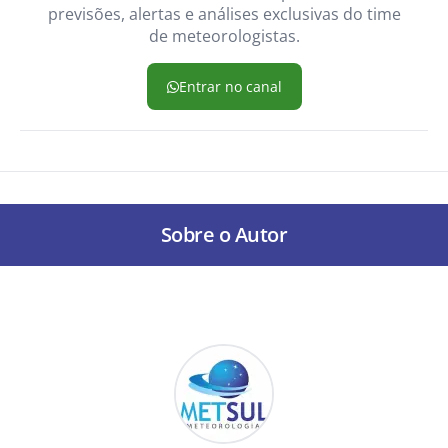
previsões, alertas e análises exclusivas do time
de meteorologistas.
Entrar no canal
Sobre o Autor