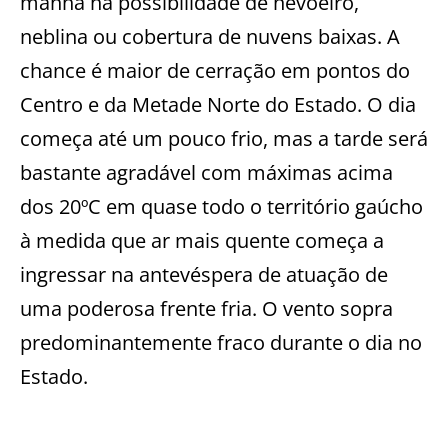
manhã há possibilidade de nevoeiro,
neblina ou cobertura de nuvens baixas. A
chance é maior de cerração em pontos do
Centro e da Metade Norte do Estado. O dia
começa até um pouco frio, mas a tarde será
bastante agradável com máximas acima
dos 20ºC em quase todo o território gaúcho
à medida que ar mais quente começa a
ingressar na antevéspera de atuação de
uma poderosa frente fria. O vento sopra
predominantemente fraco durante o dia no
Estado.