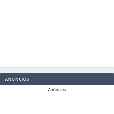
ANÚNCIOS
Anúncios