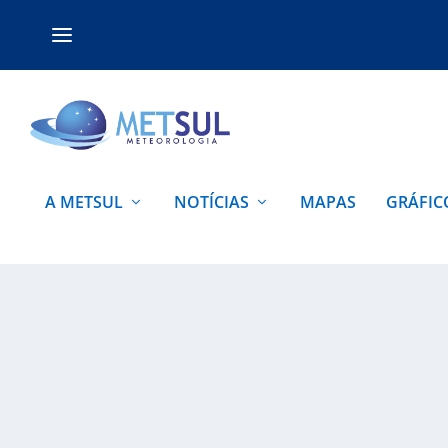
A METSUL
NOTÍCIAS
MAPAS
GRÁFIC