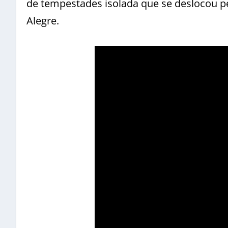
de tempestades isolada que se deslocou pe
Alegre.