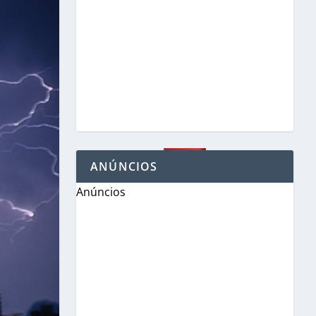
ANÚNCIOS
Anúncios