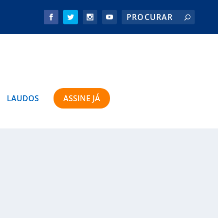
LAUDOS
ASSINE JÁ