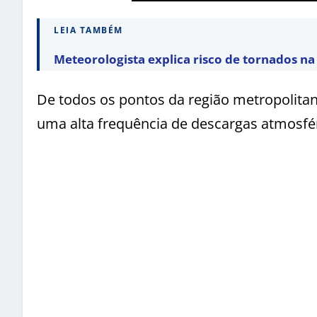
LEIA TAMBÉM
Meteorologista explica risco de tornados n
De todos os pontos da região metropolitan
uma alta frequência de descargas atmosfér