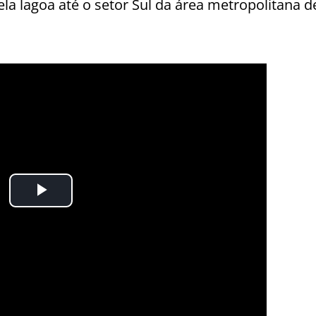
la lagoa até o setor Sul da área metropolitana d