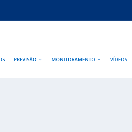
OS
PREVISÃO
MONITORAMENTO
VÍDEOS