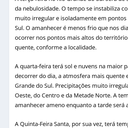
da nebulosidade. O tempo se instabiliza 
muito irregular e isoladamente em pontos
Sul. O amanhecer é menos frio que nos dia
ocorrer nos pontos mais altos do território
quente, conforme a localidade.
A quarta-feira terá sol e nuvens na maior 
decorrer do dia, a atmosfera mais quente 
Grande do Sul. Precipitações muito irregu
Oeste, do Centro e da Metade Norte. A te
amanhecer ameno enquanto a tarde será ag
A Quinta-Feira Santa, por sua vez, terá te