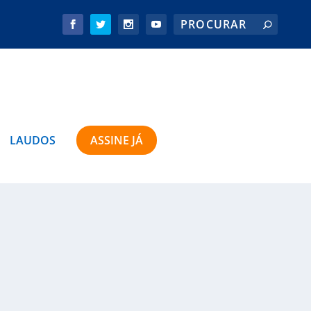
LAUDOS
ASSINE JÁ