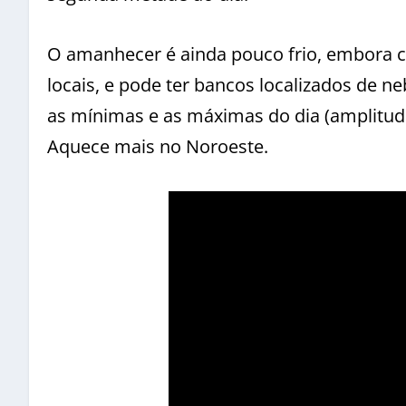
O amanhecer é ainda pouco frio, embora 
locais, e pode ter bancos localizados de n
as mínimas e as máximas do dia (amplitude
Aquece mais no Noroeste.