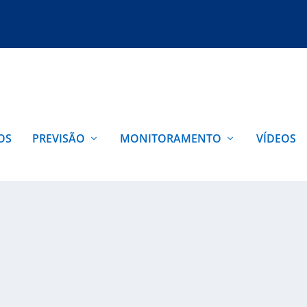
OS
PREVISÃO
MONITORAMENTO
VÍDEOS