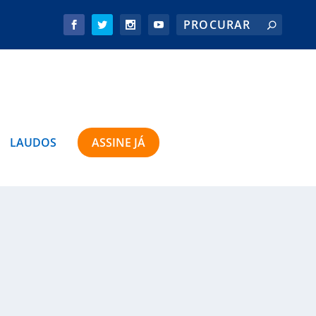
LAUDOS
ASSINE JÁ