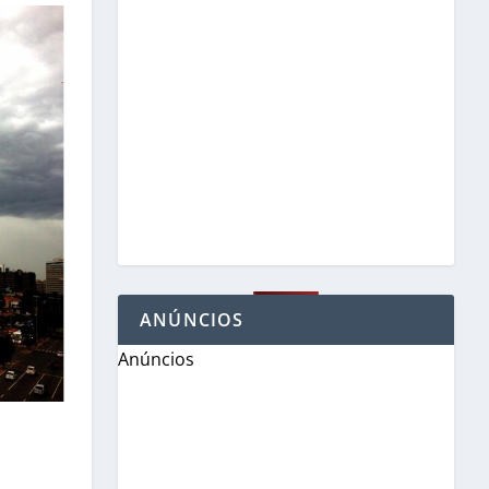
ANÚNCIOS
Anúncios