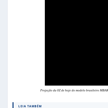
Projeção da 0Z de hoje do modelo brasileiro MBAR
LEIA TAMBÉM