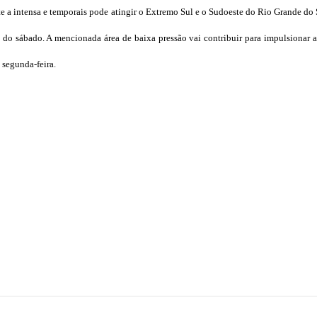
rte a intensa e temporais pode atingir o Extremo Sul e o Sudoeste do Rio Grande do 
do sábado. A mencionada área de baixa pressão vai contribuir para impulsionar ar
 segunda-feira.