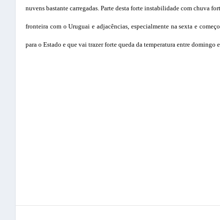
nuvens bastante carregadas. Parte desta forte instabilidade com chuva fo
fronteira com o Uruguai e adjacências, especialmente na sexta e começo 
para o Estado e que vai trazer forte queda da temperatura entre domingo e