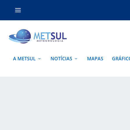
A METSUL
NOTÍCIAS
MAPAS
GRÁFIC