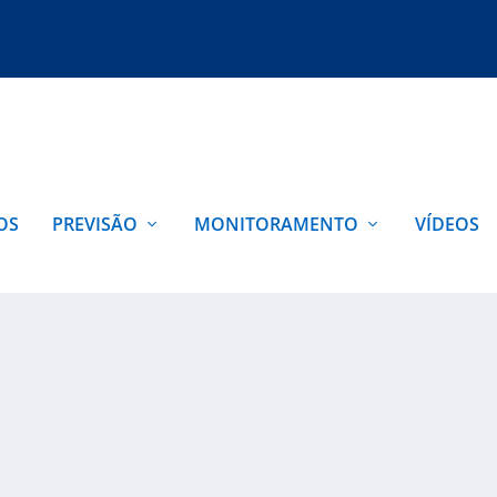
OS
PREVISÃO
MONITORAMENTO
VÍDEOS