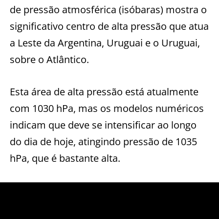
de pressão atmosférica (isóbaras) mostra o
significativo centro de alta pressão que atua
a Leste da Argentina, Uruguai e o Uruguai,
sobre o Atlântico.
Esta área de alta pressão está atualmente
com 1030 hPa, mas os modelos numéricos
indicam que deve se intensificar ao longo
do dia de hoje, atingindo pressão de 1035
hPa, que é bastante alta.