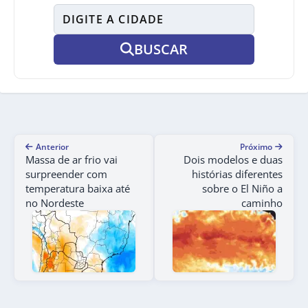
BUSCAR
Anterior
Próximo
Massa de ar frio vai
Dois modelos e duas
surpreender com
histórias diferentes
temperatura baixa até
sobre o El Niño a
no Nordeste
caminho