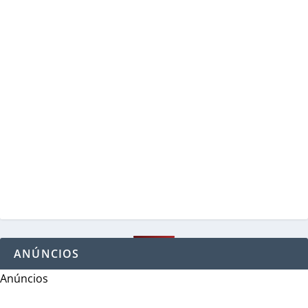
ANÚNCIOS
Anúncios