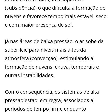
(subsidência), o que dificulta a formação de
nuvens e favorece tempo mais estável, seco
e com maior presença de sol.
Já nas áreas de baixa pressão, o ar sobe da
superfície para níveis mais altos da
atmosfera (convecção), estimulando a
formação de nuvens, chuva, temporais e
outras instabilidades.
Como consequência, os sistemas de alta
pressão estão, em regra, associados a
períodos de tempo firme enquanto