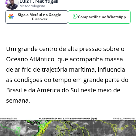
Luiz F. Nachtigall
Meteorologista
Siga a MetSul no Google
Compartilhe no WhatsApp
Discover
Um grande centro de alta pressão sobre o
Oceano Atlântico, que acompanha massa
de ar frio de trajetória marítima, influencia
as condições do tempo em grande parte do
Brasil e da América do Sul neste meio de
semana.