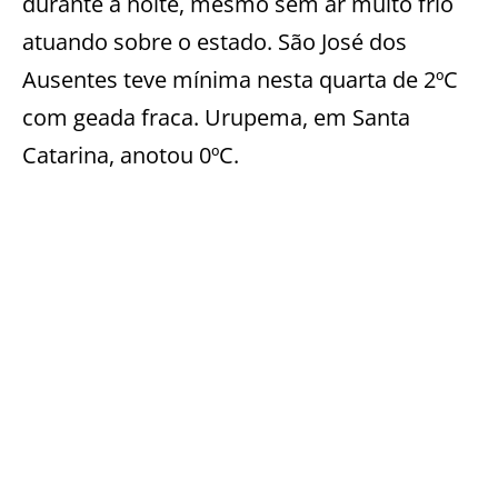
durante a noite, mesmo sem ar muito frio
atuando sobre o estado. São José dos
Ausentes teve mínima nesta quarta de 2ºC
com geada fraca. Urupema, em Santa
Catarina, anotou 0ºC.