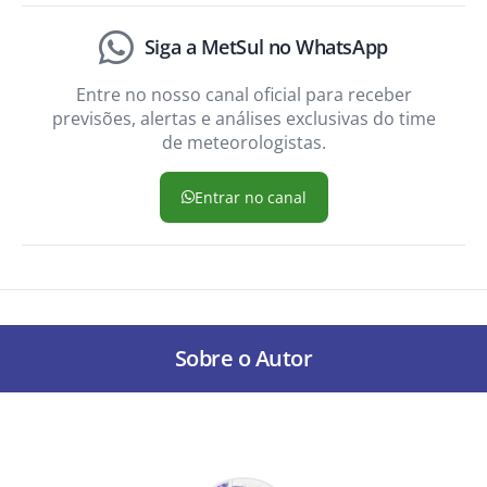
Siga a MetSul no WhatsApp
Entre no nosso canal oficial para receber
previsões, alertas e análises exclusivas do time
de meteorologistas.
Entrar no canal
Sobre o Autor