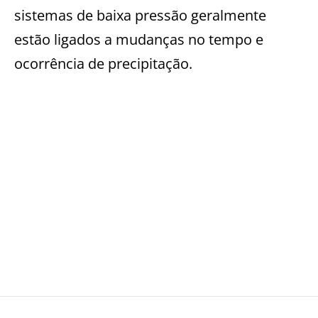
sistemas de baixa pressão geralmente
estão ligados a mudanças no tempo e
ocorrência de precipitação.