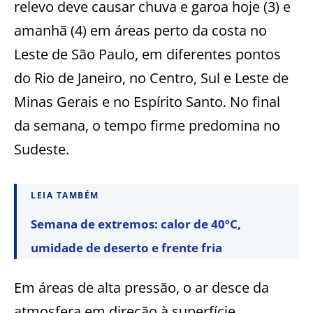
relevo deve causar chuva e garoa hoje (3) e
amanhã (4) em áreas perto da costa no
Leste de São Paulo, em diferentes pontos
do Rio de Janeiro, no Centro, Sul e Leste de
Minas Gerais e no Espírito Santo. No final
da semana, o tempo firme predomina no
Sudeste.
LEIA TAMBÉM
Semana de extremos: calor de 40ºC,
umidade de deserto e frente fria
Em áreas de alta pressão, o ar desce da
atmosfera em direção à superfície