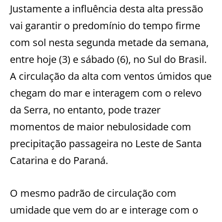
Justamente a influência desta alta pressão
vai garantir o predomínio do tempo firme
com sol nesta segunda metade da semana,
entre hoje (3) e sábado (6), no Sul do Brasil.
A circulação da alta com ventos úmidos que
chegam do mar e interagem com o relevo
da Serra, no entanto, pode trazer
momentos de maior nebulosidade com
precipitação passageira no Leste de Santa
Catarina e do Paraná.
O mesmo padrão de circulação com
umidade que vem do ar e interage com o