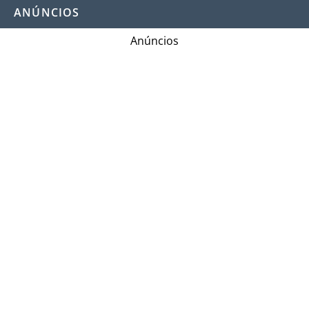
ANÚNCIOS
Anúncios