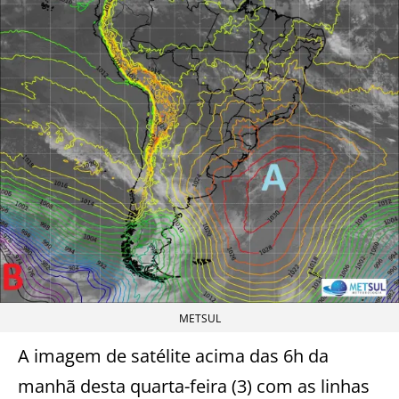
METSUL
A imagem de satélite acima das 6h da
manhã desta quarta-feira (3) com as linhas