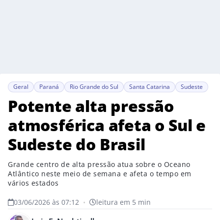
Geral
Paraná
Rio Grande do Sul
Santa Catarina
Sudeste
Potente alta pressão
atmosférica afeta o Sul e
Sudeste do Brasil
Grande centro de alta pressão atua sobre o Oceano
Atlântico neste meio de semana e afeta o tempo em
vários estados
03/06/2026 às 07:12
•
leitura em 5 min