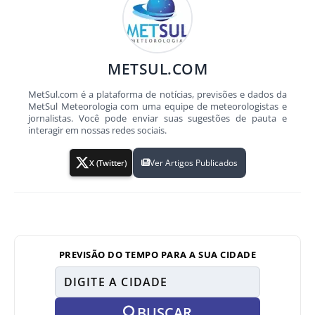
METSUL.COM
MetSul.com é a plataforma de notícias, previsões e dados da
MetSul Meteorologia com uma equipe de meteorologistas e
jornalistas. Você pode enviar suas sugestões de pauta e
interagir em nossas redes sociais.
Ver Artigos Publicados
X (Twitter)
PREVISÃO DO TEMPO PARA A SUA CIDADE
BUSCAR