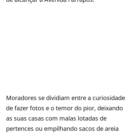
Moradores se dividiam entre a curiosidade
de fazer fotos e o temor do pior, deixando
as suas casas com malas lotadas de
pertences ou empilhando sacos de areia