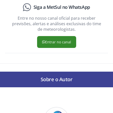
Siga a MetSul no WhatsApp
Entre no nosso canal oficial para receber
previsões, alertas e análises exclusivas do time
de meteorologistas.
Entrar no canal
Sobre o Autor