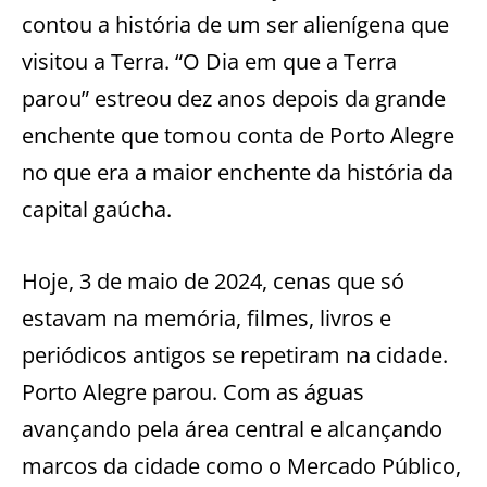
contou a história de um ser alienígena que
visitou a Terra. “O Dia em que a Terra
parou” estreou dez anos depois da grande
enchente que tomou conta de Porto Alegre
no que era a maior enchente da história da
capital gaúcha.
Hoje, 3 de maio de 2024, cenas que só
estavam na memória, filmes, livros e
periódicos antigos se repetiram na cidade.
Porto Alegre parou. Com as águas
avançando pela área central e alcançando
marcos da cidade como o Mercado Público,