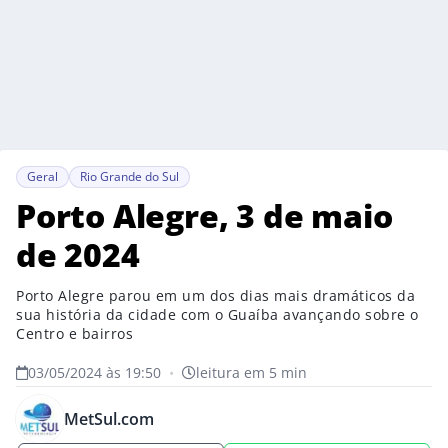
Geral
Rio Grande do Sul
Porto Alegre, 3 de maio
de 2024
Porto Alegre parou em um dos dias mais dramáticos da
sua história da cidade com o Guaíba avançando sobre o
Centro e bairros
03/05/2024 às 19:50
•
leitura em 5 min
MetSul.com