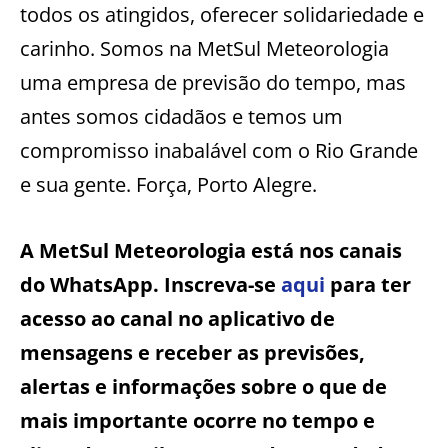
todos os atingidos, oferecer solidariedade e
carinho. Somos na MetSul Meteorologia
uma empresa de previsão do tempo, mas
antes somos cidadãos e temos um
compromisso inabalável com o Rio Grande
e sua gente. Força, Porto Alegre.
A MetSul Meteorologia está nos canais
do WhatsApp. Inscreva-se
aqui
para ter
acesso ao canal no aplicativo de
mensagens e receber as previsões,
alertas e informações sobre o que de
mais importante ocorre no tempo e