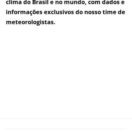
clima do Brasil e no mundo, com dados e
informações exclusivos do nosso time de
meteorologistas.