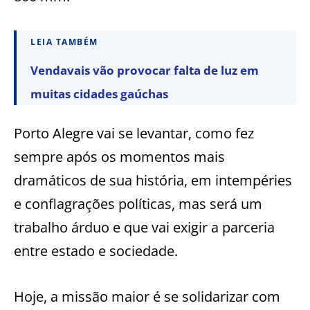
LEIA TAMBÉM
Vendavais vão provocar falta de luz em
muitas cidades gaúchas
Porto Alegre vai se levantar, como fez
sempre após os momentos mais
dramáticos de sua história, em intempéries
e conflagrações políticas, mas será um
trabalho árduo e que vai exigir a parceria
entre estado e sociedade.
Hoje, a missão maior é se solidarizar com