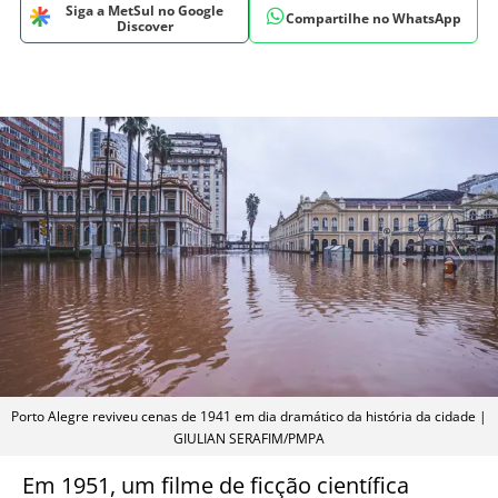
Siga a MetSul no Google
Compartilhe no WhatsApp
Discover
Porto Alegre reviveu cenas de 1941 em dia dramático da história da cidade |
GIULIAN SERAFIM/PMPA
Em 1951, um filme de ficção científica