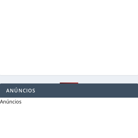
ANÚNCIOS
Anúncios