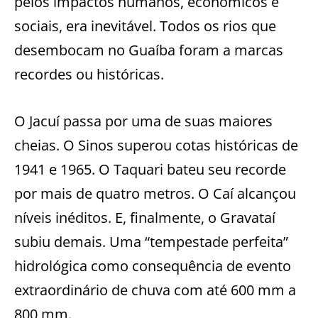
pelos impactos humanos, econômicos e
sociais, era inevitável. Todos os rios que
desembocam no Guaíba foram a marcas
recordes ou históricas.
O Jacuí passa por uma de suas maiores
cheias. O Sinos superou cotas históricas de
1941 e 1965. O Taquari bateu seu recorde
por mais de quatro metros. O Caí alcançou
níveis inéditos. E, finalmente, o Gravataí
subiu demais. Uma “tempestade perfeita”
hidrológica como consequência de evento
extraordinário de chuva com até 600 mm a
800 mm.