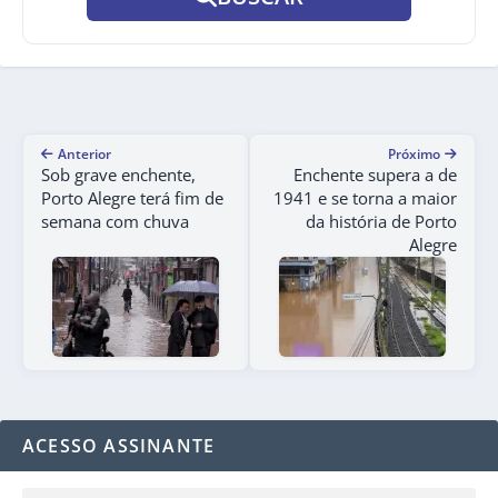
Anterior
Próximo
Sob grave enchente,
Enchente supera a de
Porto Alegre terá fim de
1941 e se torna a maior
semana com chuva
da história de Porto
Alegre
ACESSO ASSINANTE