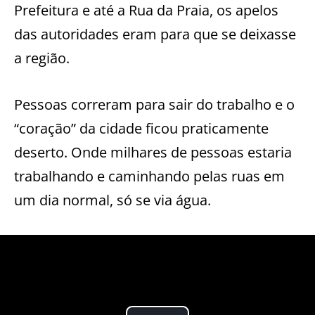
Prefeitura e até a Rua da Praia, os apelos
das autoridades eram para que se deixasse
a região.
Pessoas correram para sair do trabalho e o
“coração” da cidade ficou praticamente
deserto. Onde milhares de pessoas estaria
trabalhando e caminhando pelas ruas em
um dia normal, só se via água.