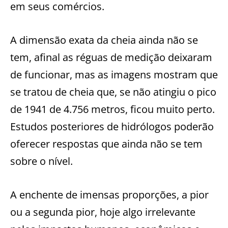
em seus comércios.
A dimensão exata da cheia ainda não se
tem, afinal as réguas de medição deixaram
de funcionar, mas as imagens mostram que
se tratou de cheia que, se não atingiu o pico
de 1941 de 4.756 metros, ficou muito perto.
Estudos posteriores de hidrólogos poderão
oferecer respostas que ainda não se tem
sobre o nível.
A enchente de imensas proporções, a pior
ou a segunda pior, hoje algo irrelevante