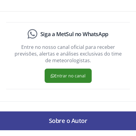
Siga a MetSul no WhatsApp
Entre no nosso canal oficial para receber
previsões, alertas e análises exclusivas do time
de meteorologistas.
Entrar no canal
Sobre o Autor