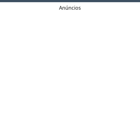
Anúncios