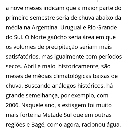
a nove meses indicam que a maior parte do
primeiro semestre seria de chuva abaixo da
média na Argentina, Uruguai e Rio Grande
do Sul. O Norte gaúcho seria área em que
os volumes de precipitação seriam mais
satisfatórios, mas igualmente com períodos
secos. Abril e maio, historicamente, são
meses de médias climatológicas baixas de
chuva. Buscando análogos históricos, há
grande semelhança, por exemplo, com
2006. Naquele ano, a estiagem foi muito
mais forte na Metade Sul que em outras
regiões e Bagé, como agora, racionou água.