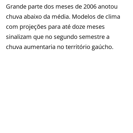
Grande parte dos meses de 2006 anotou
chuva abaixo da média. Modelos de clima
com projeções para até doze meses
sinalizam que no segundo semestre a
chuva aumentaria no território gaúcho.