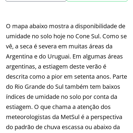
O mapa abaixo mostra a disponibilidade de
umidade no solo hoje no Cone Sul. Como se
vê, a seca é severa em muitas áreas da
Argentina e do Uruguai. Em algumas áreas
argentinas, a estiagem deste verão é
descrita como a pior em setenta anos. Parte
do Rio Grande do Sul também tem baixos
índices de umidade no solo por conta da
estiagem. O que chama a atenção dos
meteorologistas da MetSul é a perspectiva
do padrão de chuva escassa ou abaixo da