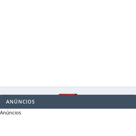
ANÚNCIOS
Anúncios