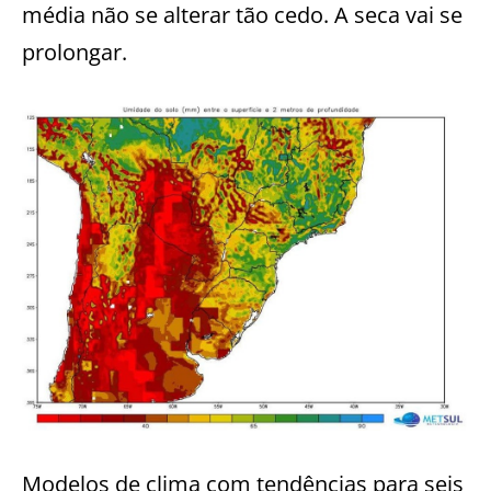
média não se alterar tão cedo. A seca vai se
prolongar.
Modelos de clima com tendências para seis