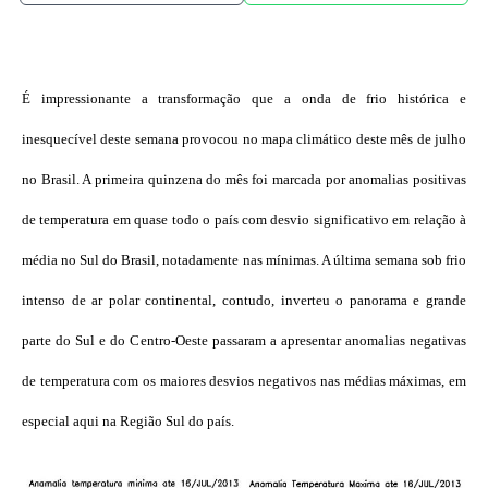
É impressionante a transformação que a onda de frio histórica e
inesquecível deste semana provocou no mapa climático deste mês de julho
no Brasil. A primeira quinzena do mês foi marcada por anomalias positivas
de temperatura em quase todo o país com desvio significativo em relação à
média no Sul do Brasil, notadamente nas mínimas. A última semana sob frio
intenso de ar polar continental, contudo, inverteu o panorama e grande
parte do Sul e do Centro-Oeste passaram a apresentar anomalias negativas
de temperatura com os maiores desvios negativos nas médias máximas, em
especial aqui na Região Sul do país.