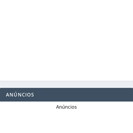
ANÚNCIOS
Anúncios