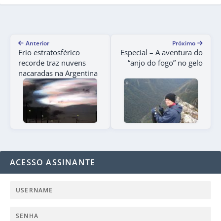
Anterior
Próximo
Frio estratosférico
Especial – A aventura do
recorde traz nuvens
“anjo do fogo” no gelo
nacaradas na Argentina
ACESSO ASSINANTE