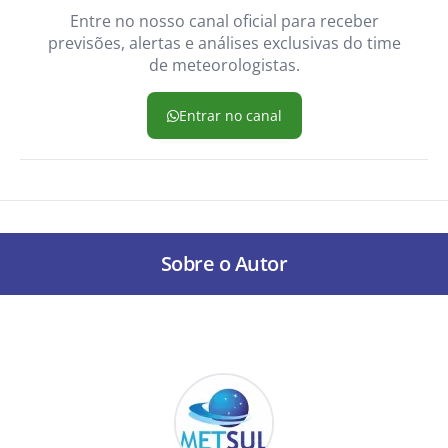
Entre no nosso canal oficial para receber
previsões, alertas e análises exclusivas do time
de meteorologistas.
Entrar no canal
Sobre o Autor