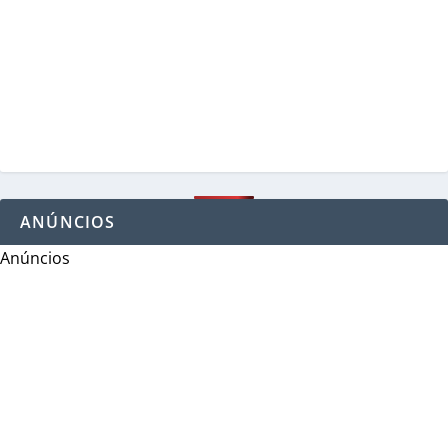
ANÚNCIOS
Anúncios