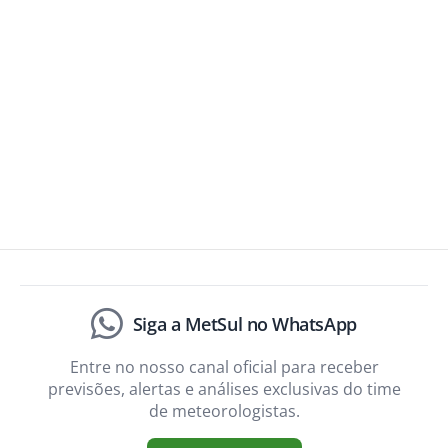
Siga a MetSul no WhatsApp
Entre no nosso canal oficial para receber
previsões, alertas e análises exclusivas do time
de meteorologistas.