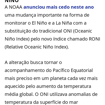
NIÑO
A NOAA
anunciou mais cedo neste ano
uma mudança importante na forma de
monitorar o El Niño e a La Niña com a
substituição do tradicional ONI (Oceanic
Niño Index) pelo novo índice chamado RONI
(Relative Oceanic Niño Index).
A alteração busca tornar o
acompanhamento do Pacífico Equatorial
mais preciso em um planeta cada vez mais
aquecido pelo aumento da temperatura
média global. O ONI utilizava anomalias de
temperatura da superfície do mar