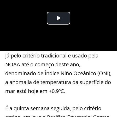
Já pelo critério tradicional e usado pela
NOAA até o começo deste ano,
denominado de Índice Niño Oceânico (ONI),
a anomalia de temperatura da superfície do
mar está hoje em +0,9ºC.
É a quinta semana seguida, pelo critério