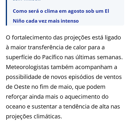
Como será o clima em agosto sob um El
Niño cada vez mais intenso
O fortalecimento das projeções está ligado
à maior transferência de calor para a
superfície do Pacífico nas últimas semanas.
Meteorologistas também acompanham a
possibilidade de novos episódios de ventos
de Oeste no fim de maio, que podem
reforçar ainda mais o aquecimento do
oceano e sustentar a tendência de alta nas
projeções climáticas.