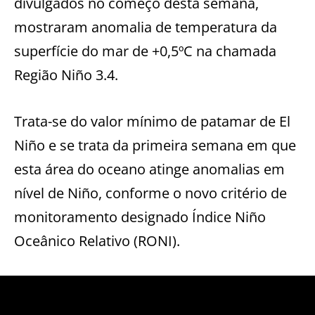
divulgados no começo desta semana,
mostraram anomalia de temperatura da
superfície do mar de +0,5ºC na chamada
Região Niño 3.4.
Trata-se do valor mínimo de patamar de El
Niño e se trata da primeira semana em que
esta área do oceano atinge anomalias em
nível de Niño, conforme o novo critério de
monitoramento designado Índice Niño
Oceânico Relativo (RONI).