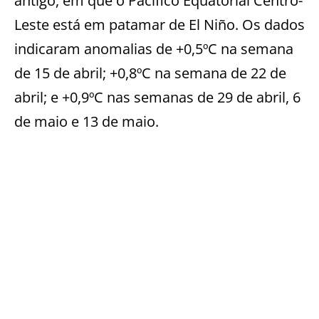
antigo, em que o Pacifico Equatorial Centro-
Leste está em patamar de El Niño. Os dados
indicaram anomalias de +0,5ºC na semana
de 15 de abril; +0,8ºC na semana de 22 de
abril; e +0,9ºC nas semanas de 29 de abril, 6
de maio e 13 de maio.