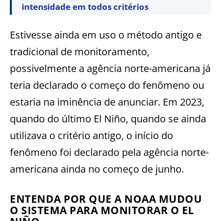
intensidade em todos critérios
Estivesse ainda em uso o método antigo e
tradicional de monitoramento,
possivelmente a agência norte-americana já
teria declarado o começo do fenômeno ou
estaria na iminência de anunciar. Em 2023,
quando do último El Niño, quando se ainda
utilizava o critério antigo, o início do
fenômeno foi declarado pela agência norte-
americana ainda no começo de junho.
ENTENDA POR QUE A NOAA MUDOU
O SISTEMA PARA MONITORAR O EL