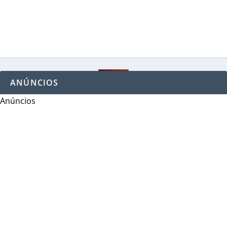
ANÚNCIOS
Anúncios