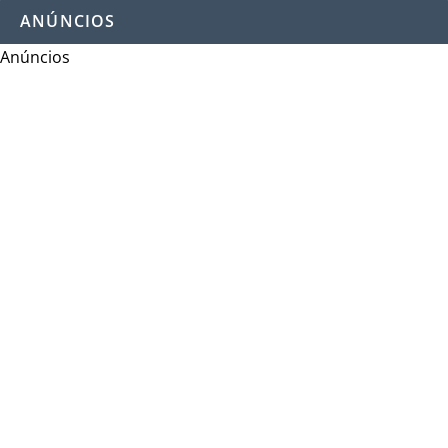
ANÚNCIOS
Anúncios