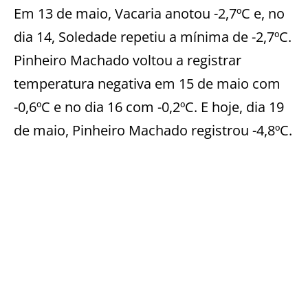
Em 13 de maio, Vacaria anotou -2,7ºC e, no
dia 14, Soledade repetiu a mínima de -2,7ºC.
Pinheiro Machado voltou a registrar
temperatura negativa em 15 de maio com
-0,6ºC e no dia 16 com -0,2ºC. E hoje, dia 19
de maio, Pinheiro Machado registrou -4,8ºC.