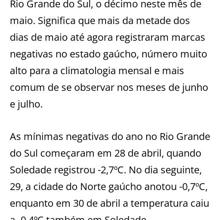
Rio Grande do Sul, o décimo neste mês de
maio. Significa que mais da metade dos
dias de maio até agora registraram marcas
negativas no estado gaúcho, número muito
alto para a climatologia mensal e mais
comum de se observar nos meses de junho
e julho.
As mínimas negativas do ano no Rio Grande
do Sul começaram em 28 de abril, quando
Soledade registrou -2,7ºC. No dia seguinte,
29, a cidade do Norte gaúcho anotou -0,7ºC,
enquanto em 30 de abril a temperatura caiu
a -0,4ºC também em Soledade.