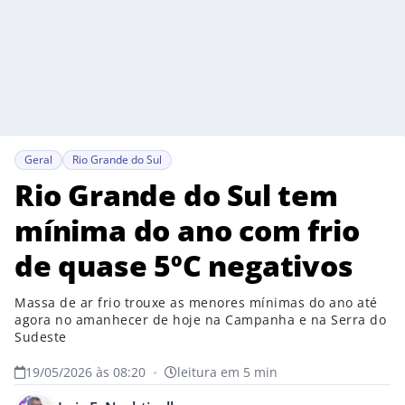
Geral
Rio Grande do Sul
Rio Grande do Sul tem
mínima do ano com frio
de quase 5ºC negativos
Massa de ar frio trouxe as menores mínimas do ano até
agora no amanhecer de hoje na Campanha e na Serra do
Sudeste
19/05/2026 às 08:20
•
leitura em 5 min