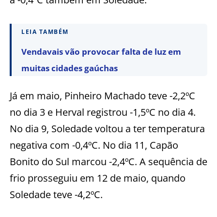
LEIA TAMBÉM
Vendavais vão provocar falta de luz em
muitas cidades gaúchas
Já em maio, Pinheiro Machado teve -2,2ºC
no dia 3 e Herval registrou -1,5ºC no dia 4.
No dia 9, Soledade voltou a ter temperatura
negativa com -0,4ºC. No dia 11, Capão
Bonito do Sul marcou -2,4ºC. A sequência de
frio prosseguiu em 12 de maio, quando
Soledade teve -4,2ºC.