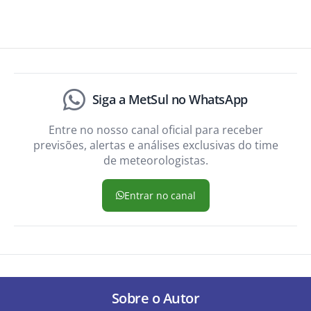
Siga a MetSul no WhatsApp
Entre no nosso canal oficial para receber
previsões, alertas e análises exclusivas do time
de meteorologistas.
Entrar no canal
Sobre o Autor