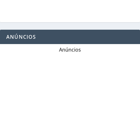
ANÚNCIOS
Anúncios