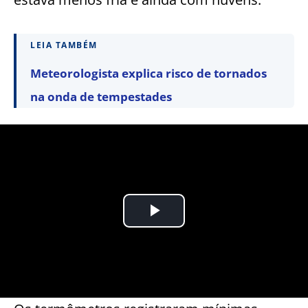
LEIA TAMBÉM
Meteorologista explica risco de tornados
na onda de tempestades