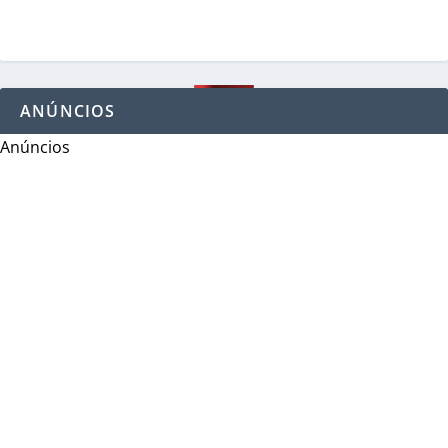
ANÚNCIOS
Anúncios