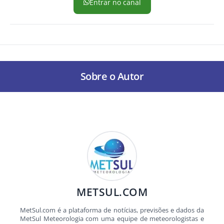
Entrar no canal
Sobre o Autor
METSUL.COM
MetSul.com é a plataforma de notícias, previsões e dados da
MetSul Meteorologia com uma equipe de meteorologistas e