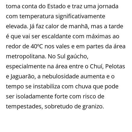
toma conta do Estado e traz uma jornada
com temperatura significativamente
elevada. Já faz calor de manhã, mas a tarde
é que vai ser escaldante com máximas ao
redor de 40ºC nos vales e em partes da área
metropolitana. No Sul gaúcho,
especialmente na área entre o Chuí, Pelotas
e Jaguarão, a nebulosidade aumenta e o
tempo se instabiliza com chuva que pode
ser isoladamente forte com risco de
tempestades, sobretudo de granizo.