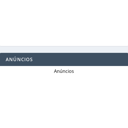
ANÚNCIOS
Anúncios