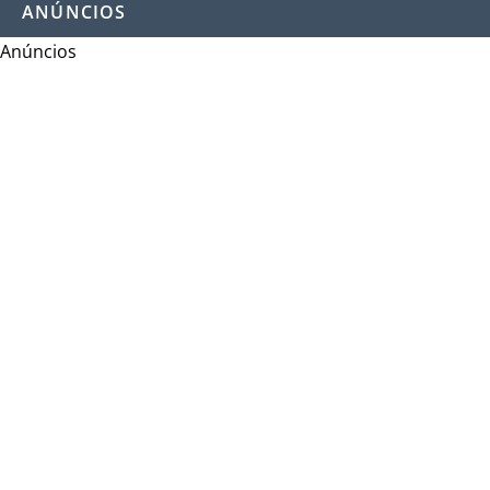
ANÚNCIOS
Anúncios