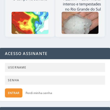
intenso e tempestades
no Rio Grande do Sul
ACESSO ASSINANTE
ENTRAR
Perdi minha senha