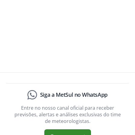
Siga a MetSul no WhatsApp
Entre no nosso canal oficial para receber
previsões, alertas e análises exclusivas do time
de meteorologistas.