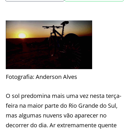
Fotografia: Anderson Alves
O sol predomina mais uma vez nesta terça-
feira na maior parte do Rio Grande do Sul,
mas algumas nuvens vão aparecer no
decorrer do dia. Ar extremamente quente