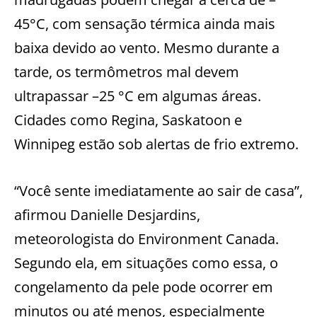
45°C, com sensação térmica ainda mais
baixa devido ao vento. Mesmo durante a
tarde, os termômetros mal devem
ultrapassar –25 °C em algumas áreas.
Cidades como Regina, Saskatoon e
Winnipeg estão sob alertas de frio extremo.
“Você sente imediatamente ao sair de casa”,
afirmou Danielle Desjardins,
meteorologista do Environment Canada.
Segundo ela, em situações como essa, o
congelamento da pele pode ocorrer em
minutos ou até menos, especialmente