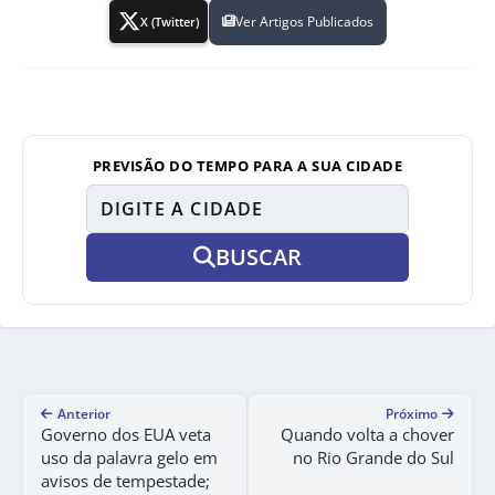
Ver Artigos Publicados
X (Twitter)
PREVISÃO DO TEMPO PARA A SUA CIDADE
BUSCAR
Anterior
Próximo
Governo dos EUA veta
Quando volta a chover
uso da palavra gelo em
no Rio Grande do Sul
avisos de tempestade;