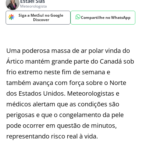
Estael Sias
Meteorologista
Siga a MetSul no Google
Compartilhe no WhatsApp
Discover
Uma poderosa massa de ar polar vinda do
Ártico mantém grande parte do Canadá sob
frio extremo neste fim de semana e
também avança com força sobre o Norte
dos Estados Unidos. Meteorologistas e
médicos alertam que as condições são
perigosas e que o congelamento da pele
pode ocorrer em questão de minutos,
representando risco real à vida.