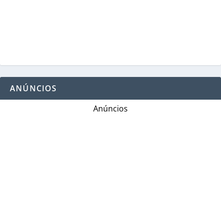
ANÚNCIOS
Anúncios