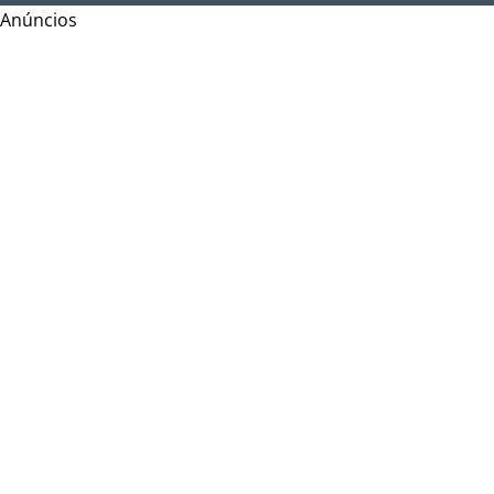
Anúncios