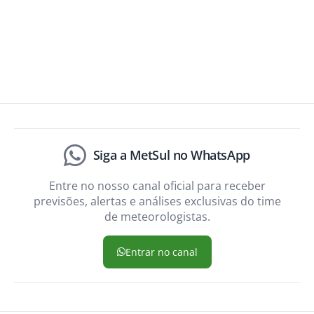
Siga a MetSul no WhatsApp
Entre no nosso canal oficial para receber
previsões, alertas e análises exclusivas do time
de meteorologistas.
Entrar no canal