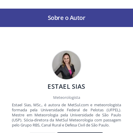
Sobre o Autor
ESTAEL SIAS
Meteorologista
Estael Sias, MSc., é autora de MetSul.com e meteorologista
formada pela Universidade Federal de Pelotas (UFPEL).
Mestre em Meteorologia pela Universidade de São Paulo
(USP). Sócia-diretora da MetSul Meteorologia com passagem
pelo Grupo RBS, Canal Rural e Defesa Civil de São Paulo.