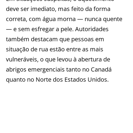
deve ser imediato, mas feito da forma
correta, com água morna — nunca quente
— e sem esfregar a pele. Autoridades
também destacam que pessoas em
situação de rua estão entre as mais
vulneráveis, o que levou à abertura de
abrigos emergenciais tanto no Canadá
quanto no Norte dos Estados Unidos.