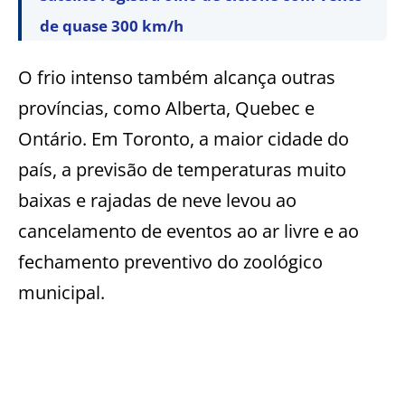
de quase 300 km/h
O frio intenso também alcança outras
províncias, como Alberta, Quebec e
Ontário. Em Toronto, a maior cidade do
país, a previsão de temperaturas muito
baixas e rajadas de neve levou ao
cancelamento de eventos ao ar livre e ao
fechamento preventivo do zoológico
municipal.