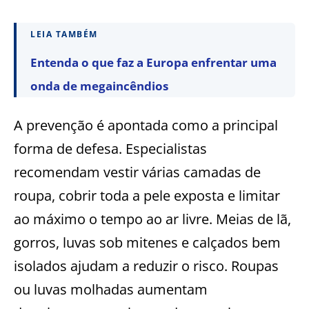
LEIA TAMBÉM
Entenda o que faz a Europa enfrentar uma
onda de megaincêndios
A prevenção é apontada como a principal
forma de defesa. Especialistas
recomendam vestir várias camadas de
roupa, cobrir toda a pele exposta e limitar
ao máximo o tempo ao ar livre. Meias de lã,
gorros, luvas sob mitenes e calçados bem
isolados ajudam a reduzir o risco. Roupas
ou luvas molhadas aumentam