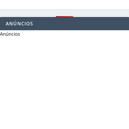
ANÚNCIOS
Anúncios