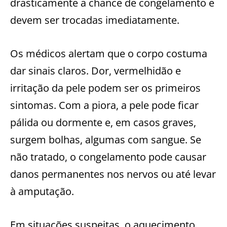
drasticamente a chance de congelamento e
devem ser trocadas imediatamente.
Os médicos alertam que o corpo costuma
dar sinais claros. Dor, vermelhidão e
irritação da pele podem ser os primeiros
sintomas. Com a piora, a pele pode ficar
pálida ou dormente e, em casos graves,
surgem bolhas, algumas com sangue. Se
não tratado, o congelamento pode causar
danos permanentes nos nervos ou até levar
à amputação.
Em situações suspeitas, o aquecimento