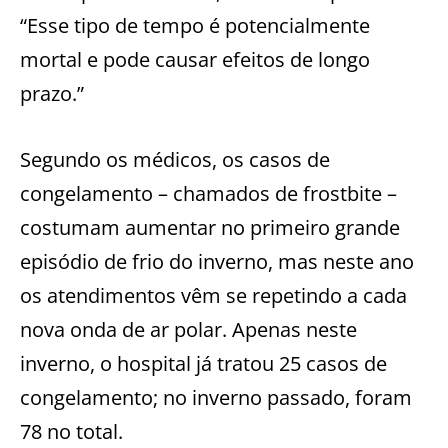
“Esse tipo de tempo é potencialmente
mortal e pode causar efeitos de longo
prazo.”
Segundo os médicos, os casos de
congelamento – chamados de frostbite –
costumam aumentar no primeiro grande
episódio de frio do inverno, mas neste ano
os atendimentos vêm se repetindo a cada
nova onda de ar polar. Apenas neste
inverno, o hospital já tratou 25 casos de
congelamento; no inverno passado, foram
78 no total.