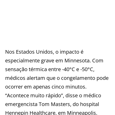
Nos Estados Unidos, o impacto é
especialmente grave em Minnesota. Com
sensação térmica entre -40°C e -50°C,
médicos alertam que o congelamento pode
ocorrer em apenas cinco minutos.
“Acontece muito rápido”, disse o médico
emergencista Tom Masters, do hospital
Hennepin Healthcare, em Minneapolis.