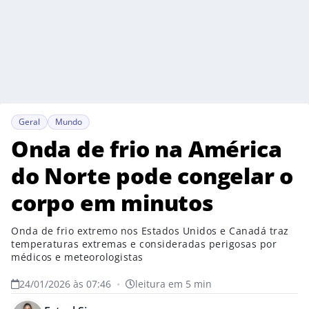
Geral
Mundo
Onda de frio na América
do Norte pode congelar o
corpo em minutos
Onda de frio extremo nos Estados Unidos e Canadá traz
temperaturas extremas e consideradas perigosas por
médicos e meteorologistas
24/01/2026 às 07:46
•
leitura em 5 min