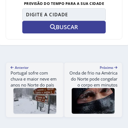
PREVISÃO DO TEMPO PARA A SUA CIDADE
BUSCAR
Anterior
Próximo
Portugal sofre com
Onda de frio na América
chuva e maior neve em
do Norte pode congelar
anos no Norte do país
o corpo em minutos