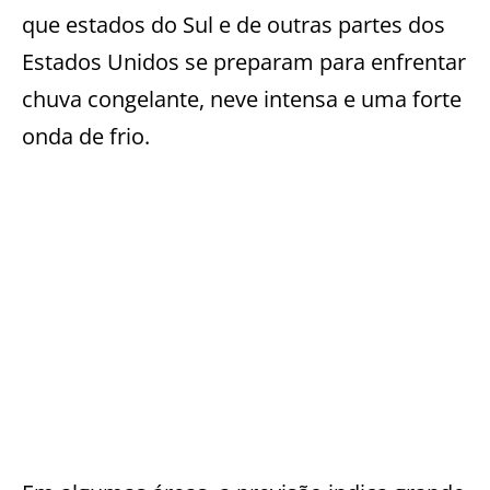
que estados do Sul e de outras partes dos
Estados Unidos se preparam para enfrentar
chuva congelante, neve intensa e uma forte
onda de frio.