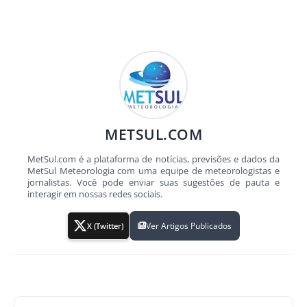
METSUL.COM
MetSul.com é a plataforma de notícias, previsões e dados da
MetSul Meteorologia com uma equipe de meteorologistas e
jornalistas. Você pode enviar suas sugestões de pauta e
interagir em nossas redes sociais.
Ver Artigos Publicados
X (Twitter)