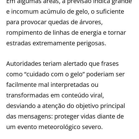
Em algumas áreas, a previsão indica grande
e incomum acúmulo de gelo, o suficiente
para provocar quedas de árvores,
rompimento de linhas de energia e tornar
estradas extremamente perigosas.
Autoridades teriam alertado que frases
como “cuidado com o gelo” poderiam ser
facilmente mal interpretadas ou
transformadas em conteúdo viral,
desviando a atenção do objetivo principal
das mensagens: proteger vidas diante de
um evento meteorológico severo.