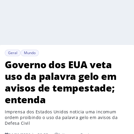
Geral
Mundo
Governo dos EUA veta
uso da palavra gelo em
avisos de tempestade;
entenda
Imprensa dos Estados Unidos noticia uma incomum
ordem proibindo o uso da palavra gelo em avisos da
Defesa Civil