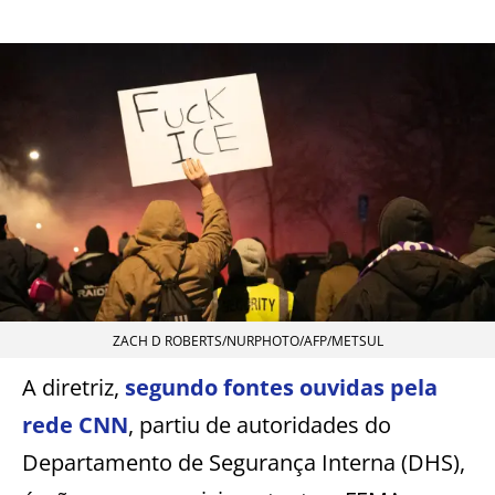
ZACH D ROBERTS/NURPHOTO/AFP/METSUL
A diretriz,
segundo fontes ouvidas pela
rede CNN
, partiu de autoridades do
Departamento de Segurança Interna (DHS),