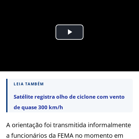
LEIA TAMBÉM
Satélite registra olho de ciclone com vento
de quase 300 km/h
A orientação foi transmitida informalmente
a funcionários da FEMA no momento em