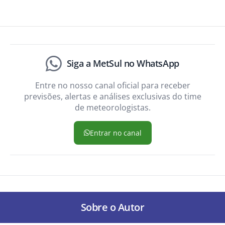
Siga a MetSul no WhatsApp
Entre no nosso canal oficial para receber
previsões, alertas e análises exclusivas do time
de meteorologistas.
Entrar no canal
Sobre o Autor