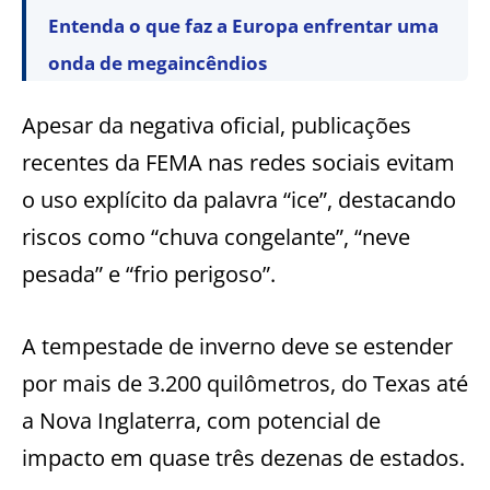
Entenda o que faz a Europa enfrentar uma
onda de megaincêndios
Apesar da negativa oficial, publicações
recentes da FEMA nas redes sociais evitam
o uso explícito da palavra “ice”, destacando
riscos como “chuva congelante”, “neve
pesada” e “frio perigoso”.
A tempestade de inverno deve se estender
por mais de 3.200 quilômetros, do Texas até
a Nova Inglaterra, com potencial de
impacto em quase três dezenas de estados.