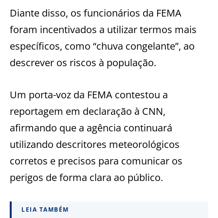
Diante disso, os funcionários da FEMA
foram incentivados a utilizar termos mais
específicos, como “chuva congelante”, ao
descrever os riscos à população.
Um porta-voz da FEMA contestou a
reportagem em declaração à CNN,
afirmando que a agência continuará
utilizando descritores meteorológicos
corretos e precisos para comunicar os
perigos de forma clara ao público.
LEIA TAMBÉM