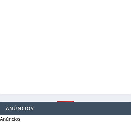
ANÚNCIOS
Anúncios