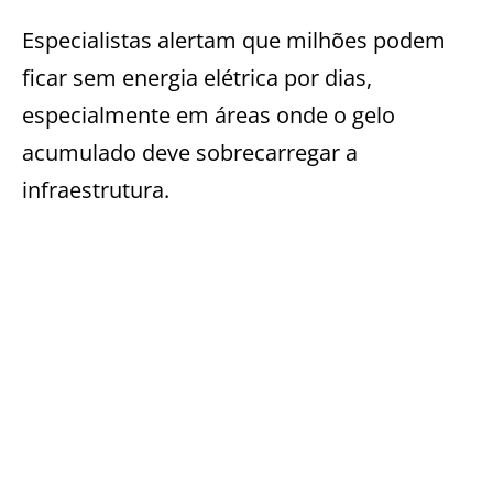
Especialistas alertam que milhões podem
ficar sem energia elétrica por dias,
especialmente em áreas onde o gelo
acumulado deve sobrecarregar a
infraestrutura.