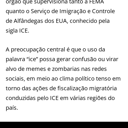
órgão que supervisiona tanto a FEMA
quanto o Serviço de Imigração e Controle
de Alfândegas dos EUA, conhecido pela
sigla ICE.
A preocupação central é que o uso da
palavra “ice” possa gerar confusão ou virar
alvo de memes e zombarias nas redes
sociais, em meio ao clima político tenso em
torno das ações de fiscalização migratória
conduzidas pelo ICE em várias regiões do
país.