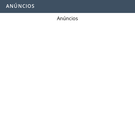
ANÚNCIOS
Anúncios