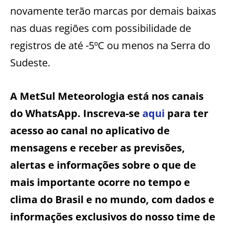
novamente terão marcas por demais baixas
nas duas regiões com possibilidade de
registros de até -5ºC ou menos na Serra do
Sudeste.
A MetSul Meteorologia está nos canais
do WhatsApp. Inscreva-se
aqui
para ter
acesso ao canal no aplicativo de
mensagens e receber as previsões,
alertas e informações sobre o que de
mais importante ocorre no tempo e
clima do Brasil e no mundo, com dados e
informações exclusivos do nosso time de