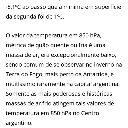
-8,1ºC ao passo que a mínima em superfície
da segunda foi de 1ºC.
O valor da temperatura em 850 hPa,
métrica de quão quente ou fria é uma
massa de ar, era excepcionalmente baixo,
sendo comum de se observar no inverno na
Terra do Fogo, mais perto da Antártida, e
muitíssimo raramente na capital argentina.
Somente as mais poderosas e históricas
massas de ar frio atingem tais valores de
temperatura em 850 hPa no Centro
argentino.