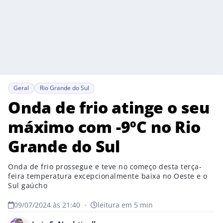
Geral
Rio Grande do Sul
Onda de frio atinge o seu
máximo com -9ºC no Rio
Grande do Sul
Onda de frio prossegue e teve no começo desta terça-
feira temperatura excepcionalmente baixa no Oeste e o
Sul gaúcho
09/07/2024 às 21:40
•
leitura em 5 min