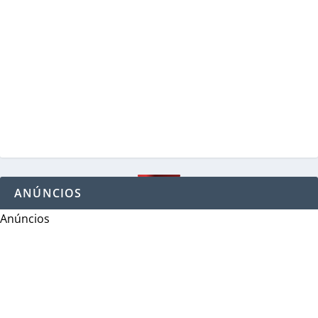
ANÚNCIOS
Anúncios