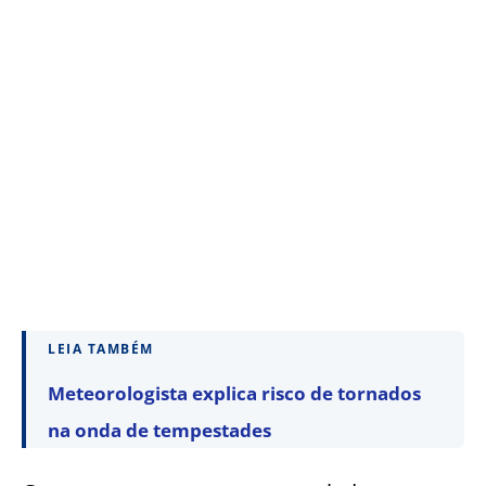
LEIA TAMBÉM
Meteorologista explica risco de tornados
na onda de tempestades