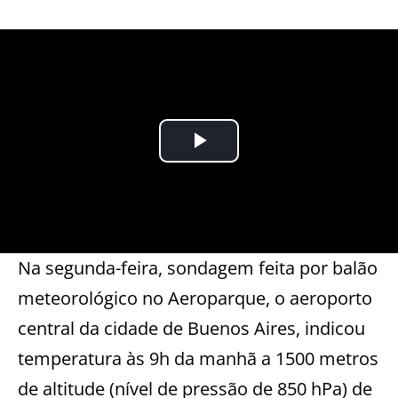
Na segunda-feira, sondagem feita por balão
meteorológico no Aeroparque, o aeroporto
central da cidade de Buenos Aires, indicou
temperatura às 9h da manhã a 1500 metros
de altitude (nível de pressão de 850 hPa) de