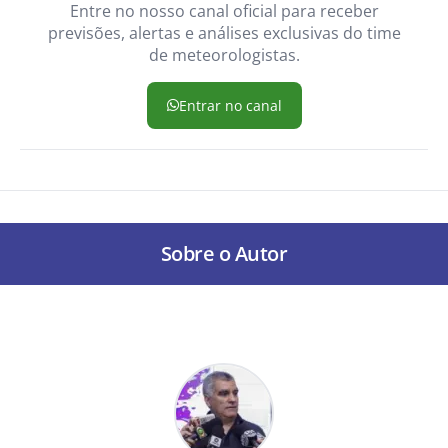
Entre no nosso canal oficial para receber
previsões, alertas e análises exclusivas do time
de meteorologistas.
Entrar no canal
Sobre o Autor