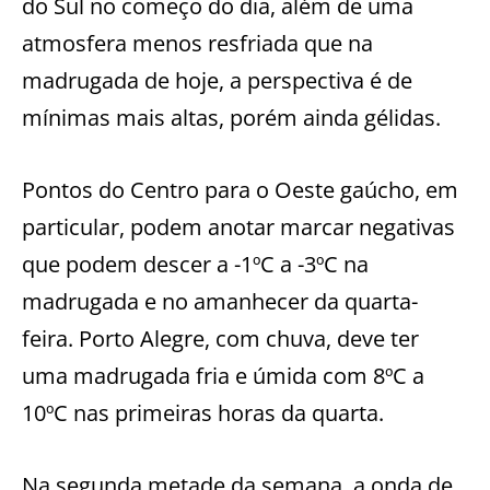
do Sul no começo do dia, além de uma
atmosfera menos resfriada que na
madrugada de hoje, a perspectiva é de
mínimas mais altas, porém ainda gélidas.
Pontos do Centro para o Oeste gaúcho, em
particular, podem anotar marcar negativas
que podem descer a -1ºC a -3ºC na
madrugada e no amanhecer da quarta-
feira. Porto Alegre, com chuva, deve ter
uma madrugada fria e úmida com 8ºC a
10ºC nas primeiras horas da quarta.
Na segunda metade da semana, a onda de