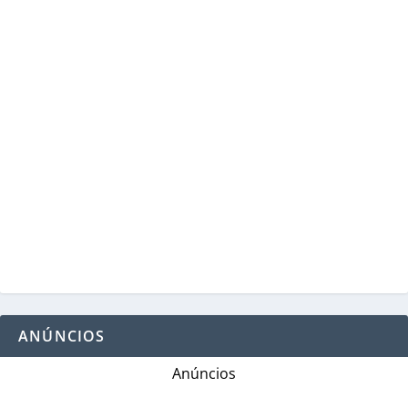
ANÚNCIOS
Anúncios