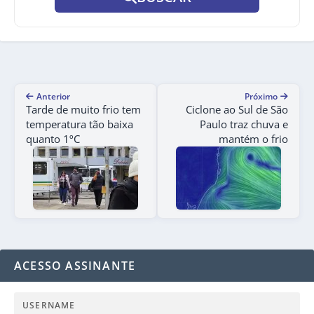
Anterior
Próximo
Tarde de muito frio tem
Ciclone ao Sul de São
temperatura tão baixa
Paulo traz chuva e
quanto 1ºC
mantém o frio
ACESSO ASSINANTE