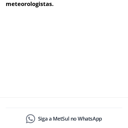
meteorologistas.
Siga a MetSul no WhatsApp