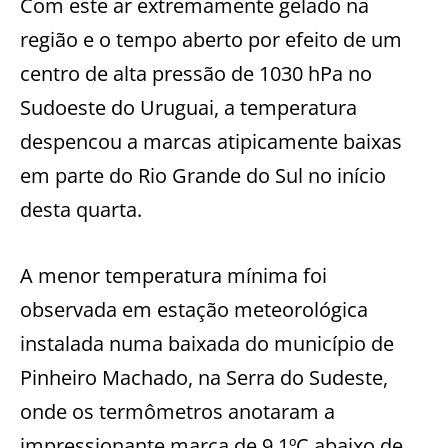
Com este ar extremamente gelado na
região e o tempo aberto por efeito de um
centro de alta pressão de 1030 hPa no
Sudoeste do Uruguai, a temperatura
despencou a marcas atipicamente baixas
em parte do Rio Grande do Sul no início
desta quarta.
A menor temperatura mínima foi
observada em estação meteorológica
instalada numa baixada do município de
Pinheiro Machado, na Serra do Sudeste,
onde os termômetros anotaram a
impressionante marca de 9,1ºC abaixo de