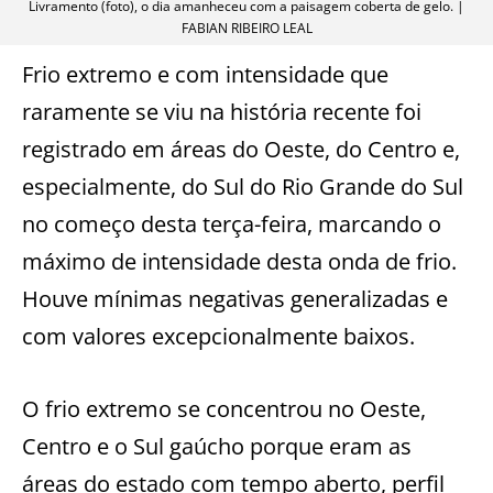
Livramento (foto), o dia amanheceu com a paisagem coberta de gelo. |
FABIAN RIBEIRO LEAL
Frio extremo e com intensidade que
raramente se viu na história recente foi
registrado em áreas do Oeste, do Centro e,
especialmente, do Sul do Rio Grande do Sul
no começo desta terça-feira, marcando o
máximo de intensidade desta onda de frio.
Houve mínimas negativas generalizadas e
com valores excepcionalmente baixos.
O frio extremo se concentrou no Oeste,
Centro e o Sul gaúcho porque eram as
áreas do estado com tempo aberto, perfil