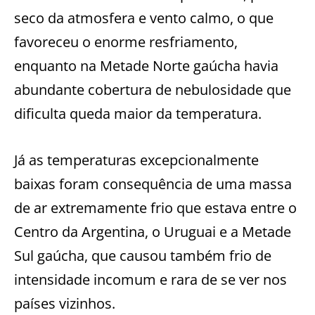
seco da atmosfera e vento calmo, o que
favoreceu o enorme resfriamento,
enquanto na Metade Norte gaúcha havia
abundante cobertura de nebulosidade que
dificulta queda maior da temperatura.
Já as temperaturas excepcionalmente
baixas foram consequência de uma massa
de ar extremamente frio que estava entre o
Centro da Argentina, o Uruguai e a Metade
Sul gaúcha, que causou também frio de
intensidade incomum e rara de se ver nos
países vizinhos.