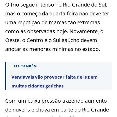
O frio segue intenso no Rio Grande do Sul,
mas o começo da quarta-feira não deve ter
uma repetição de marcas tão extremas
como as observadas hoje. Novamente, o
Oeste, o Centro e o Sul gaúcho devem
anotar as menores mínimas no estado.
LEIA TAMBÉM
Vendavais vão provocar falta de luz em
muitas cidades gaúchas
Com um baixa pressão trazendo aumento
de nuvens e chuva em parte do Rio Grande