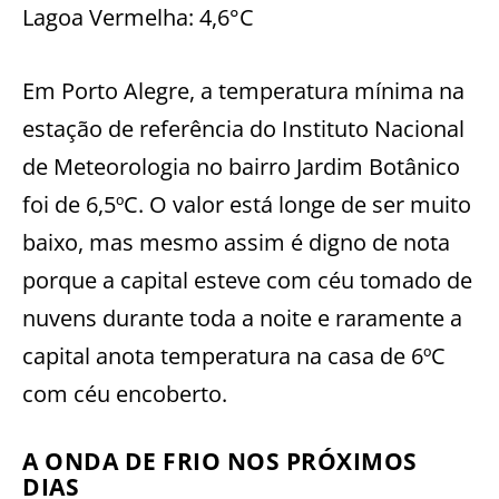
Lagoa Vermelha: 4,6°C
Em Porto Alegre, a temperatura mínima na
estação de referência do Instituto Nacional
de Meteorologia no bairro Jardim Botânico
foi de 6,5ºC. O valor está longe de ser muito
baixo, mas mesmo assim é digno de nota
porque a capital esteve com céu tomado de
nuvens durante toda a noite e raramente a
capital anota temperatura na casa de 6ºC
com céu encoberto.
A ONDA DE FRIO NOS PRÓXIMOS
DIAS