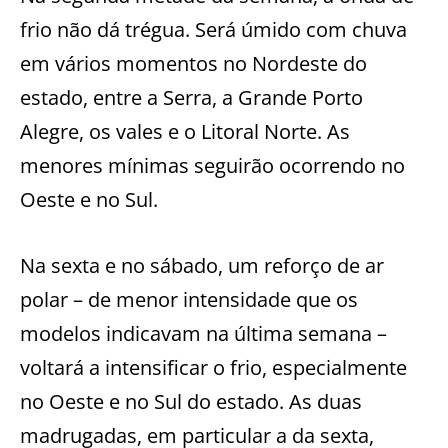
frio não dá trégua. Será úmido com chuva
em vários momentos no Nordeste do
estado, entre a Serra, a Grande Porto
Alegre, os vales e o Litoral Norte. As
menores mínimas seguirão ocorrendo no
Oeste e no Sul.
Na sexta e no sábado, um reforço de ar
polar – de menor intensidade que os
modelos indicavam na última semana –
voltará a intensificar o frio, especialmente
no Oeste e no Sul do estado. As duas
madrugadas, em particular a da sexta,