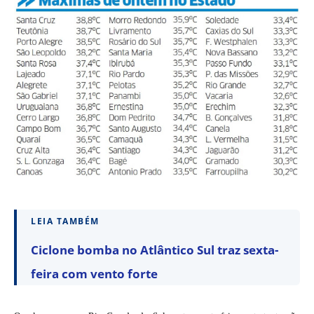
LEIA TAMBÉM
Ciclone bomba no Atlântico Sul traz sexta-
feira com vento forte