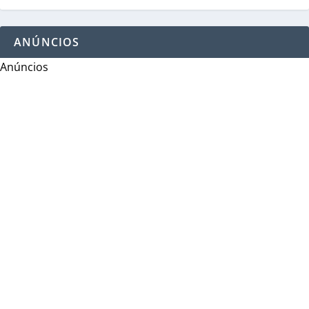
ANÚNCIOS
Anúncios