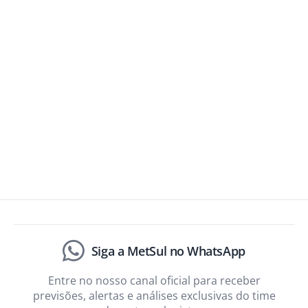
Siga a MetSul no WhatsApp
Entre no nosso canal oficial para receber
previsões, alertas e análises exclusivas do time