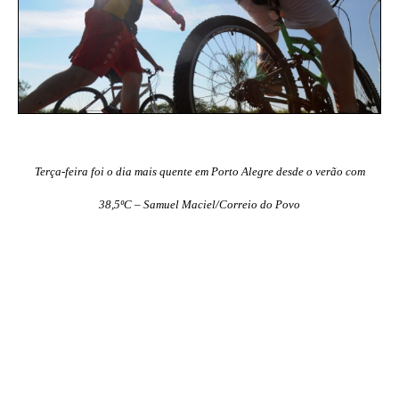
Terça-feira foi o dia mais quente em Porto Alegre desde o verão com
38,5ºC – Samuel Maciel/Correio do Povo