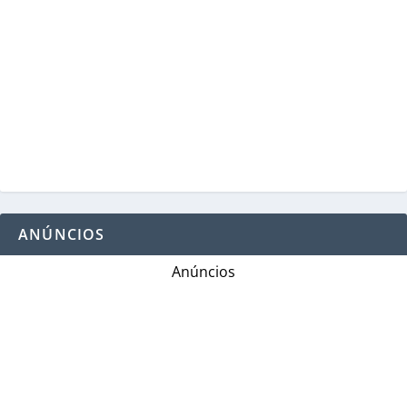
ANÚNCIOS
Anúncios