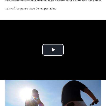
mais crítico para o risco de tempestades.