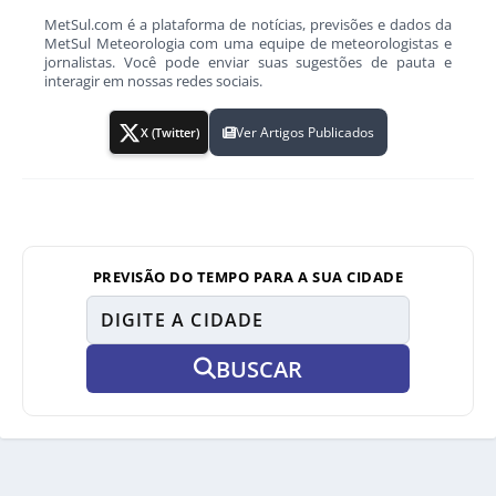
MetSul.com é a plataforma de notícias, previsões e dados da
MetSul Meteorologia com uma equipe de meteorologistas e
jornalistas. Você pode enviar suas sugestões de pauta e
interagir em nossas redes sociais.
Ver Artigos Publicados
X (Twitter)
PREVISÃO DO TEMPO PARA A SUA CIDADE
BUSCAR