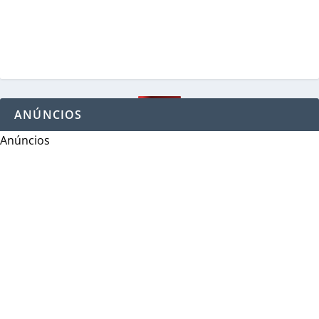
ANÚNCIOS
Anúncios