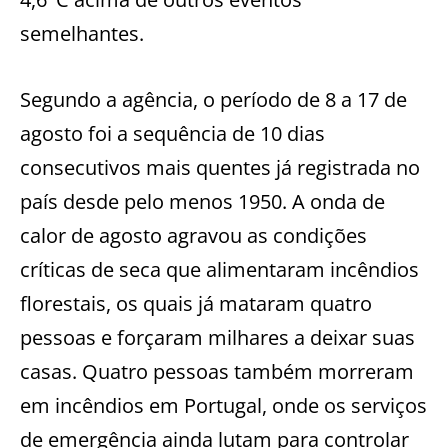
semelhantes.
Segundo a agência, o período de 8 a 17 de
agosto foi a sequência de 10 dias
consecutivos mais quentes já registrada no
país desde pelo menos 1950. A onda de
calor de agosto agravou as condições
críticas de seca que alimentaram incêndios
florestais, os quais já mataram quatro
pessoas e forçaram milhares a deixar suas
casas. Quatro pessoas também morreram
em incêndios em Portugal, onde os serviços
de emergência ainda lutam para controlar