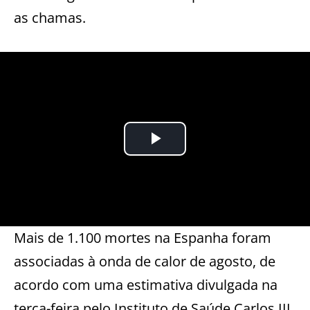
as chamas.
Mais de 1.100 mortes na Espanha foram
associadas à onda de calor de agosto, de
acordo com uma estimativa divulgada na
terça-feira pelo Instituto de Saúde Carlos III.