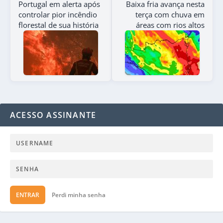
Portugal em alerta após
Baixa fria avança nesta
controlar pior incêndio
terça com chuva em
florestal de sua história
áreas com rios altos
ACESSO ASSINANTE
ENTRAR
Perdi minha senha