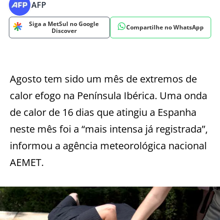
AFP
Siga a MetSul no Google
Compartilhe no WhatsApp
Discover
Agosto tem sido um mês de extremos de
calor efogo na Península Ibérica. Uma onda
de calor de 16 dias que atingiu a Espanha
neste mês foi a “mais intensa já registrada”,
informou a agência meteorológica nacional
AEMET.