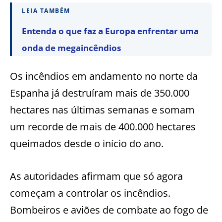
LEIA TAMBÉM
Entenda o que faz a Europa enfrentar uma
onda de megaincêndios
Os incêndios em andamento no norte da
Espanha já destruíram mais de 350.000
hectares nas últimas semanas e somam
um recorde de mais de 400.000 hectares
queimados desde o início do ano.
As autoridades afirmam que só agora
começam a controlar os incêndios.
Bombeiros e aviões de combate ao fogo de