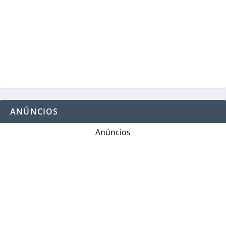
ANÚNCIOS
Anúncios