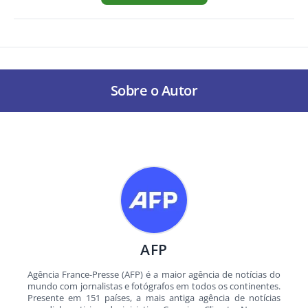
Sobre o Autor
AFP
Agência France-Presse (AFP) é a maior agência de notícias do
mundo com jornalistas e fotógrafos em todos os continentes.
Presente em 151 países, a mais antiga agência de notícias