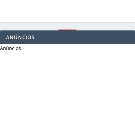
ANÚNCIOS
Anúncios