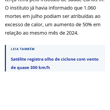
O instituto já havia informado que 1.060
mortes em julho podiam ser atribuídas ao
excesso de calor, um aumento de 50% em
relação ao mesmo mês de 2024.
LEIA TAMBÉM
Satélite registra olho de ciclone com vento
de quase 300 km/h