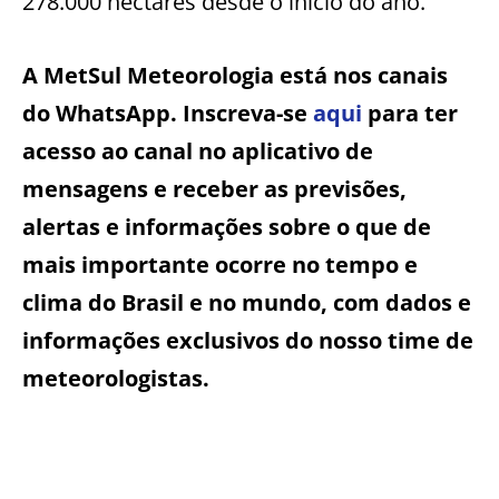
278.000 hectares desde o início do ano.
A MetSul Meteorologia está nos canais
do WhatsApp. Inscreva-se
aqui
para ter
acesso ao canal no aplicativo de
mensagens e receber as previsões,
alertas e informações sobre o que de
mais importante ocorre no tempo e
clima do Brasil e no mundo, com dados e
informações exclusivos do nosso time de
meteorologistas.