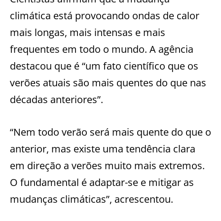
climática está provocando ondas de calor
mais longas, mais intensas e mais
frequentes em todo o mundo. A agência
destacou que é “um fato científico que os
verões atuais são mais quentes do que nas
décadas anteriores”.
“Nem todo verão será mais quente do que o
anterior, mas existe uma tendência clara
em direção a verões muito mais extremos.
O fundamental é adaptar-se e mitigar as
mudanças climáticas”, acrescentou.