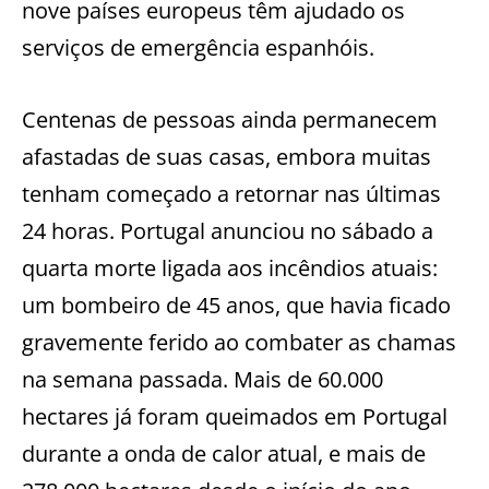
nove países europeus têm ajudado os
serviços de emergência espanhóis.
Centenas de pessoas ainda permanecem
afastadas de suas casas, embora muitas
tenham começado a retornar nas últimas
24 horas. Portugal anunciou no sábado a
quarta morte ligada aos incêndios atuais:
um bombeiro de 45 anos, que havia ficado
gravemente ferido ao combater as chamas
na semana passada. Mais de 60.000
hectares já foram queimados em Portugal
durante a onda de calor atual, e mais de