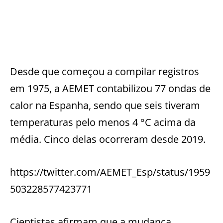
Desde que começou a compilar registros
em 1975, a AEMET contabilizou 77 ondas de
calor na Espanha, sendo que seis tiveram
temperaturas pelo menos 4 °C acima da
média. Cinco delas ocorreram desde 2019.
https://twitter.com/AEMET_Esp/status/1959
503228577423771
Cientistas afirmam que a mudança