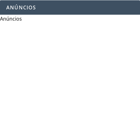
ANÚNCIOS
Anúncios