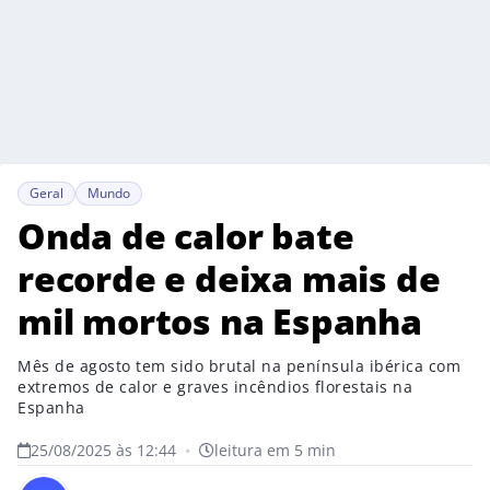
Geral
Mundo
Onda de calor bate
recorde e deixa mais de
mil mortos na Espanha
Mês de agosto tem sido brutal na península ibérica com
extremos de calor e graves incêndios florestais na
Espanha
25/08/2025 às 12:44
•
leitura em 5 min