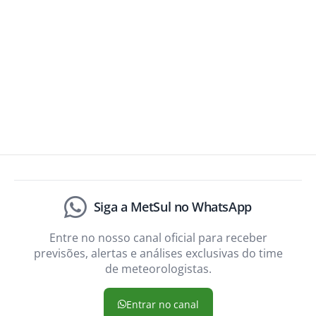
Siga a MetSul no WhatsApp
Entre no nosso canal oficial para receber
previsões, alertas e análises exclusivas do time
de meteorologistas.
Entrar no canal