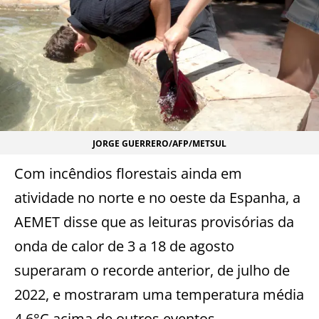
JORGE GUERRERO/AFP/METSUL
Com incêndios florestais ainda em
atividade no norte e no oeste da Espanha, a
AEMET disse que as leituras provisórias da
onda de calor de 3 a 18 de agosto
superaram o recorde anterior, de julho de
2022, e mostraram uma temperatura média
4,6°C acima de outros eventos