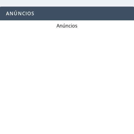
ANÚNCIOS
Anúncios