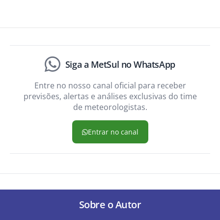
Siga a MetSul no WhatsApp
Entre no nosso canal oficial para receber
previsões, alertas e análises exclusivas do time
de meteorologistas.
Entrar no canal
Sobre o Autor