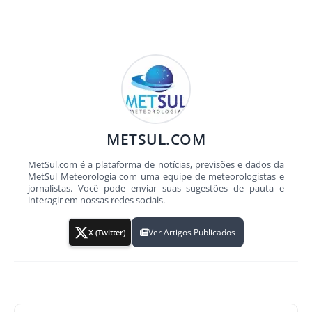
METSUL.COM
MetSul.com é a plataforma de notícias, previsões e dados da
MetSul Meteorologia com uma equipe de meteorologistas e
jornalistas. Você pode enviar suas sugestões de pauta e
interagir em nossas redes sociais.
Ver Artigos Publicados
X (Twitter)