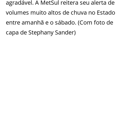
agradável. A MetSul reitera seu alerta de
volumes muito altos de chuva no Estado
entre amanhã e o sábado. (Com foto de
capa de Stephany Sander)