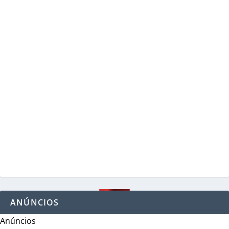
ANÚNCIOS
Anúncios