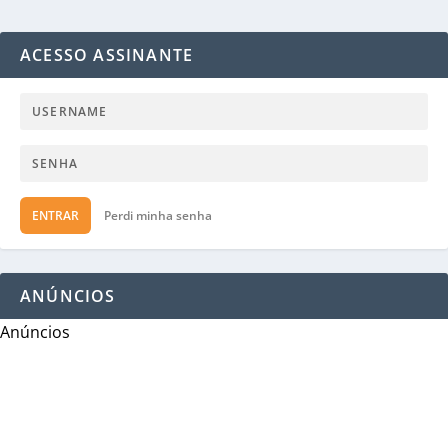
ACESSO ASSINANTE
ENTRAR
Perdi minha senha
ANÚNCIOS
Anúncios