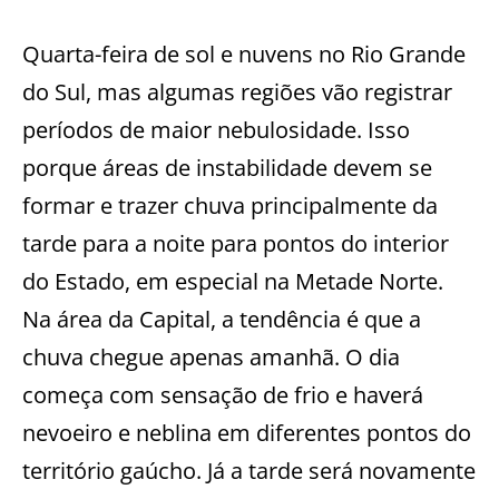
Quarta-feira de sol e nuvens no Rio Grande
do Sul, mas algumas regiões vão registrar
períodos de maior nebulosidade. Isso
porque áreas de instabilidade devem se
formar e trazer chuva principalmente da
tarde para a noite para pontos do interior
do Estado, em especial na Metade Norte.
Na área da Capital, a tendência é que a
chuva chegue apenas amanhã. O dia
começa com sensação de frio e haverá
nevoeiro e neblina em diferentes pontos do
território gaúcho. Já a tarde será novamente