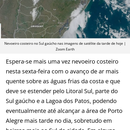
Nevoeiro costeiro no Sul gaúcho nas imagens de satélite da tarde de hoje |
Zoom Earth
Espera-se mais uma vez nevoeiro costeiro
nesta sexta-feira com o avanço de ar mais
quente sobre as águas frias da costa e que
deve se estender pelo Litoral Sul, parte do
Sul gaúcho e a Lagoa dos Patos, podendo
eventualmente até alcançar a área de Porto
Alegre mais tarde no dia, sobretudo em