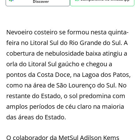
Discover
Nevoeiro costeiro se formou nesta quinta-
feira no Litoral Sul do Rio Grande do Sul. A
cobertura de nebulosidade baixa atingiu a
orla do Litoral Sul gaúcho e chegou a
pontos da Costa Doce, na Lagoa dos Patos,
como na área de São Lourenço do Sul. No
restante do Estado, o sol predomina com
amplos períodos de céu claro na maioria
das áreas do Estado.
O colaborador da MetSul Adilson Kems