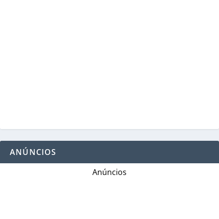
ANÚNCIOS
Anúncios