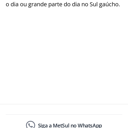
o dia ou grande parte do dia no Sul gaúcho.
Siga a MetSul no WhatsApp