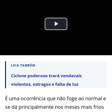
LEIA TAMBÉM
Ciclone poderoso trará vendavais
violentos, estragos e falta de luz
É uma ocorrência que não foge ao normal e
se dá principalmente nos meses mais frios