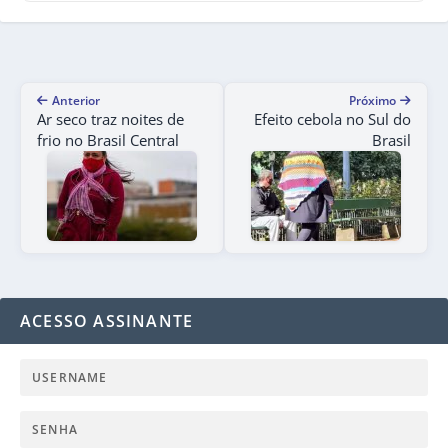
Anterior
Próximo
Ar seco traz noites de
Efeito cebola no Sul do
frio no Brasil Central
Brasil
ACESSO ASSINANTE