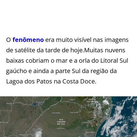
O
fenômeno
era muito visível nas imagens
de satélite da tarde de hoje.Muitas nuvens
baixas cobriam o mar e a orla do Litoral Sul
gaúcho e ainda a parte Sul da região da
Lagoa dos Patos na Costa Doce.