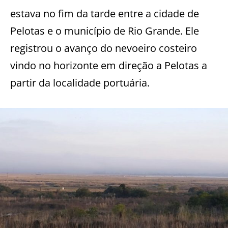
estava no fim da tarde entre a cidade de
Pelotas e o município de Rio Grande. Ele
registrou o avanço do nevoeiro costeiro
vindo no horizonte em direção a Pelotas a
partir da localidade portuária.