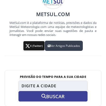
METSUL.COM
MetSul.com é a plataforma de notícias, previsões e dados da
MetSul Meteorologia com uma equipe de meteorologistas e
jornalistas. Você pode enviar suas sugestões de pauta e
interagir em nossas redes sociais.
Ver Artigos Publicados
X (Twitter)
PREVISÃO DO TEMPO PARA A SUA CIDADE
BUSCAR