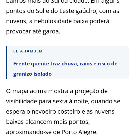
bairros mais ao Sul da cidade. Em alguns
pontos do Sul e do Leste gaúcho, com as
nuvens, a nebulosidade baixa poderá
provocar até garoa.
LEIA TAMBÉM
Frente quente traz chuva, raios e risco de
granizo isolado
O mapa acima mostra a projeção de
visibilidade para sexta à noite, quando se
espera o nevoeiro costeiro e as nuvens
baixas alcancem mais pontos,
aproximando-se de Porto Alegre.