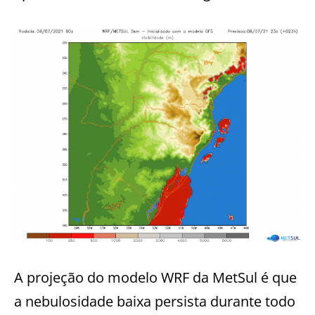
A projeção do modelo WRF da MetSul é que
a nebulosidade baixa persista durante todo