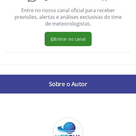
Entre no nosso canal oficial para receber
previsões, alertas e análises exclusivas do time
de meteorologistas.
Entrar no canal
Sobre o Autor