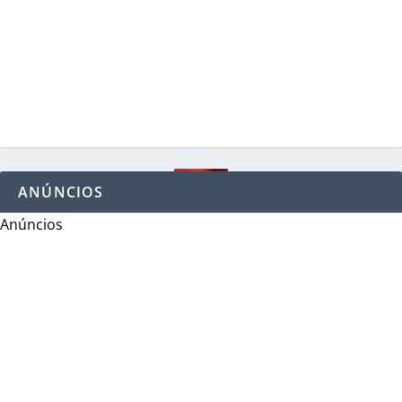
ANÚNCIOS
Anúncios