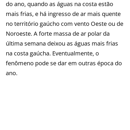
do ano, quando as águas na costa estão
mais frias, e há ingresso de ar mais quente
no território gaúcho com vento Oeste ou de
Noroeste. A forte massa de ar polar da
última semana deixou as águas mais frias
na costa gaúcha. Eventualmente, o
fenômeno pode se dar em outras época do
ano.