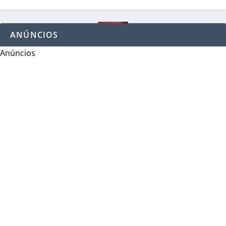
ANÚNCIOS
Anúncios