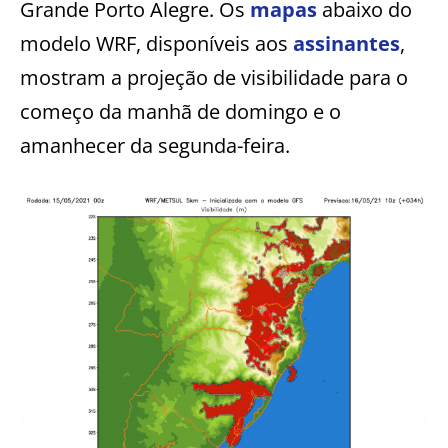
Grande Porto Alegre. Os
mapas
abaixo do
modelo WRF, disponíveis aos
assinantes
,
mostram a projeção de visibilidade para o
começo da manhã de domingo e o
amanhecer da segunda-feira.