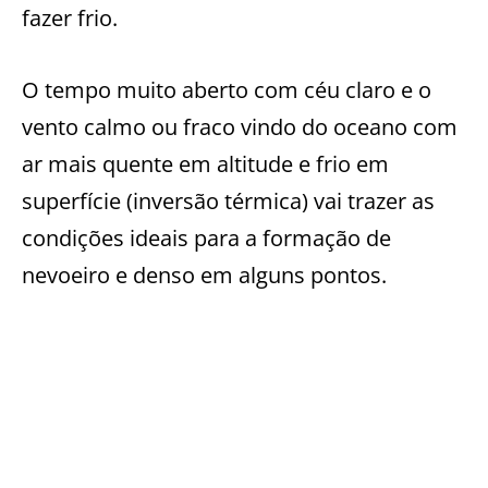
fazer frio.
O tempo muito aberto com céu claro e o
vento calmo ou fraco vindo do oceano com
ar mais quente em altitude e frio em
superfície (inversão térmica) vai trazer as
condições ideais para a formação de
nevoeiro e denso em alguns pontos.