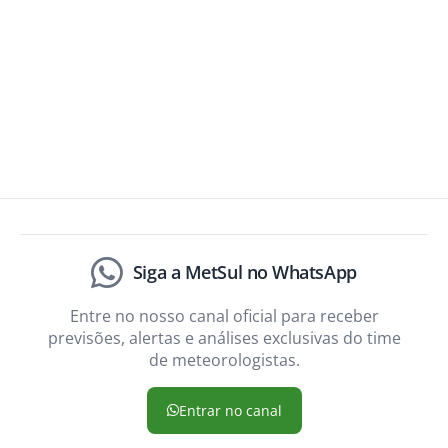
Siga a MetSul no WhatsApp
Entre no nosso canal oficial para receber
previsões, alertas e análises exclusivas do time
de meteorologistas.
Entrar no canal