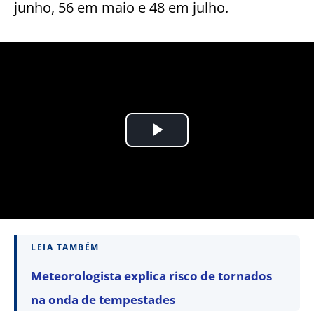
junho, 56 em maio e 48 em julho.
LEIA TAMBÉM
Meteorologista explica risco de tornados
na onda de tempestades