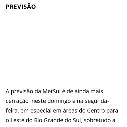
PREVISÃO
A previsão da MetSul é de ainda mais
cerração neste domingo e na segunda-
feira, em especial em áreas do Centro para
o Leste do Rio Grande do Sul, sobretudo a