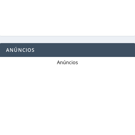
ANÚNCIOS
Anúncios