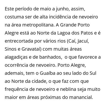
Este período de maio a junho, assim,
costuma ser de alta incidência de nevoeiro
na área metropolitana. A Grande Porto
Alegre está ao Norte da Lagoa dos Patos e é
entrecortada por vários rios (Caí, Jacuí,
Sinos e Gravataí) com muitas áreas
alagadiças e de banhados, o que favorece a
ocorrência de nevoeiro. Porto Alegre,
ademais, tem o Guaíba ao seu lado do Sul
ao Norte da cidade, o que faz com que
frequência de nevoeiro e neblina seja muito
maior em áreas próximas do manancial.