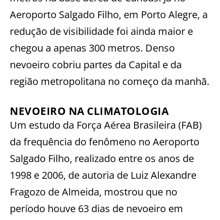
Aeroporto Salgado Filho, em Porto Alegre, a
redução de visibilidade foi ainda maior e
chegou a apenas 300 metros. Denso
nevoeiro cobriu partes da Capital e da
região metropolitana no começo da manhã.
NEVOEIRO NA CLIMATOLOGIA
Um estudo da Força Aérea Brasileira (FAB)
da frequência do fenômeno no Aeroporto
Salgado Filho, realizado entre os anos de
1998 e 2006, de autoria de Luiz Alexandre
Fragozo de Almeida, mostrou que no
período houve 63 dias de nevoeiro em