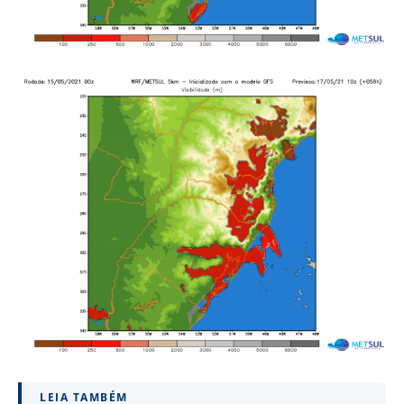
LEIA TAMBÉM