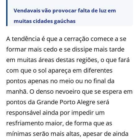
Vendavais vão provocar falta de luz em
muitas cidades gaúchas
A tendência é que a cerração comece a se
formar mais cedo e se dissipe mais tarde
em muitas áreas destas regiões, o que fará
com que o sol apareça em diferentes
pontos apenas no meio ou no final da
manhã. O denso nevoeiro que se espera em
pontos da Grande Porto Alegre será
responsável ainda por impedir um
resfriamento maior, de forma que as
mínimas serão mais altas, apesar de ainda