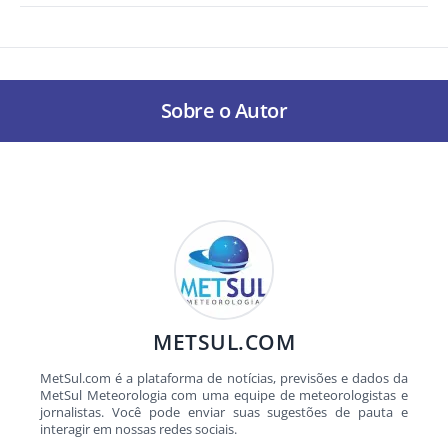
Sobre o Autor
METSUL.COM
MetSul.com é a plataforma de notícias, previsões e dados da
MetSul Meteorologia com uma equipe de meteorologistas e
jornalistas. Você pode enviar suas sugestões de pauta e
interagir em nossas redes sociais.