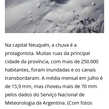
Na capital Neuquén, a chuva é a
protagonista. Muitas ruas da principal
cidade da província, com mais de 250.000
habitantes, foram inundadas e os canais
transbordaram. A média mensal em julho é
de 15,9 mm, mas choveu mais de 70 mm
pelos dados do Serviço Nacional de
Meteorologia da Argentina. (Com fotos