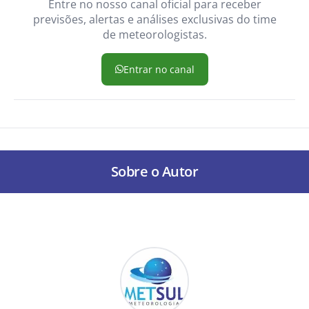
Entre no nosso canal oficial para receber
previsões, alertas e análises exclusivas do time
de meteorologistas.
Entrar no canal
Sobre o Autor