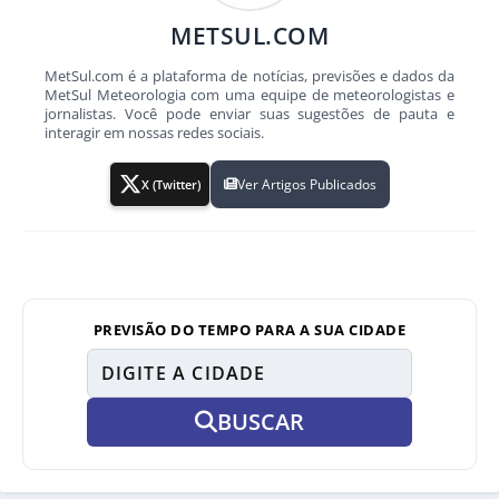
METSUL.COM
MetSul.com é a plataforma de notícias, previsões e dados da
MetSul Meteorologia com uma equipe de meteorologistas e
jornalistas. Você pode enviar suas sugestões de pauta e
interagir em nossas redes sociais.
Ver Artigos Publicados
X (Twitter)
PREVISÃO DO TEMPO PARA A SUA CIDADE
BUSCAR