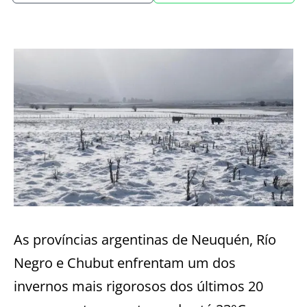
As províncias argentinas de Neuquén, Río
Negro e Chubut enfrentam um dos
invernos mais rigorosos dos últimos 20