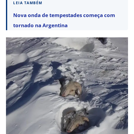
LEIA TAMBÉM
Nova onda de tempestades começa com
tornado na Argentina