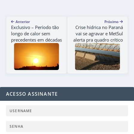
Anterior
Próximo
Exclusivo – Período tão
Crise hídrica no Paraná
longo de calor sem
vai se agravar e MetSul
precedentes em décadas
alerta pra quadro crítico
ACESSO ASSINANTE