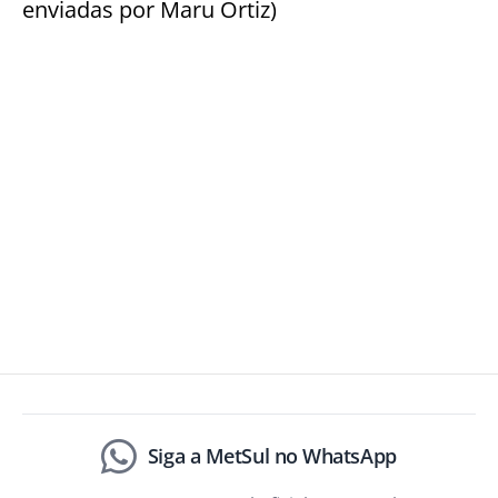
enviadas por Maru Ortiz)
Siga a MetSul no WhatsApp