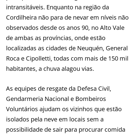
intransitáveis. Enquanto na região da
Cordilheira não para de nevar em níveis não
observados desde os anos 90, no Alto Vale
de ambas as províncias, onde estão
localizadas as cidades de Neuquén, General
Roca e Cipolletti, todas com mais de 150 mil
habitantes, a chuva alagou vias.
As equipes de resgate da Defesa Civil,
Gendarmeria Nacional e Bombeiros
Voluntários ajudam os vizinhos que estão
isolados pela neve em locais sem a
possibilidade de sair para procurar comida