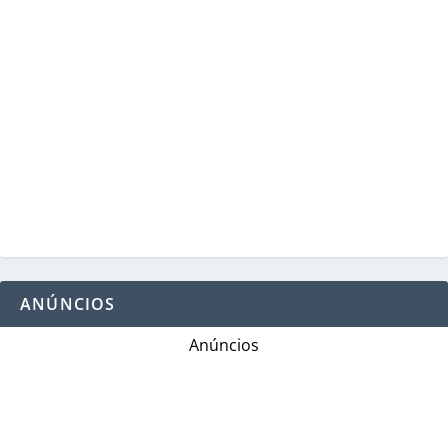
ANÚNCIOS
Anúncios