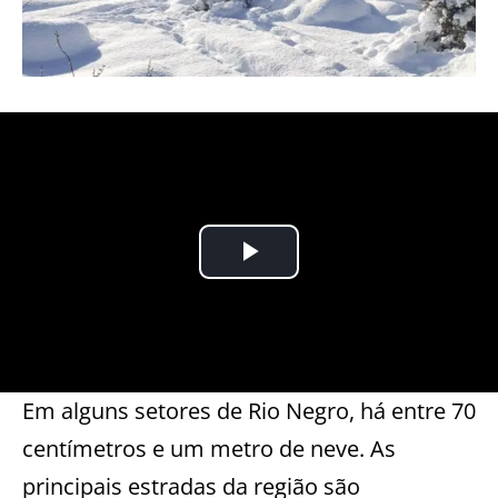
Em alguns setores de Rio Negro, há entre 70
centímetros e um metro de neve. As
principais estradas da região são