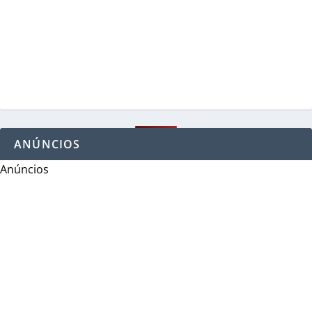
ANÚNCIOS
Anúncios