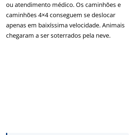
ou atendimento médico. Os caminhões e
caminhões 4×4 conseguem se deslocar
apenas em baixíssima velocidade. Animais
chegaram a ser soterrados pela neve.