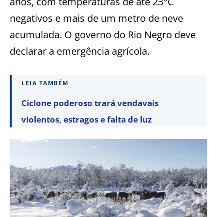
anos, com temperaturas de até 23°C
negativos e mais de um metro de neve
acumulada. O governo do Rio Negro deve
declarar a emergência agrícola.
LEIA TAMBÉM
Ciclone poderoso trará vendavais
violentos, estragos e falta de luz