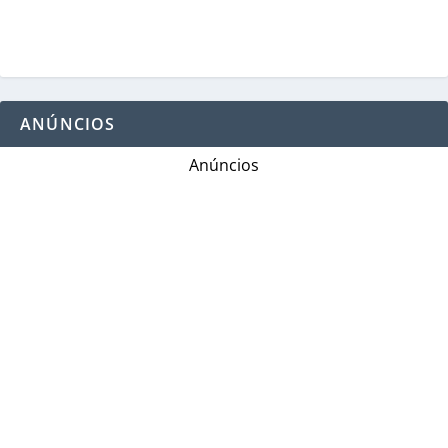
ANÚNCIOS
Anúncios