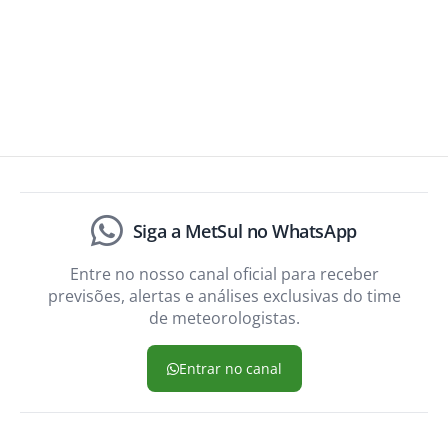
Siga a MetSul no WhatsApp
Entre no nosso canal oficial para receber
previsões, alertas e análises exclusivas do time
de meteorologistas.
Entrar no canal