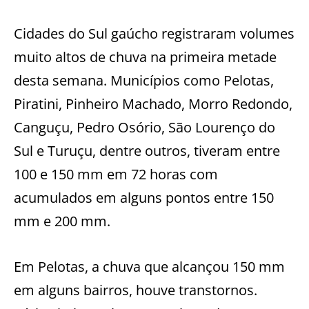
Cidades do Sul gaúcho registraram volumes
muito altos de chuva na primeira metade
desta semana. Municípios como Pelotas,
Piratini, Pinheiro Machado, Morro Redondo,
Canguçu, Pedro Osório, São Lourenço do
Sul e Turuçu, dentre outros, tiveram entre
100 e 150 mm em 72 horas com
acumulados em alguns pontos entre 150
mm e 200 mm.
Em Pelotas, a chuva que alcançou 150 mm
em alguns bairros, houve transtornos.