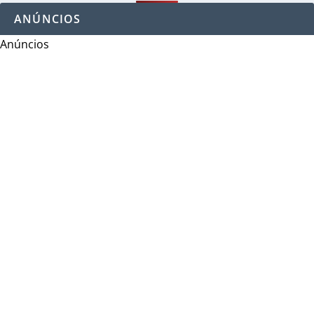
ANÚNCIOS
Anúncios