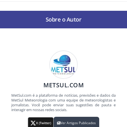
Sobre o Autor
METSUL.COM
MetSul.com é a plataforma de notícias, previsões e dados da
MetSul Meteorologia com uma equipe de meteorologistas e
jornalistas. Você pode enviar suas sugestões de pauta e
interagir em nossas redes sociais.
Ver Artigos Publicados
X (Twitter)