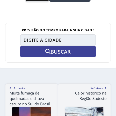
PREVISÃO DO TEMPO PARA A SUA CIDADE
BUSCAR
Anterior
Próximo
Muita fumaça de
Calor histórico na
queimadas e chuva
Região Sudeste
escura no Sul do Brasil