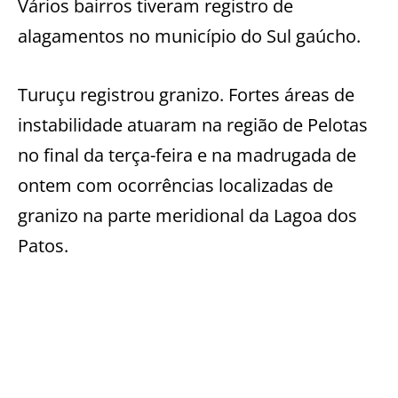
Vários bairros tiveram registro de
alagamentos no município do Sul gaúcho.
Turuçu registrou granizo. Fortes áreas de
instabilidade atuaram na região de Pelotas
no final da terça-feira e na madrugada de
ontem com ocorrências localizadas de
granizo na parte meridional da Lagoa dos
Patos.