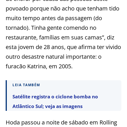
povoado porque não acho que tenham tido
muito tempo antes da passagem (do
tornado). Tinha gente comendo no
restaurante, famílias em suas camas”, diz
esta jovem de 28 anos, que afirma ter vivido
outro desastre natural importante: o
furacão Katrina, em 2005.
LEIA TAMBÉM
Satélite registra o ciclone bomba no
Atlântico Sul; veja as imagens
Hoda passou a noite de sábado em Rolling