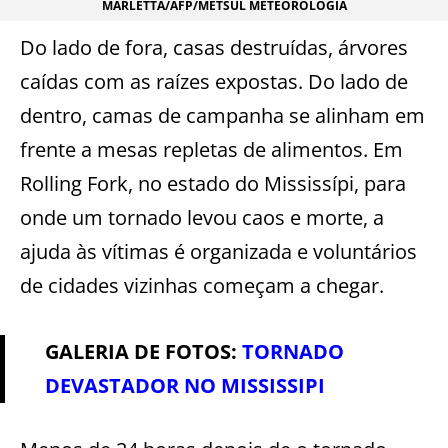
MARLETTA/AFP/METSUL METEOROLOGIA
Do lado de fora, casas destruídas, árvores
caídas com as raízes expostas. Do lado de
dentro, camas de campanha se alinham em
frente a mesas repletas de alimentos. Em
Rolling Fork, no estado do Mississípi, para
onde um tornado levou caos e morte, a
ajuda às vítimas é organizada e voluntários
de cidades vizinhas começam a chegar.
GALERIA DE FOTOS
:
TORNADO
DEVASTADOR NO MISSISSIPI