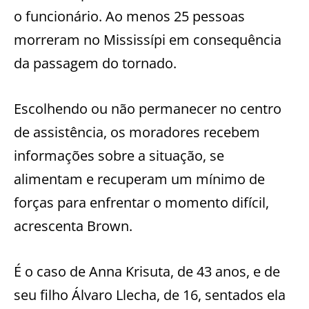
o funcionário. Ao menos 25 pessoas
morreram no Mississípi em consequência
da passagem do tornado.
Escolhendo ou não permanecer no centro
de assistência, os moradores recebem
informações sobre a situação, se
alimentam e recuperam um mínimo de
forças para enfrentar o momento difícil,
acrescenta Brown.
É o caso de Anna Krisuta, de 43 anos, e de
seu filho Álvaro Llecha, de 16, sentados ela