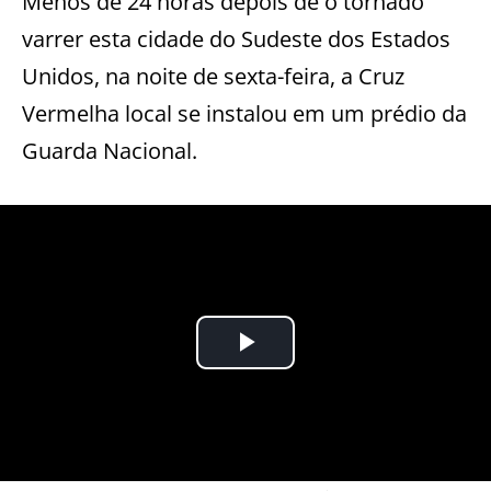
Menos de 24 horas depois de o tornado
varrer esta cidade do Sudeste dos Estados
Unidos, na noite de sexta-feira, a Cruz
Vermelha local se instalou em um prédio da
Guarda Nacional.