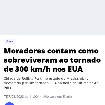
Geral
Moradores contam como
sobreviveram ao tornado
de 300 km/h nos EUA
Cidade de Rolling Fork, no estado do Mississípi, foi
devastada por um tornado EF-4 na noite da última sexta-
feira
27/03/2023 às 11:00
•
leitura em 5 min