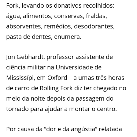
Fork, levando os donativos recolhidos:
água, alimentos, conservas, fraldas,
absorventes, remédios, desodorantes,
pasta de dentes, enumera.
Jon Gebhardt, professor assistente de
ciência militar na Universidade de
Mississípi, em Oxford – a umas três horas
de carro de Rolling Fork diz ter chegado no
meio da noite depois da passagem do
tornado para ajudar a montar o centro.
Por causa da “dor e da angústia” relatada