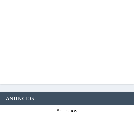
ANÚNCIOS
Anúncios