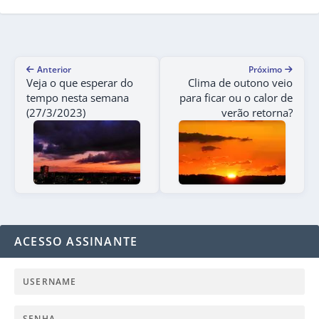
Anterior
Próximo
Veja o que esperar do
Clima de outono veio
tempo nesta semana
para ficar ou o calor de
(27/3/2023)
verão retorna?
ACESSO ASSINANTE