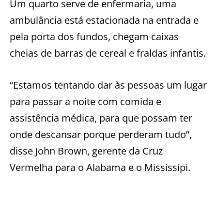
Um quarto serve de enfermaria, uma
ambulância está estacionada na entrada e
pela porta dos fundos, chegam caixas
cheias de barras de cereal e fraldas infantis.
“Estamos tentando dar às pessoas um lugar
para passar a noite com comida e
assistência médica, para que possam ter
onde descansar porque perderam tudo”,
disse John Brown, gerente da Cruz
Vermelha para o Alabama e o Mississípi.