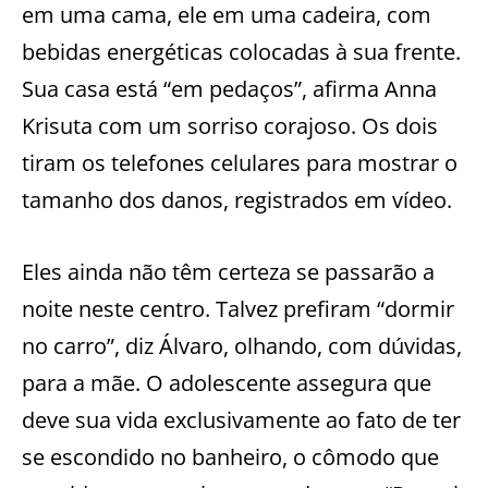
em uma cama, ele em uma cadeira, com
bebidas energéticas colocadas à sua frente.
Sua casa está “em pedaços”, afirma Anna
Krisuta com um sorriso corajoso. Os dois
tiram os telefones celulares para mostrar o
tamanho dos danos, registrados em vídeo.
Eles ainda não têm certeza se passarão a
noite neste centro. Talvez prefiram “dormir
no carro”, diz Álvaro, olhando, com dúvidas,
para a mãe. O adolescente assegura que
deve sua vida exclusivamente ao fato de ter
se escondido no banheiro, o cômodo que