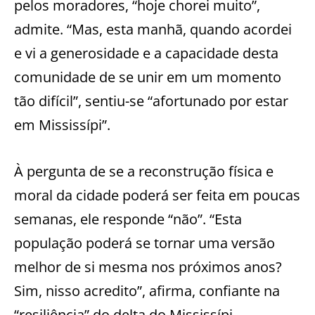
pelos moradores, “hoje chorei muito”,
admite. “Mas, esta manhã, quando acordei
e vi a generosidade e a capacidade desta
comunidade de se unir em um momento
tão difícil”, sentiu-se “afortunado por estar
em Mississípi”.
À pergunta de se a reconstrução física e
moral da cidade poderá ser feita em poucas
semanas, ele responde “não”. “Esta
população poderá se tornar uma versão
melhor de si mesma nos próximos anos?
Sim, nisso acredito”, afirma, confiante na
“resiliência” do delta do Mississípi.