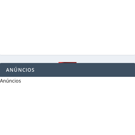
ANÚNCIOS
Anúncios