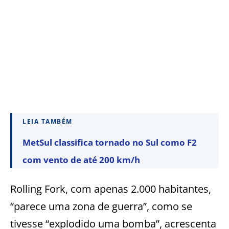
LEIA TAMBÉM
MetSul classifica tornado no Sul como F2
com vento de até 200 km/h
Rolling Fork, com apenas 2.000 habitantes,
“parece uma zona de guerra”, como se
tivesse “explodido uma bomba”, acrescenta