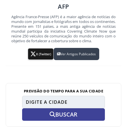
AFP
Agência France-Presse (AFP) é a maior agência de notícias do
mundo com jornalistas e fotógrafos em todos os continentes.
Presente em 151 países, a mais antiga agência de notícias
mundial participa da iniciativa Covering Climate Now que
reúne 250 veículos de comunicação do mundo inteiro com o
objetivo de fortalecer a cobertura sobre o clima.
Ver Artigos Publicados
X (Twitter)
PREVISÃO DO TEMPO PARA A SUA CIDADE
BUSCAR