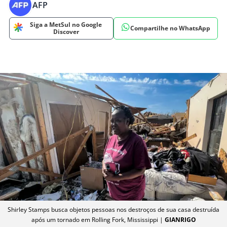
AFP
Siga a MetSul no Google
Compartilhe no WhatsApp
Discover
Shirley Stamps busca objetos pessoas nos destroços de sua casa destruída
após um tornado em Rolling Fork, Mississippi |
GIANRIGO