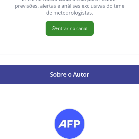
previsões, alertas e análises exclusivas do time
de meteorologistas.
Entrar no canal
Sobre o Autor