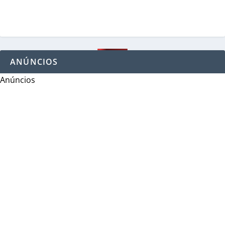
ANÚNCIOS
Anúncios