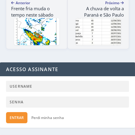
Anterior
Próximo
Frente fria muda o
A chuva de volta a
tempo neste sábado
Paraná e São Paulo
ACESSO ASSINANTE
ENTRAR
Perdi minha senha