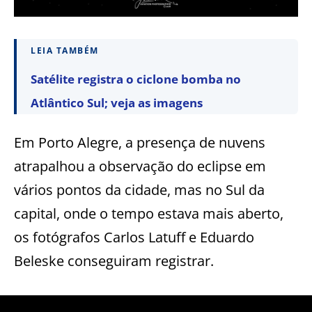
LEIA TAMBÉM
Satélite registra o ciclone bomba no
Atlântico Sul; veja as imagens
Em Porto Alegre, a presença de nuvens
atrapalhou a observação do eclipse em
vários pontos da cidade, mas no Sul da
capital, onde o tempo estava mais aberto,
os fotógrafos Carlos Latuff e Eduardo
Beleske conseguiram registrar.