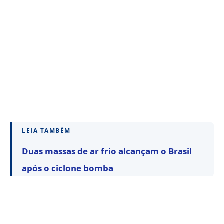
LEIA TAMBÉM
Duas massas de ar frio alcançam o Brasil
após o ciclone bomba