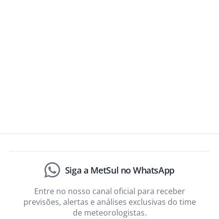
Siga a MetSul no WhatsApp
Entre no nosso canal oficial para receber
previsões, alertas e análises exclusivas do time
de meteorologistas.