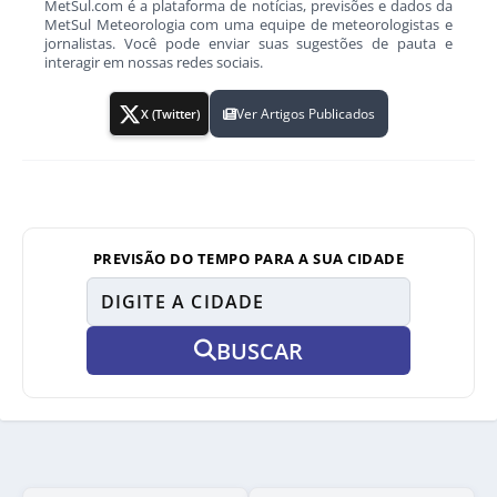
MetSul.com é a plataforma de notícias, previsões e dados da
MetSul Meteorologia com uma equipe de meteorologistas e
jornalistas. Você pode enviar suas sugestões de pauta e
interagir em nossas redes sociais.
Ver Artigos Publicados
X (Twitter)
PREVISÃO DO TEMPO PARA A SUA CIDADE
BUSCAR