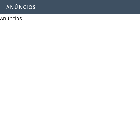
ANÚNCIOS
Anúncios