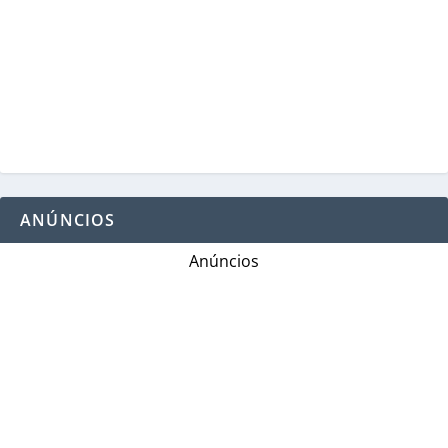
ANÚNCIOS
Anúncios