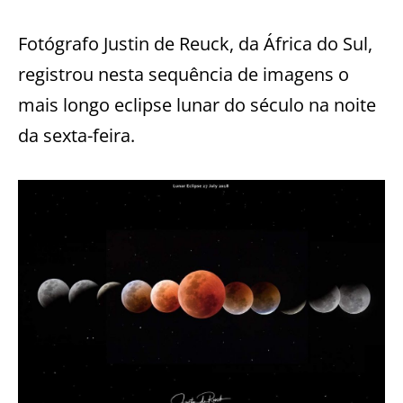
Fotógrafo Justin de Reuck, da África do Sul,
registrou nesta sequência de imagens o
mais longo eclipse lunar do século na noite
da sexta-feira.