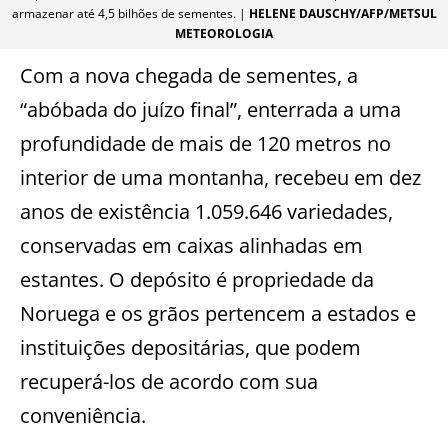
armazenar até 4,5 bilhões de sementes. |
HELENE DAUSCHY/AFP/METSUL
METEOROLOGIA
Com a nova chegada de sementes, a
“abóbada do juízo final”, enterrada a uma
profundidade de mais de 120 metros no
interior de uma montanha, recebeu em dez
anos de existência 1.059.646 variedades,
conservadas em caixas alinhadas em
estantes. O depósito é propriedade da
Noruega e os grãos pertencem a estados e
instituições depositárias, que podem
recuperá-los de acordo com sua
conveniência.