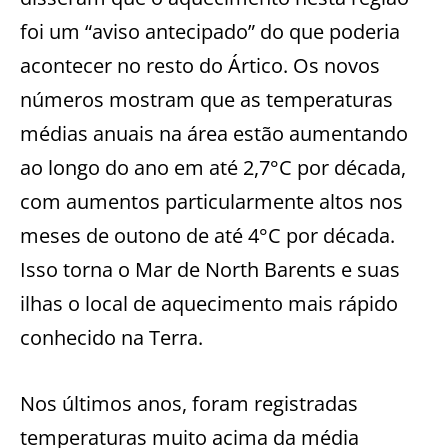
foi um “aviso antecipado” do que poderia
acontecer no resto do Ártico. Os novos
números mostram que as temperaturas
médias anuais na área estão aumentando
ao longo do ano em até 2,7°C por década,
com aumentos particularmente altos nos
meses de outono de até 4°C por década.
Isso torna o Mar de North Barents e suas
ilhas o local de aquecimento mais rápido
conhecido na Terra.
Nos últimos anos, foram registradas
temperaturas muito acima da média