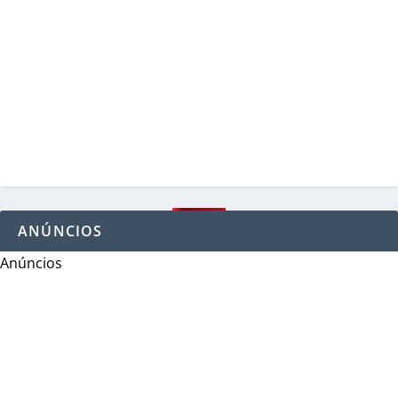
ANÚNCIOS
Anúncios