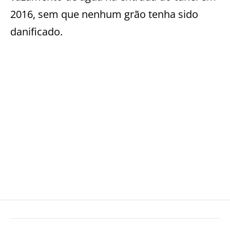
2016, sem que nenhum grão tenha sido
danificado.