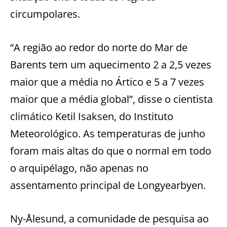
circumpolares.
“A região ao redor do norte do Mar de
Barents tem um aquecimento 2 a 2,5 vezes
maior que a média no Ártico e 5 a 7 vezes
maior que a média global”, disse o cientista
climático Ketil Isaksen, do Instituto
Meteorológico. As temperaturas de junho
foram mais altas do que o normal em todo
o arquipélago, não apenas no
assentamento principal de Longyearbyen.
Ny-Ålesund, a comunidade de pesquisa ao