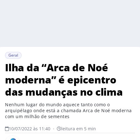
Geral
Ilha da “Arca de Noé
moderna” é epicentro
das mudanças no clima
Nenhum lugar do mundo aquece tanto como o
arquipélago onde está a chamada Arca de Noé moderna
com um milhão de sementes
10/07/2022 às 11:40
•
leitura em 5 min