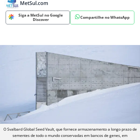
MetSul.com
Siga a MetSul no Google
Compartilhe no WhatsApp
Discover
O Svalbard Global Seed Vault, que fornece armazenamento a longo prazo de
sementes de todo o mundo conservadas em bancos de genes, em