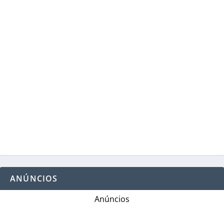
ANÚNCIOS
Anúncios