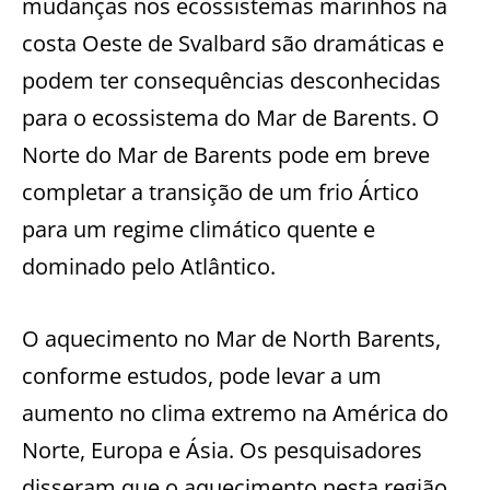
mudanças nos ecossistemas marinhos na
costa Oeste de Svalbard são dramáticas e
podem ter consequências desconhecidas
para o ecossistema do Mar de Barents. O
Norte do Mar de Barents pode em breve
completar a transição de um frio Ártico
para um regime climático quente e
dominado pelo Atlântico.
O aquecimento no Mar de North Barents,
conforme estudos, pode levar a um
aumento no clima extremo na América do
Norte, Europa e Ásia. Os pesquisadores
disseram que o aquecimento nesta região