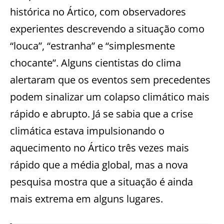
histórica no Ártico, com observadores
experientes descrevendo a situação como
“louca”, “estranha” e “simplesmente
chocante”. Alguns cientistas do clima
alertaram que os eventos sem precedentes
podem sinalizar um colapso climático mais
rápido e abrupto. Já se sabia que a crise
climática estava impulsionando o
aquecimento no Ártico três vezes mais
rápido que a média global, mas a nova
pesquisa mostra que a situação é ainda
mais extrema em alguns lugares.