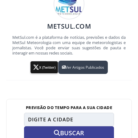
METSUL.COM
MetSul.com é a plataforma de notícias, previsões e dados da
MetSul Meteorologia com uma equipe de meteorologistas e
jornalistas. Você pode enviar suas sugestões de pauta e
interagir em nossas redes sociais.
Ver Artigos Publicados
X (Twitter)
PREVISÃO DO TEMPO PARA A SUA CIDADE
BUSCAR