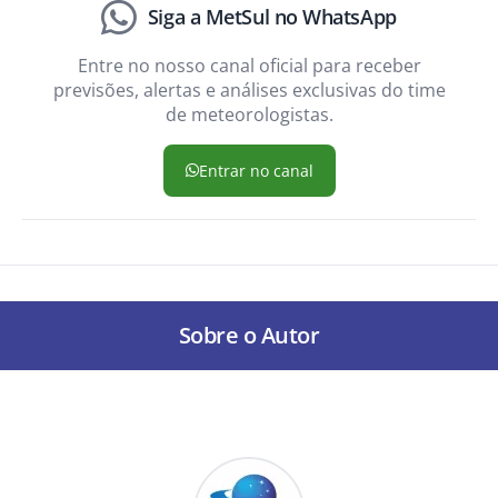
Siga a MetSul no WhatsApp
Entre no nosso canal oficial para receber
previsões, alertas e análises exclusivas do time
de meteorologistas.
Entrar no canal
Sobre o Autor