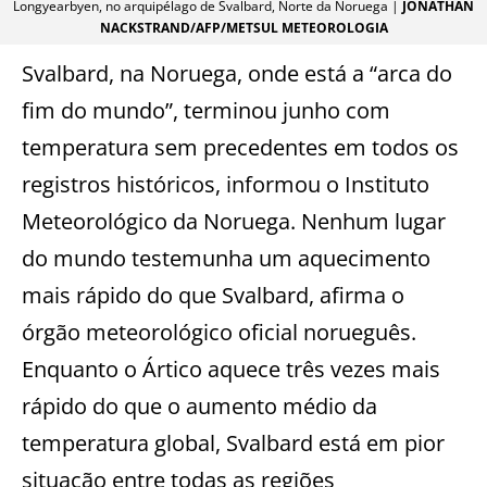
Longyearbyen, no arquipélago de Svalbard, Norte da Noruega |
JONATHAN
NACKSTRAND/AFP/METSUL METEOROLOGIA
Svalbard, na Noruega, onde está a “arca do
fim do mundo”, terminou junho com
temperatura sem precedentes em todos os
registros históricos, informou o Instituto
Meteorológico da Noruega. Nenhum lugar
do mundo testemunha um aquecimento
mais rápido do que Svalbard, afirma o
órgão meteorológico oficial norueguês.
Enquanto o Ártico aquece três vezes mais
rápido do que o aumento médio da
temperatura global, Svalbard está em pior
situação entre todas as regiões