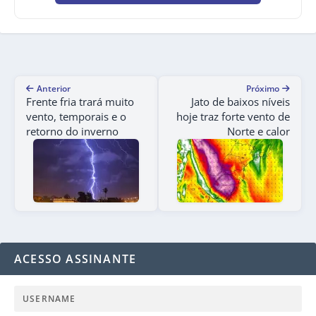
Anterior
Próximo
Frente fria trará muito
Jato de baixos níveis
vento, temporais e o
hoje traz forte vento de
retorno do inverno
Norte e calor
ACESSO ASSINANTE