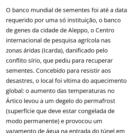
O banco mundial de sementes foi até a data
requerido por uma só instituição, o banco
de genes da cidade de Aleppo, o Centro
internacional de pesquisa agrícola nas
zonas áridas (Icarda), danificado pelo
conflito sírio, que pediu para recuperar
sementes. Concebido para resistir aos
desastres, o local foi vítima do aquecimento
global: o aumento das temperaturas no
Ártico levou a um degelo do permafrost
(superfície que deve estar congelada de
modo permanente) e provocou um
vazamento de água na entrada do túnel em