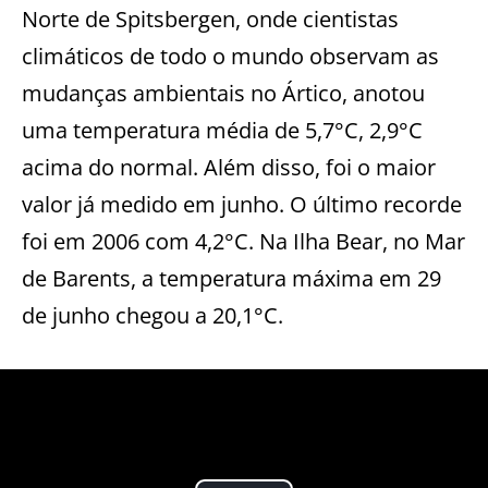
Norte de Spitsbergen, onde cientistas
climáticos de todo o mundo observam as
mudanças ambientais no Ártico, anotou
uma temperatura média de 5,7°C, 2,9°C
acima do normal. Além disso, foi o maior
valor já medido em junho. O último recorde
foi em 2006 com 4,2°C. Na Ilha Bear, no Mar
de Barents, a temperatura máxima em 29
de junho chegou a 20,1°C.