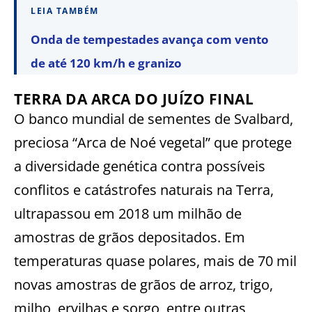
LEIA TAMBÉM
Onda de tempestades avança com vento
de até 120 km/h e granizo
TERRA DA ARCA DO JUÍZO FINAL
O banco mundial de sementes de Svalbard,
preciosa “Arca de Noé vegetal” que protege
a diversidade genética contra possíveis
conflitos e catástrofes naturais na Terra,
ultrapassou em 2018 um milhão de
amostras de grãos depositados. Em
temperaturas quase polares, mais de 70 mil
novas amostras de grãos de arroz, trigo,
milho, ervilhas e sorgo, entre outras,