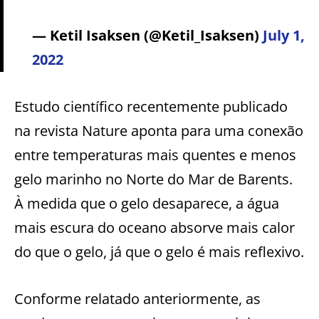
— Ketil Isaksen (@Ketil_Isaksen)
July 1,
2022
Estudo científico recentemente publicado
na revista Nature aponta para uma conexão
entre temperaturas mais quentes e menos
gelo marinho no Norte do Mar de Barents.
À medida que o gelo desaparece, a água
mais escura do oceano absorve mais calor
do que o gelo, já que o gelo é mais reflexivo.
Conforme relatado anteriormente, as