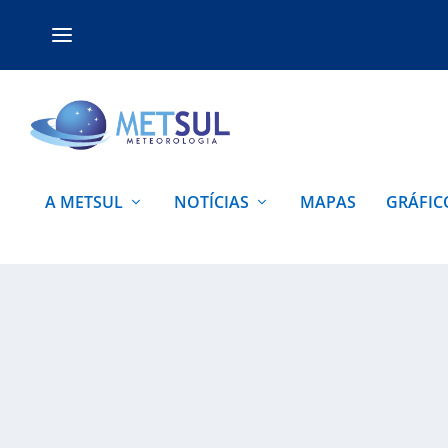
A METSUL
NOTÍCIAS
MAPAS
GRÁFIC