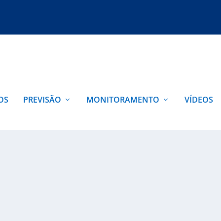
OS
PREVISÃO
MONITORAMENTO
VÍDEOS