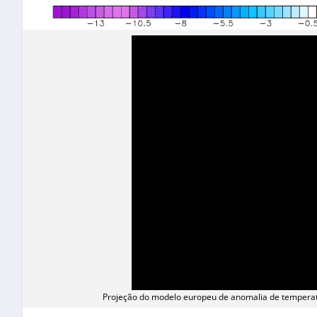
Projeção do modelo europeu de anomalia de temperat