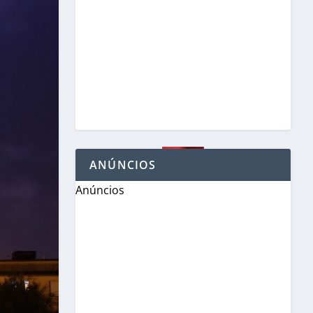
ANÚNCIOS
Anúncios