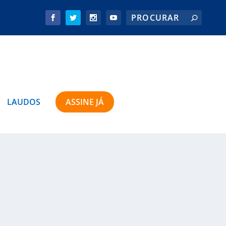
LAUDOS
ASSINE JÁ