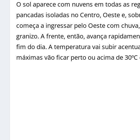
O sol aparece com nuvens em todas as reg
pancadas isoladas no Centro, Oeste e, sobr
começa a ingressar pelo Oeste com chuva, 
granizo. A frente, então, avança rapidamen
fim do dia. A temperatura vai subir acent
máximas vão ficar perto ou acima de 30ºC 