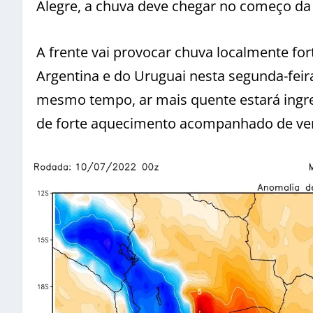
Alegre, a chuva deve chegar no começo da t
A frente vai provocar chuva localmente fo
Argentina e do Uruguai nesta segunda-feir
mesmo tempo, ar mais quente estará ingre
de forte aquecimento acompanhado de ven