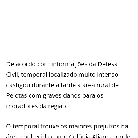
De acordo com informações da Defesa
Civil, temporal localizado muito intenso
castigou durante a tarde a área rural de
Pelotas com graves danos para os
moradores da região.
O temporal trouxe os maiores prejuízos na
área conhecida como Colônia Aliança, onde