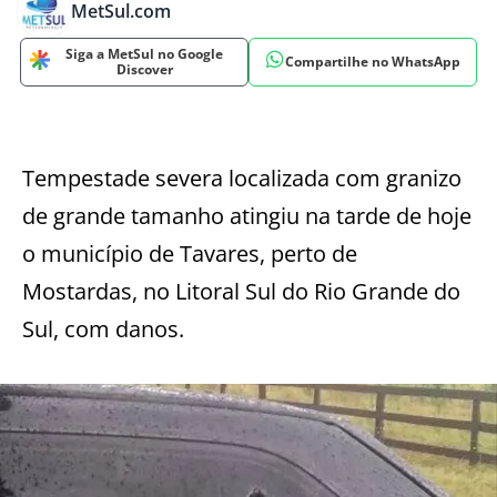
MetSul.com
Siga a MetSul no Google
Compartilhe no WhatsApp
Discover
Tempestade severa localizada com granizo
de grande tamanho atingiu na tarde de hoje
o município de Tavares, perto de
Mostardas, no Litoral Sul do Rio Grande do
Sul, com danos.