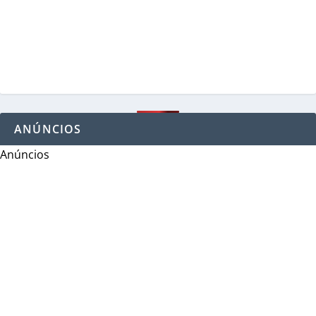
ANÚNCIOS
Anúncios