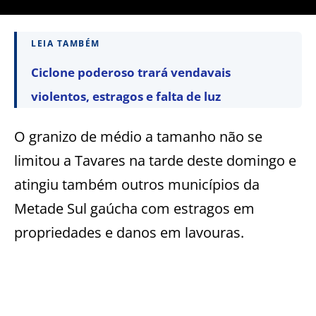
LEIA TAMBÉM
Ciclone poderoso trará vendavais
violentos, estragos e falta de luz
O granizo de médio a tamanho não se
limitou a Tavares na tarde deste domingo e
atingiu também outros municípios da
Metade Sul gaúcha com estragos em
propriedades e danos em lavouras.