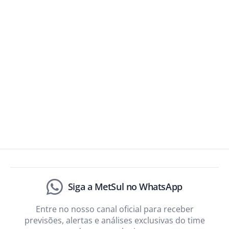
Siga a MetSul no WhatsApp
Entre no nosso canal oficial para receber
previsões, alertas e análises exclusivas do time