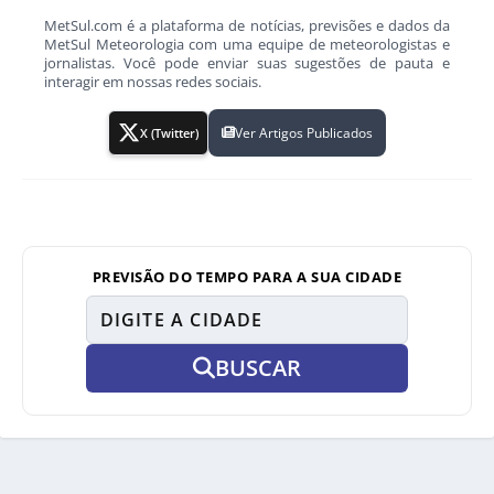
MetSul.com é a plataforma de notícias, previsões e dados da
MetSul Meteorologia com uma equipe de meteorologistas e
jornalistas. Você pode enviar suas sugestões de pauta e
interagir em nossas redes sociais.
Ver Artigos Publicados
X (Twitter)
PREVISÃO DO TEMPO PARA A SUA CIDADE
BUSCAR