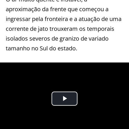
aproximação da frente que começou a
ingressar pela fronteira e a atuação de uma
corrente de jato trouxeram os temporais
isolados severos de granizo de variado
tamanho no Sul do estado.