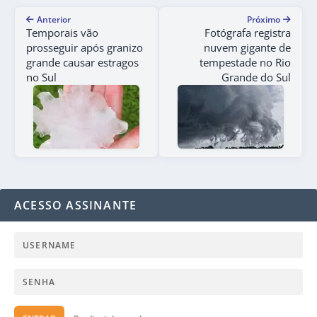
Anterior
Próximo
Temporais vão
Fotógrafa registra
prosseguir após granizo
nuvem gigante de
grande causar estragos
tempestade no Rio
no Sul
Grande do Sul
ACESSO ASSINANTE