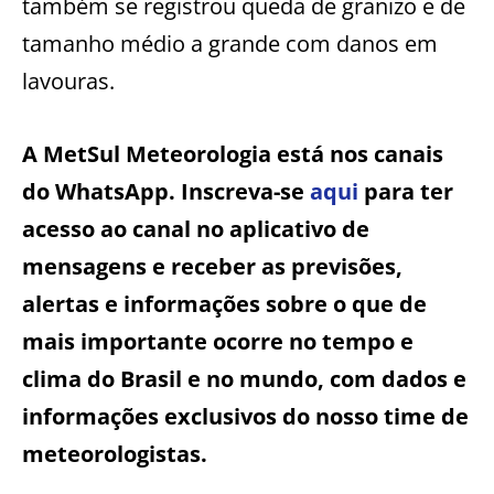
também se registrou queda de granizo e de
tamanho médio a grande com danos em
lavouras.
A MetSul Meteorologia está nos canais
do WhatsApp. Inscreva-se
aqui
para ter
acesso ao canal no aplicativo de
mensagens e receber as previsões,
alertas e informações sobre o que de
mais importante ocorre no tempo e
clima do Brasil e no mundo, com dados e
informações exclusivos do nosso time de
meteorologistas.