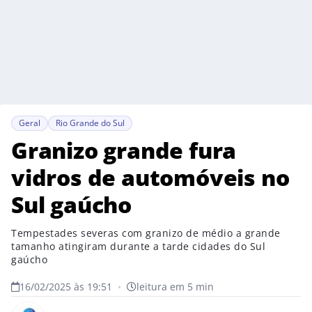
Geral
Rio Grande do Sul
Granizo grande fura
vidros de automóveis no
Sul gaúcho
Tempestades severas com granizo de médio a grande
tamanho atingiram durante a tarde cidades do Sul
gaúcho
16/02/2025 às 19:51
•
leitura em 5 min