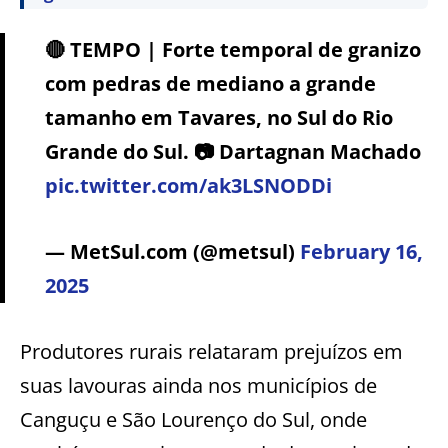
🔴 TEMPO | Forte temporal de granizo
com pedras de mediano a grande
tamanho em Tavares, no Sul do Rio
Grande do Sul. 📷 Dartagnan Machado
pic.twitter.com/ak3LSNODDi
— MetSul.com (@metsul)
February 16,
2025
Produtores rurais relataram prejuízos em
suas lavouras ainda nos municípios de
Canguçu e São Lourenço do Sul, onde