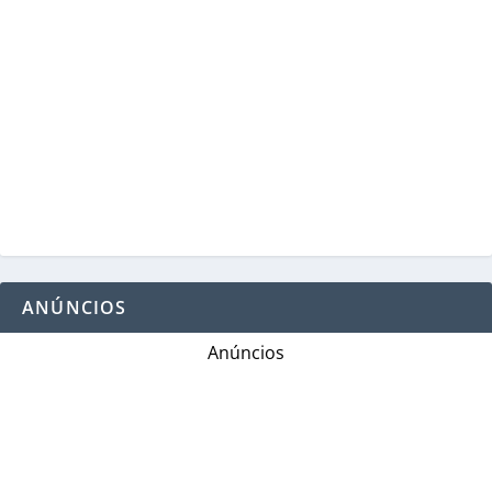
ANÚNCIOS
Anúncios