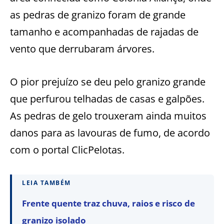
as pedras de granizo foram de grande
tamanho e acompanhadas de rajadas de
vento que derrubaram árvores.
O pior prejuízo se deu pelo granizo grande
que perfurou telhadas de casas e galpões.
As pedras de gelo trouxeram ainda muitos
danos para as lavouras de fumo, de acordo
com o portal ClicPelotas.
LEIA TAMBÉM
Frente quente traz chuva, raios e risco de
granizo isolado