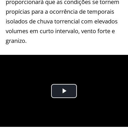
proporcionará que as condições se tornem
propícias para a ocorrência de temporais
isolados de chuva torrencial com elevados
volumes em curto intervalo, vento forte e
granizo.