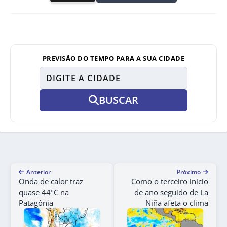
PREVISÃO DO TEMPO PARA A SUA CIDADE
BUSCAR
Anterior
Próximo
Onda de calor traz
Como o terceiro início
quase 44ºC na
de ano seguido de La
Patagônia
Niña afeta o clima