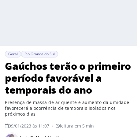
Geral
Rio Grande do Sul
Gaúchos terão o primeiro
período favorável a
temporais do ano
Presença de massa de ar quente e aumento da umidade
favorecerá a ocorrência de temporais isolados nos
próximos dias
09/01/2023 às 11:07
•
leitura em 5 min