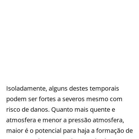
Isoladamente, alguns destes temporais
podem ser fortes a severos mesmo com
risco de danos. Quanto mais quente e
atmosfera e menor a pressão atmosfera,
maior é o potencial para haja a formação de