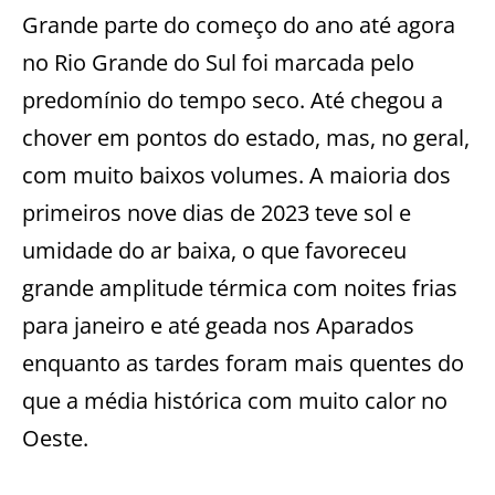
Grande parte do começo do ano até agora
no Rio Grande do Sul foi marcada pelo
predomínio do tempo seco. Até chegou a
chover em pontos do estado, mas, no geral,
com muito baixos volumes. A maioria dos
primeiros nove dias de 2023 teve sol e
umidade do ar baixa, o que favoreceu
grande amplitude térmica com noites frias
para janeiro e até geada nos Aparados
enquanto as tardes foram mais quentes do
que a média histórica com muito calor no
Oeste.