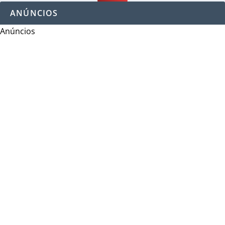
ANÚNCIOS
Anúncios