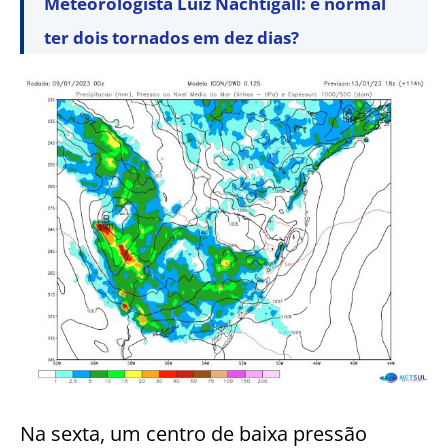
Meteorologista Luiz Nachtigall: é normal
ter dois tornados em dez dias?
Na sexta, um centro de baixa pressão