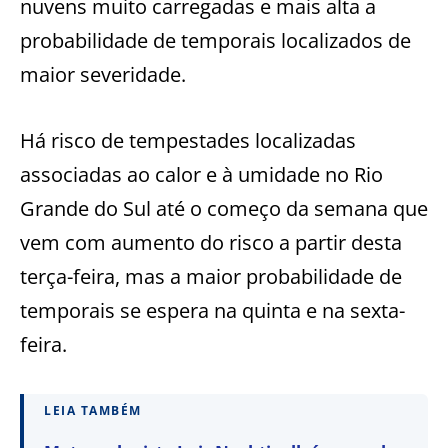
nuvens muito carregadas e mais alta a
probabilidade de temporais localizados de
maior severidade.
Há risco de tempestades localizadas
associadas ao calor e à umidade no Rio
Grande do Sul até o começo da semana que
vem com aumento do risco a partir desta
terça-feira, mas a maior probabilidade de
temporais se espera na quinta e na sexta-
feira.
LEIA TAMBÉM