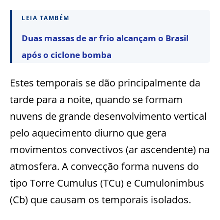
LEIA TAMBÉM
Duas massas de ar frio alcançam o Brasil
após o ciclone bomba
Estes temporais se dão principalmente da
tarde para a noite, quando se formam
nuvens de grande desenvolvimento vertical
pelo aquecimento diurno que gera
movimentos convectivos (ar ascendente) na
atmosfera. A convecção forma nuvens do
tipo Torre Cumulus (TCu) e Cumulonimbus
(Cb) que causam os temporais isolados.