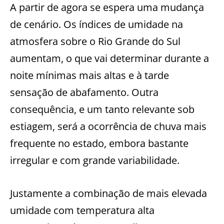
A partir de agora se espera uma mudança
de cenário. Os índices de umidade na
atmosfera sobre o Rio Grande do Sul
aumentam, o que vai determinar durante a
noite mínimas mais altas e à tarde
sensação de abafamento. Outra
consequência, e um tanto relevante sob
estiagem, será a ocorrência de chuva mais
frequente no estado, embora bastante
irregular e com grande variabilidade.
Justamente a combinação de mais elevada
umidade com temperatura alta