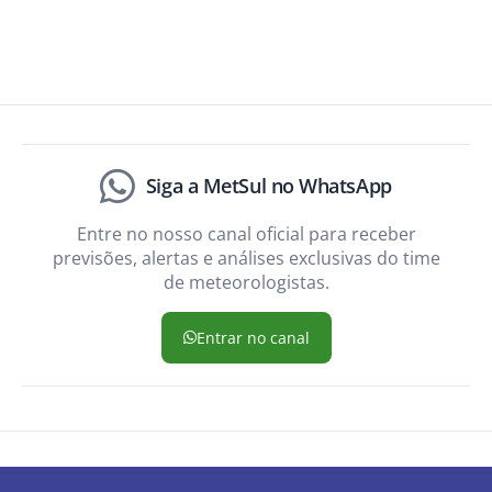
Siga a MetSul no WhatsApp
Entre no nosso canal oficial para receber
previsões, alertas e análises exclusivas do time
de meteorologistas.
Entrar no canal