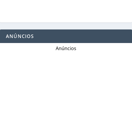
ANÚNCIOS
Anúncios