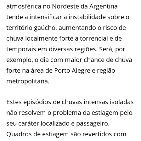
atmosférica no Nordeste da Argentina
tende a intensificar a instabilidade sobre o
território gaúcho, aumentando o risco de
chuva localmente forte a torrencial e de
temporais em diversas regiões. Será, por
exemplo, o dia com maior chance de chuva
forte na área de Porto Alegre e região
metropolitana.
Estes episódios de chuvas intensas isoladas
não resolvem o problema da estiagem pelo
seu caráter localizado e passageiro.
Quadros de estiagem são revertidos com