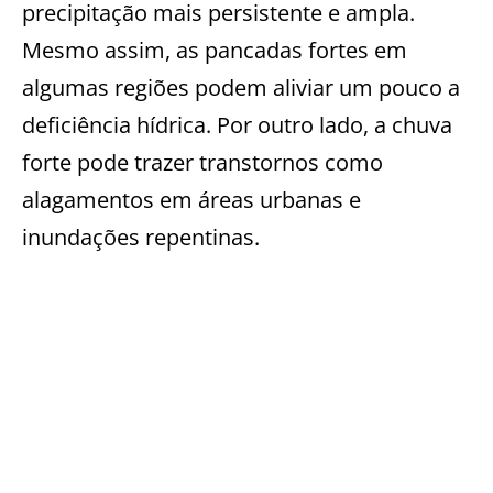
precipitação mais persistente e ampla.
Mesmo assim, as pancadas fortes em
algumas regiões podem aliviar um pouco a
deficiência hídrica. Por outro lado, a chuva
forte pode trazer transtornos como
alagamentos em áreas urbanas e
inundações repentinas.