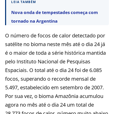
LEIA TAMBÉM
Nova onda de tempestades começa com
tornado na Argentina
O número de focos de calor detectado por
satélite no bioma neste mês até o dia 24 já
é o maior de toda a série histórica mantida
pelo Instituto Nacional de Pesquisas
Espaciais. O total até o dia 24 foi de 6.085
focos, superando o recorde mensal de
5.497, estabelecido em setembro de 2007.
Por sua vez, o bioma Amazônia acumulou
agora no mês até o dia 24 um total de
28.773 focos de calor, número muito abaixo