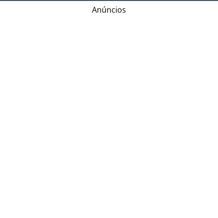
Anúncios