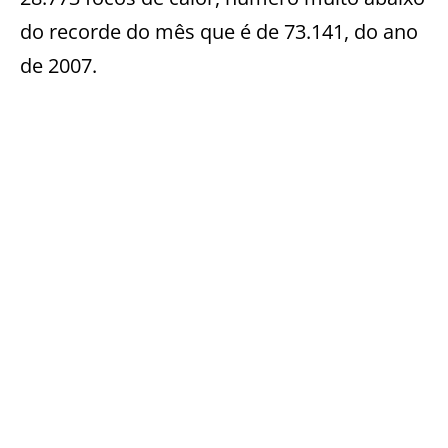
do recorde do mês que é de 73.141, do ano
de 2007.