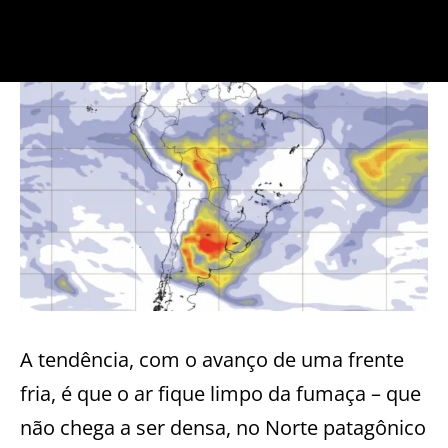
A tendência, com o avanço de uma frente
fria, é que o ar fique limpo da fumaça – que
não chega a ser densa, no Norte patagônico