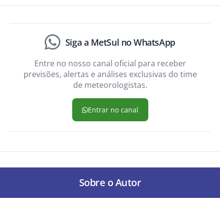
Siga a MetSul no WhatsApp
Entre no nosso canal oficial para receber
previsões, alertas e análises exclusivas do time
de meteorologistas.
Entrar no canal
Sobre o Autor