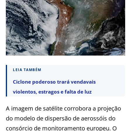
LEIA TAMBÉM
Ciclone poderoso trará vendavais
violentos, estragos e falta de luz
A imagem de satélite corrobora a projeção
do modelo de dispersão de aerossóis do
consórcio de monitoramento europeu. O