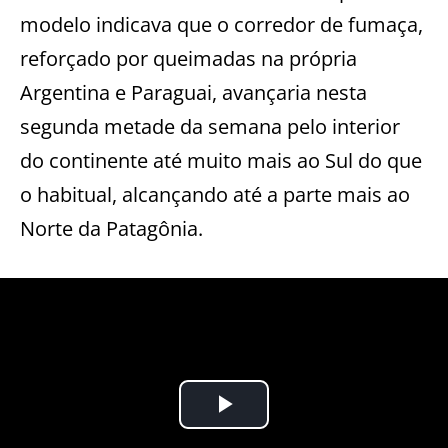
modelo indicava que o corredor de fumaça,
reforçado por queimadas na própria
Argentina e Paraguai, avançaria nesta
segunda metade da semana pelo interior
do continente até muito mais ao Sul do que
o habitual, alcançando até a parte mais ao
Norte da Patagônia.