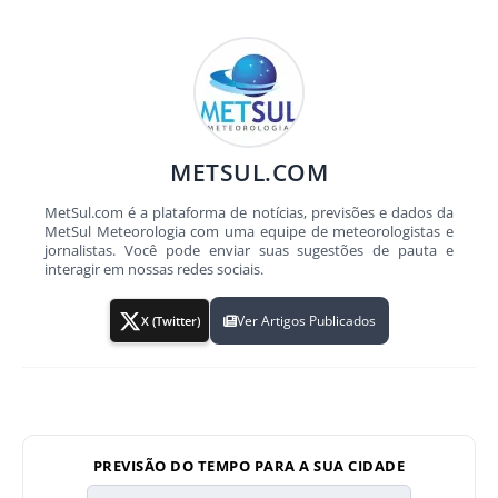
METSUL.COM
MetSul.com é a plataforma de notícias, previsões e dados da
MetSul Meteorologia com uma equipe de meteorologistas e
jornalistas. Você pode enviar suas sugestões de pauta e
interagir em nossas redes sociais.
Ver Artigos Publicados
X (Twitter)
PREVISÃO DO TEMPO PARA A SUA CIDADE