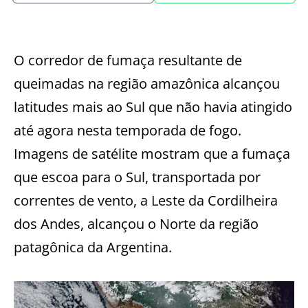
O corredor de fumaça resultante de
queimadas na região amazônica alcançou
latitudes mais ao Sul que não havia atingido
até agora nesta temporada de fogo.
Imagens de satélite mostram que a fumaça
que escoa para o Sul, transportada por
correntes de vento, a Leste da Cordilheira
dos Andes, alcançou o Norte da região
patagônica da Argentina.