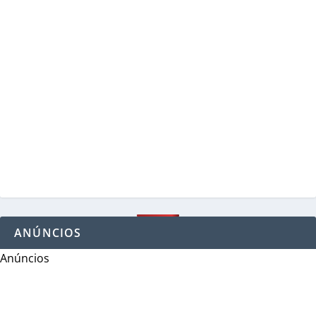
ANÚNCIOS
Anúncios