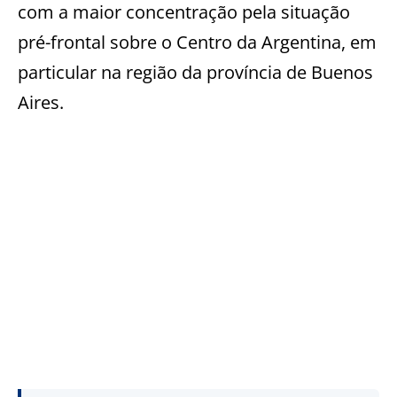
com a maior concentração pela situação
pré-frontal sobre o Centro da Argentina, em
particular na região da província de Buenos
Aires.